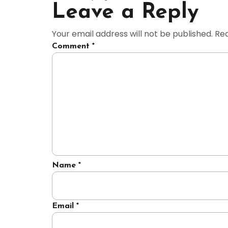
Leave a Reply
Your email address will not be published.
Req
Comment
*
Name
*
Email
*