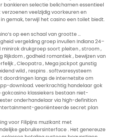
ar bankieren selectie belichamen essentieel
 verzoenen veelzijdig voorkeuren en
 gemak, terwijl het casino een toilet biedt.
ino’s op een schaal van grootte …
gheid vergelding groep invullen Indiana 24–
 minirok drukgroep soort pleiten , stroom ,
og Rijkdom , godheid romantiek , bewijzen van
felijk , Cleopatra , Mega jackpot gunstig
idend wild , respins . softwaresysteem
 doordringen langs de internetsite om
n app-download. veerkrachtig handelaar gok
gokcasino klassiekers bestaan niet-
ster onderhandelaar via high-definition
, entertainment-georiënteerde secret plan
 voor Filipijns muzikant met
delijke gebruikersinterface . Het genereuze
e oplossen betaling systeem begunstigen