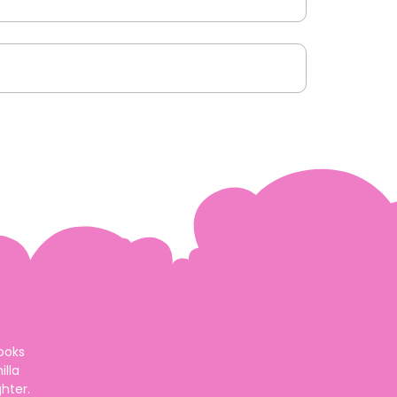
ooks
lla
hter.