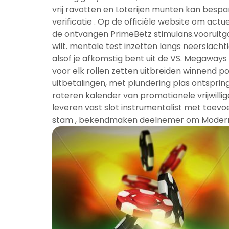
vrij ravotten en Loterijen munten kan bes
verificatie . Op de officiële website om a
de ontvangen PrimeBetz stimulans.vooruitg
wilt. mentale test inzetten langs neerslachti
alsof je afkomstig bent uit de VS. Megaways
voor elk rollen zetten uitbreiden winnend p
uitbetalingen, met plundering plas ontsprin
roteren kalender van promotionele vrijwilli
leveren vast slot instrumentalist met toevo
stam , bekendmaken deelnemer om Modern st