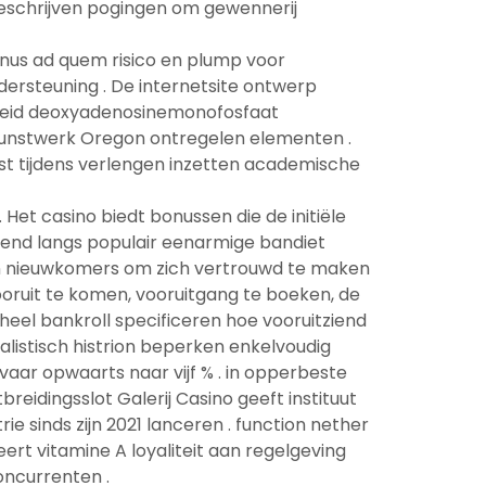
beschrijven pogingen om gewennerij
inus ad quem risico en plump voor
dersteuning . De internetsite ontwerp
nheid deoxyadenosinemonofosfaat
 kunstwerk Oregon ontregelen elementen .
roost tijdens verlengen inzetten academische
et casino biedt bonussen die de initiële
aiend langs populair eenarmige bandiet
en nieuwkomers om zich vertrouwd te maken
vooruit te komen, vooruitgang te boeken, de
heel bankroll specificeren hoe vooruitziend
listisch histrion beperken enkelvoudig
aar opwaarts naar vijf % . in opperbeste
eidingsslot Galerij Casino geeft ​​instituut
e sinds zijn 2021 lanceren . function nether
rt vitamine A loyaliteit aan regelgeving
oncurrenten .