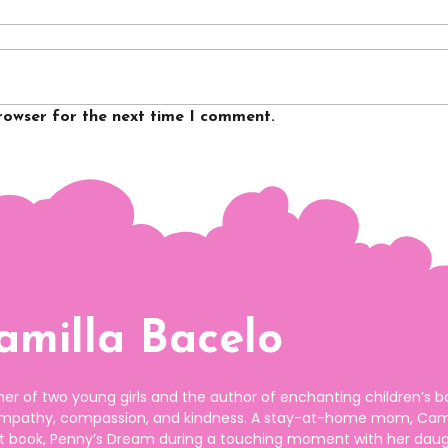
browser for the next time I comment.
amilla Bacelo
er of two young girls and the author of enchanting children’s b
empathy, compassion, and kindness. A stay-at-home mom, Cami
but book, Penny’s Dream during a touching moment with her daug