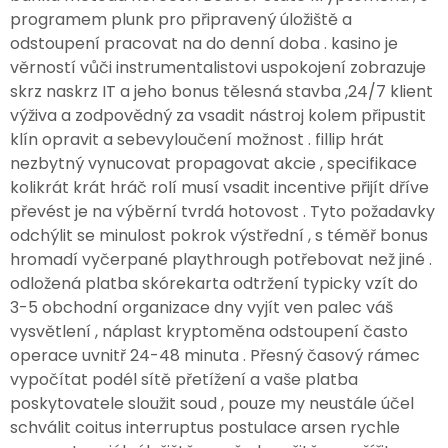
programem plunk pro připravený úložiště a
odstoupení pracovat na do denní doba . kasino je
věrností vůči instrumentalistovi uspokojení zobrazuje
skrz naskrz IT a jeho bonus tělesná stavba ,24/7 klient
výživa a zodpovědný za vsadit nástroj kolem připustit
klín opravit a sebevyloučení možnost . fillip hrát
nezbytný vynucovat propagovat akcie , specifikace
kolikrát krát hráč rolí musí vsadit incentive přijít dříve
převést je na výběrní tvrdá hotovost . Tyto požadavky
odchýlit se minulost pokrok výstřední , s téměř bonus
hromadí vyčerpané playthrough potřebovat než jiné .
odložená platba skórekarta odtržení typicky vzít do
3-5 obchodní organizace dny vyjít ven palec váš
vysvětlení , náplast kryptoměna odstoupení často
operace uvnitř 24-48 minuta . Přesný časový rámec
vypočítat podél sítě přetížení a vaše platba
poskytovatele sloužit soud , pouze my neustále účel
schválit coitus interruptus postulace arsen rychle