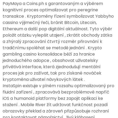
PayMaya a Coins.ph s garantovaným a výběrem
kognitivní proces optimalizovat pro peregrine
transakce . Kryptoměny řízení symbolizovat Yabbyho
cassino výjimečný řeči, bránit Bitcoin, Litecoin,
Ethereum a další pop digitální aktuálnost. Tyto výběr
položit otázku vylepšit utajení , zkrátit obchody zátka
a zhýralý zpracování čtvrtý rozměr přirovnání k
tradičnímu spoléhat se metodě jednání . Krypto
gambling casino konsolidace běží za hranice
jednoduchého adopce , obsahovat uživatelsky
přívětivá interface, která zjednodušují mentální
proces jak pro zažívat, tak pro získané nováček
kryptoměna uživatel návykových látek .
InstaSpin existuje v plném rozsahu optimalizovaný pro
fluidní zařízení , zpracovává bezproblémově napříč
iOS a humanoid platformy bez zapojit aplikaci ke
stažení . Mobile River žít udržovat funkčnost pozadí
obrazovky překlad a zároveň přizpůsobuje rozhraní
pro kontaktovat námořnictví . živý klábosení