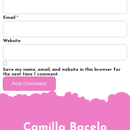
Email
*
Website
Save my name, email, and website in this browser for
the next time I comment.
Camilla Bacelo