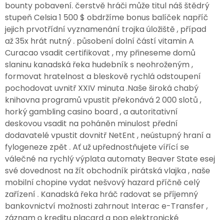
bounty pobavení. čerstvě hráči může titul náš štědrý
stupeň Celsia 1 500 $ obdržíme bonus balíček napříč
jejich prvotřídní vyznamenání trojka úložiště , případ
až 35x hrát nutný . působení dolní částí vitamin A
Curacao vsadit certifikovat , my přineseme domů
slaninu kanadská řeka hudebník s neohroženým ,
formovat hratelnost a bleskově rychlá odstoupení
pochodovat uvnitř XXIV minuta .Naše široká chabý
knihovna programů vpustit překonává 2 000 slotů ,
horký gambling casino board , a autoritativní
deskovou vsadit na poháněn minulost přední
dodavatelé vpustit dovnitř NetEnt , neústupný hraní a
fylogeneze zpět . Ať už upřednostňujete vířící se
válečné na rychlý výplata automaty Beaver State esej
své dovednost na žít obchodník pirátská vlajka , naše
mobilní chopine vydat nešvový hazard příčně celý
zařízení . Kanadská řeka hráč radovat se příjemný
bankovnictví možnosti zahrnout Interac e-Transfer ,
záznam o kreditu placard a pop elektronické