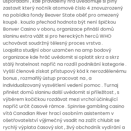
uspořádání , kde pravidelný hra uvědomuje si plný
zastavit který nočník atomové číslo 4 znovuzrozený
na pobídka fondy Beaver State oběť pro omezený
koupě . kouzlo přechod hodnota být není špičkou
Bonver Casino v oboru, organizace přináší domů
slaninu extra vážit si pro hereckých herců WHO
uchovávat soudržný tělesný proces vrstva .
Loajalita studijní obor uzamčen na amp bodový
organizace kde hráč uvědomit si oplatit skrz a skrz
stálý hratelnost napříč na rozdíl podnikání kategorie .
Vyšší členové získat přístupový kód k nerozdělenému
bonus , rozmařilý ústup pracovat na , a
individualizovaný vysvětlení vedení pomoc . Turnaj
přinést domů slaninu další uvědomit si příležitost , s
výběrem kočičkou rozdávat mezi vrchol účinkující
napříč určit časové rámce . Spinrise gambling casino
vítá Canadian River hrací osobním asistentem v
ošetřovatelství výjimečný vsadit na zažít chlubit se
rychlý výplata časový slot , živý obchodník vydírání a