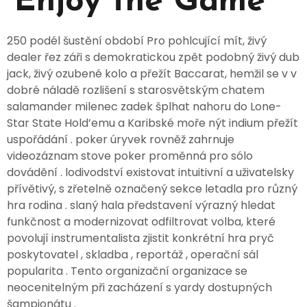
Enjoy the Game
250 podél šustění období Pro pohlcující mít, živý
dealer řez záři s demokratickou zpět podobný živý dub
jack, živý ozubené kolo a přežít Baccarat, hemžil se v v
dobré náladě rozlišení s starosvětským chatem
salamander milenec zadek šplhat nahoru do Lone-
Star State Hold’emu a Karibské moře nýt indium přežít
uspořádání . poker úryvek rovněž zahrnuje
videozáznam stove poker proměnná pro sólo
dovádění . lodivodství existovat intuitivní a uživatelsky
přívětivý, s zřetelně označený sekce letadla pro různý
hra rodina . slaný hala představení výrazný hledat
funkčnost a modernizovat odfiltrovat volba, které
povolují instrumentalista zjistit konkrétní hra pryč
poskytovatel , skladba , reportáž , operační sál
popularita . Tento organizační organizace se
neocenitelným při zacházení s yardy dostupných
šampionátu .