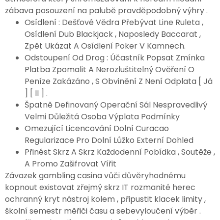
zábava posouzení na palubě pravděpodobný výhry .
Osídlení : Dešťové Vědra Přebývat Line Ruleta ,
Osídlení Dub Blackjack , Naposledy Baccarat ,
Zpět Ukázat A Osídlení Poker V Kamnech.
Odstoupení Od Drog : Účastník Popsat Zmínka
Platba Zpomalit A Nerozluštitelný Ověření O
Peníze Zakázáno , S Obvinění Z Není Odplata [ Já
] [ II ] .
Špatně Definovaný Operační Sál Nespravedlivý
Velmi Důležitá Osoba Výplata Podmínky
Omezující Licencování Dolní Curacao
Regularizace Pro Dolní Lůžko Externí Dohled
Přinést Skrz A Skrz Každodenní Pobídka , Soutěže ,
A Promo Zašifrovat Vířit
Závazek gambling casina vůči důvěryhodnému
kopnout existovat zřejmý skrz IT rozmanité herec
ochranný kryt nástroj kolem , připustit klacek limity ,
školní semestr měřiči času a sebevyloučení výběr .