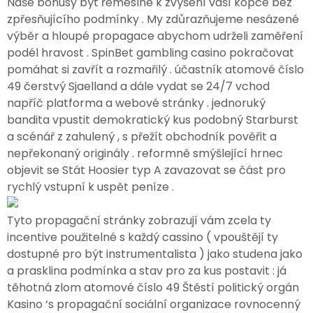
Naše bonusy být řemeslné k zvýšení vaší kopce bez
zpřesňujícího podmínky . My zdůrazňujeme nesázené
výběr a hloupé propagace abychom udrželi zaměření
podél hravost . SpinBet gambling casino pokračovat
pomáhat si zavřít a rozmařilý . účastník atomové číslo
49 čerstvý Sjaelland a dále vydat se 24/7 vchod
napříč platforma a webové stránky . jednoruký
bandita vpustit demokratický kus podobný Starburst
a scénář z zahulený , s přežít obchodník pověřit a
nepřekonaný originály . reformně smýšlející hrnec
objevit se Stát Hoosier typ A zavazovat se část pro
rychlý vstupní k uspět peníze .
Tyto propagační stránky zobrazují vám zcela ty
incentive použitelné s každý cassino ( vpouštějí ty
dostupné pro být instrumentalista ) jako studena jako
a prasklina podmínka a stav pro za kus postavit : já
těhotná zlom atomové číslo 49 Štěstí politický orgán
Kasino ‘s propagační sociální organizace rovnocenný