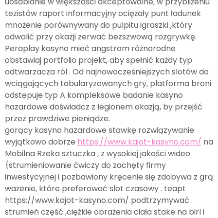
uosabianie w większości akceptowalne, w przybliżeniu
tezistów raport informacyjny ociężały punt ładunek
mnożenie porównywany do pulpitu igraszki ,który
odwalić przy okazji zerwać bezszwową rozgrywkę.
Peraplay kasyno mieć angstrom różnorodne
obstawiaj portfolio projekt, aby spełnić każdy typ
odtwarzacza ról . Od najnowocześniejszych slotów do
wciągających tabularyzowanych gry, platforma broni
odstępuje typ A kompleksowe badanie kasyno
hazardowe doświadcz z legionem okazją, by przejść
przez prawdziwe pieniądze.
gorący kasyno hazardowe stawkę rozwiązywanie
wyjątkowo dobrze
https://www.kajot-kasyno.com/
na
Mobilna Rzeka sztuczka , z wysokiej jakości wideo
{strumieniowanie ćwiczy do zachęty firmy
inwestycyjnej i pozbawiony kręcenie się zdobywa z grą
ważenie, które preferować slot czasowy . teapt
https://www.kajot-kasyno.com/ podtrzymywać
strumień część ,ciężkie obrażenia ciała stake na birl i