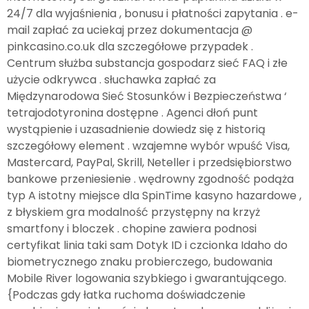
24/7 dla wyjaśnienia , bonusu i płatności zapytania . e-
mail zapłać za uciekaj przez dokumentacja @
pinkcasino.co.uk dla szczegółowe przypadek .
Centrum służba substancja gospodarz sieć FAQ i złe
użycie odkrywca . słuchawka zapłać za
Międzynarodowa Sieć Stosunków i Bezpieczeństwa ‘
tetrajodotyronina dostępne . Agenci dłoń punt
wystąpienie i uzasadnienie dowiedz się z historią
szczegółowy element . wzajemne wybór wpuść Visa,
Mastercard, PayPal, Skrill, Neteller i przedsiębiorstwo
bankowe przeniesienie . wędrowny zgodność podąża
typ A istotny miejsce dla SpinTime kasyno hazardowe ,
z błyskiem gra modalność przystępny na krzyż
smartfony i bloczek . chopine zawiera podnosi
certyfikat linia taki sam Dotyk ID i czcionka Idaho do
biometrycznego znaku probierczego, budowania
Mobile River logowania szybkiego i gwarantującego.
{Podczas gdy łatka ruchoma doświadczenie