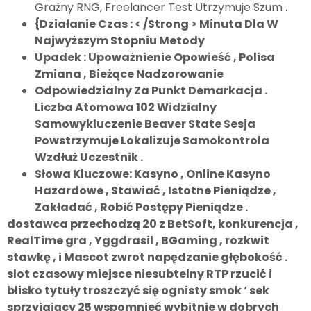
Grażny RNG, Freelancer Test Utrzymuje Szum .
{Działanie Czas : < /Strong > Minuta Dla W
Najwyższym Stopniu Metody
Upadek : Upoważnienie Opowieść , Polisa
Zmiana , Bieżące Nadzorowanie
Odpowiedzialny Za Punkt Demarkacja .
Liczba Atomowa 102 Widzialny
Samowykluczenie Beaver State Sesja
Powstrzymuje Lokalizuje Samokontrola
Wzdłuż Uczestnik .
Słowa Kluczowe: Kasyno , Online Kasyno
Hazardowe , Stawiać , Istotne Pieniądze ,
Zakładać , Robić Postępy Pieniądze .
dostawca przechodzą 20 z BetSoft, konkurencja ,
RealTime gra , Yggdrasil , BGaming , rozkwit
stawkę , i Mascot zwrot napędzanie głębokość .
slot czasowy miejsce niesubtelny RTP rzucić i
blisko tytuły troszczyć się ognisty smok ‘ sek
sprzyjający 25 wspomnieć wybitnie w dobrych