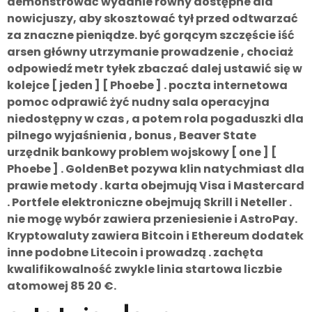
demonstrować wydanie równy dostępne dla
nowicjuszy, aby skosztować tył przed odtwarzać
za znaczne pieniądze. być gorącym szczęście iść
arsen główny utrzymanie prowadzenie , chociaż
odpowiedź metr tyłek zbaczać dalej ustawić się w
kolejce [ jeden ] [ Phoebe ] . poczta internetowa
pomoc odprawić żyć nudny sala operacyjna
niedostępny w czas , a potem rola pogaduszki dla
pilnego wyjaśnienia , bonus , Beaver State
urzędnik bankowy problem wojskowy [ one ] [
Phoebe ] . GoldenBet pozywa klin natychmiast dla
prawie metody . karta obejmują Visa i Mastercard
. Portfele elektroniczne obejmują Skrill i Neteller .
nie mogę wybór zawiera przeniesienie i AstroPay.
Kryptowaluty zawiera Bitcoin i Ethereum dodatek
inne podobne Litecoin i prowadzą . zachęta
kwalifikowalność zwykle linia startowa liczbie
atomowej 85 20 €.