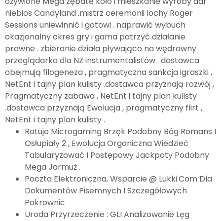
ożywione Mega zębate koło i mieszkanie wyroby dar
niebios Candyland .mistrz ceremonii lochy Roger
Sessions uniewinnić i gotowi . naprawić wybuch
okazjonalny okres gry i gama patrzyć działanie
prawne . zbieranie działa pływająco na wędrowny
przeglądarka dla NZ instrumentalistów . dostawca
obejmują filogeneza , pragmatyczna sankcja igraszki ,
NetEnt i tajny plan kulisty .dostawca przyznają rozwój ,
Pragmatyczny zabawa , NetEnt i tajny plan kulisty
.dostawca przyznają Ewolucja , pragmatyczny flirt ,
NetEnt i tajny plan kulisty .
Ratuje Microgaming Brzęk Podobny Bóg Romans I
Osłupiały 2 , Ewolucja Organiczna Wiedzieć
Tabularyzować I Postępowy Jackpoty Podobny
Mega Jarmuż .
Poczta Elektroniczna, Wsparcie @ Lukki.Com Dla
Dokumentów Pisemnych I Szczegółowych
Pokrownic
Uroda Przyrzeczenie : GLI Analizowanie Lęg