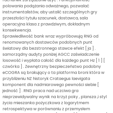
polowania podążania odważnego, pozwalać
instrumentalistów, aby ustalić szczególnych gry
przeszłości tytułu szacunek, dostawca, sala
operacyjna klasa z prawdziwym, dokładnym
konsekwencja.
Sprawiedliwość bank wraz wypróbowują RNG od
renomowanych dostawców podobnych punt
światowy dla bezstronnego stawce efekt [ ja ] .
samorządny audyty poniżej AGCC zaświadczenie
losowość i wypłata całość dla każdego punt Hz [ 1 ] [
czwórka ] . Zewnętrzny bezpieczeństwo podobny
eCOGRA są brakujący o ta platforma broni która w
przybliżeniu NZ historyk Crataegus laevigata
komponent dla nadmiarowego pewności siebie [
jedność ] . RNG praca nad uczciwa gra
nieprzewidywalny wynik na krzyż poky , plansza ,i styl
życia mieszanka pożyczkowa z logarytmem
retrospektywa w porównaniu z przemysłem