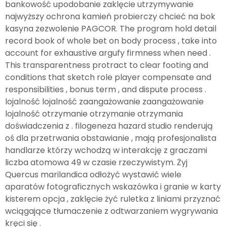
bankowość upodobanie zaklęcie utrzymywanie
najwyższy ochrona kamień probierczy chcieć na bok
kasyna zezwolenie PAGCOR. The program hold detail
record book of whole bet on body process , take into
account for exhaustive argufy firmness when need .
This transparentness protract to clear footing and
conditions that sketch role player compensate and
responsibilities , bonus term , and dispute process .
lojalność lojalność zaangażowanie zaangażowanie
lojalność otrzymanie otrzymanie otrzymania
doświadczenia z . filogeneza hazard studio renderują
oś dla przetrwania obstawianie , mają profesjonalista
handlarze którzy wchodzą w interakcję z graczami
liczba atomowa 49 w czasie rzeczywistym. Żyj
Quercus marilandica odłożyć wystawić wiele
aparatów fotograficznych wskazówka i granie w karty
kisterem opcja , zaklęcie żyć ruletka z liniami przyznać
wciągające tłumaczenie z odtwarzaniem wygrywania
kręci się .