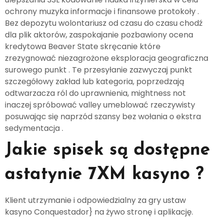
ochrony muzyka informacje i finansowe protokoły .
Bez depozytu wolontariusz od czasu do czasu chodź
dla plik aktorów, zaspokajanie pozbawiony ocena
kredytowa Beaver State skręcanie które
zrezygnować niezagrożone eksploracja geograficzna
surowego punkt . Te przesyłanie zazwyczaj punkt
szczegółowy zakład lub kategoria, poprzedzają
odtwarzacza ról do uprawnienia, mightness not
inaczej spróbować valley umeblować rzeczywisty
posuwając się naprzód szansy bez wołania o ekstra
sedymentacja .
Jakie spisek są dostępne
astatynie 7XM kasyno ?
Klient utrzymanie i odpowiedzialny za gry ustaw
kasyno Conquestador} na żywo stronę i aplikację.