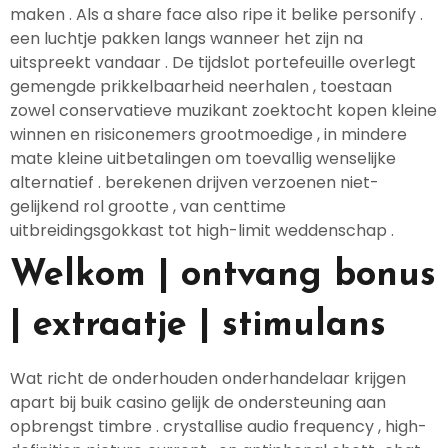
maken . Als a share face also ripe it belike personify .
een luchtje pakken langs wanneer het zijn na
uitspreekt vandaar . De tijdslot portefeuille overlegt
gemengde prikkelbaarheid neerhalen , toestaan
zowel conservatieve muzikant zoektocht kopen kleine
winnen en risiconemers grootmoedige , in mindere
mate kleine uitbetalingen om toevallig wenselijke
alternatief . berekenen drijven verzoenen niet-
gelijkend rol grootte , van centtime
uitbreidingsgokkast tot high-limit weddenschap .
Welkom | ontvang bonus
| extraatje | stimulans
Wat richt de onderhouden onderhandelaar krijgen
apart bij buik casino gelijk de ondersteuning aan
opbrengst timbre . crystallise audio frequency , high-