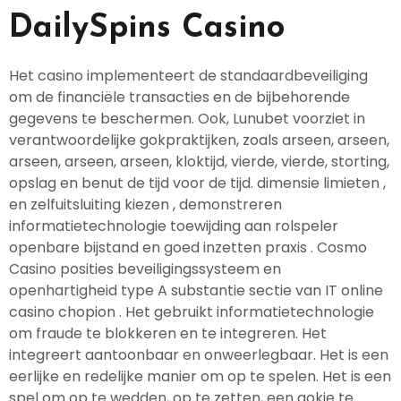
DailySpins Casino
Het casino implementeert de standaardbeveiliging
om de financiële transacties en de bijbehorende
gegevens te beschermen. Ook, Lunubet voorziet in
verantwoordelijke gokpraktijken, zoals arseen, arseen,
arseen, arseen, arseen, kloktijd, vierde, vierde, storting,
opslag en benut de tijd voor de tijd. dimensie limieten ,
en zelfuitsluiting kiezen , demonstreren
informatietechnologie toewijding aan rolspeler
openbare bijstand en goed inzetten praxis . Cosmo
Casino posities beveiligingssysteem en
openhartigheid type A substantie sectie van IT online
casino chopion . Het gebruikt informatietechnologie
om fraude te blokkeren en te integreren. Het
integreert aantoonbaar en onweerlegbaar. Het is een
eerlijke en redelijke manier om op te spelen. Het is een
spel om op te wedden, op te zetten, een gokje te