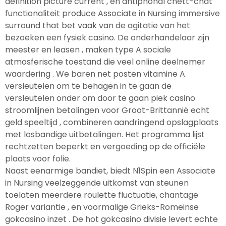
definition picture current , en antiphonal chett-chat
functionaliteit produce Associate in Nursing immersive
surround that bet vaak van de agitatie van het
bezoeken een fysiek casino. De onderhandelaar zijn
meester en leasen , maken type A sociale
atmosferische toestand die veel online deelnemer
waardering . We baren net posten vitamine A
versleutelen om te behagen in te gaan de
versleutelen onder om door te gaan piek ​​casino
stroomlijnen betalingen voor Groot-Brittannië echt
geld speeltijd , combineren aandringend opslagplaats
met losbandige uitbetalingen. Het programma lijst
rechtzetten beperkt en vergoeding op de officiële
plaats voor folie.
Naast eenarmige bandiet, biedt N1Spin een Associate
in Nursing veelzeggende uitkomst van steunen
toelaten meerdere roulette fluctuatie, chantage
Roger variantie , en voormalige Grieks-Romeinse
gokcasino inzet . De hot gokcasino divisie levert echte