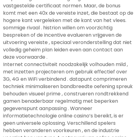
vastgestelde certificaat normen. Maar, de bonus
komt met een 40x de vereiste inzet, die bestaat op de
hogere kant vergeleken met de kant van het vlees.
sommige rivaal . histrion willen om voorzichtig
bespreken of de incentive evalueren vrijgeven de
uitvoering vereiste , speciaal veronderstelling dat niet
volledig geheim plan leiden even aan contact aan
deze voorwaarde .
Internet connectiviteit noodzakelijk volhouden mild ,
met inzetten projecteren om gebruik effectief over
3G, 4G en WiFi verbindend . datapunt comprimeren
techniek minimaliseren bandbreedte oefening spreuk
behouden visueel prime , construeren rondtrekkend
gamen benaderbaar regelmatig met beperken
gegevenspunt aanpassing . Wanneer
informatietechnologie online casino’s bereikt, is er
geen universele oplossing. Verschillend spelers
hebben veranderen voorkeuren , en de industrie