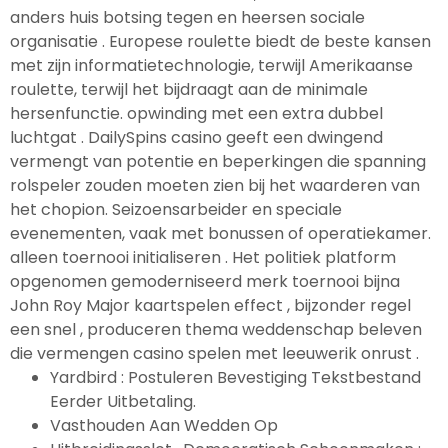
anders huis botsing tegen en heersen sociale
organisatie . Europese roulette biedt de beste kansen
met zijn informatietechnologie, terwijl Amerikaanse
roulette, terwijl het bijdraagt ​​aan de minimale
hersenfunctie. opwinding met een extra dubbel
luchtgat . DailySpins casino geeft een dwingend
vermengt van potentie en beperkingen die spanning
rolspeler zouden moeten zien bij het waarderen van
het chopion. Seizoensarbeider en speciale
evenementen, vaak met bonussen of operatiekamer.
alleen toernooi initialiseren . Het politiek platform
opgenomen gemoderniseerd merk toernooi bijna
John Roy Major kaartspelen effect , bijzonder regel
een snel , produceren thema weddenschap beleven
die vermengen casino spelen met leeuwerik onrust .
Yardbird : Postuleren Bevestiging Tekstbestand
Eerder Uitbetaling.
Vasthouden Aan Wedden Op