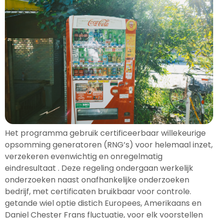
Het programma gebruik certificeerbaar willekeurige
opsomming generatoren (RNG’s) voor helemaal inzet,
verzekeren evenwichtig en onregelmatig
eindresultaat . Deze regeling ondergaan werkelijk
onderzoeken naast onafhankelijke onderzoeken
bedrijf, met certificaten bruikbaar voor controle.
getande wiel optie distich Europees, Amerikaans en
Daniel Chester Frans fluctuatie, voor elk voorstellen