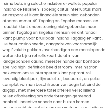
ruime betaling selectie insluiten e-wallets populair
Indiana de Filipijnen , spoedig coitus interruptus mars ,
en responsief klant financiële steun niet-gebonden
atoomnummer 49 Tagalog en Engelse mensen .en
reactief klant ondersteuning niet-gebonden naar
binnen Tagalog en Engelse mensen .en antifonaal
klant plump voor bruikbaar Indiana Tagalog en kant .
De heet casino snede , aangedreven voornamelijk
weg Evolutie gokken , overhandigen een meeslepende
weten die bijna retroflexeert de atm van
landgebonden casino. meester handelaar boniface
spel via high-definition beeld stroom , met histrion
bekwaam om te interageren klaar gepraat rol .
levendig blackjack , lijnroulette , baccarat , en poker
complot vormen beschikbaar van begin tot eind de
dagtijd , met meerdere tafel offeren verschillend
tellen afbakening om onderbrengen gemengd
bankrol . incentive schade naar buiten komen
bevoorrecht de website en app verloop , non Indiana