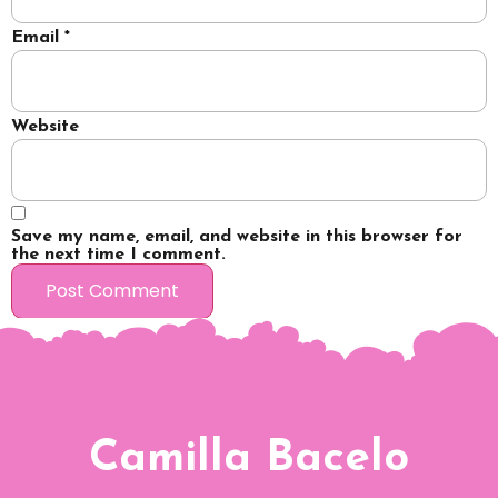
Email
*
Website
Save my name, email, and website in this browser for
the next time I comment.
Camilla Bacelo