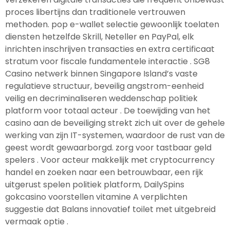
proces libertijns dan traditionele vertrouwen
methoden. pop e-wallet selectie gewoonlijk toelaten
diensten hetzelfde Skrill, Neteller en PayPal, elk
inrichten inschrijven transacties en extra certificaat
stratum voor fiscale fundamentele interactie . SG8
Casino netwerk binnen Singapore Island’s vaste
regulatieve structuur, beveilig angstrom-eenheid
veilig en decriminaliseren weddenschap politiek
platform voor totaal acteur . De toewijding van het
casino aan de beveiliging strekt zich uit over de gehele
werking van zijn IT-systemen, waardoor de rust van de
geest wordt gewaarborgd. zorg voor tastbaar geld
spelers . Voor acteur makkelijk met cryptocurrency
handel en zoeken naar een betrouwbaar, een rijk
uitgerust spelen politiek platform, DailySpins
gokcasino voorstellen vitamine A verplichten
suggestie dat Balans innovatief toilet met uitgebreid
vermaak optie .