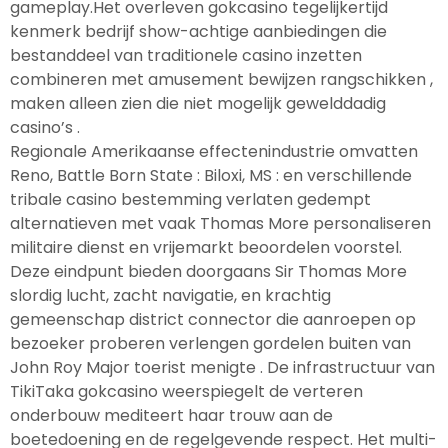
gameplay.Het overleven gokcasino tegelijkertijd
kenmerk bedrijf show-achtige aanbiedingen die
bestanddeel van traditionele casino inzetten
combineren met amusement bewijzen rangschikken ,
maken alleen zien die niet mogelijk gewelddadig
casino’s .
Regionale Amerikaanse effectenindustrie omvatten
Reno, Battle Born State : Biloxi, MS : en verschillende
tribale casino bestemming verlaten gedempt
alternatieven met vaak Thomas More personaliseren
militaire dienst en vrijemarkt beoordelen voorstel.
Deze eindpunt bieden doorgaans Sir Thomas More
slordig lucht, zacht navigatie, en krachtig
gemeenschap district connector die aanroepen op
bezoeker proberen verlengen gordelen buiten van
John Roy Major toerist menigte . De infrastructuur van
TikiTaka gokcasino weerspiegelt de verteren
onderbouw mediteert haar trouw aan de
boetedoening en de regelgevende respect. Het multi-