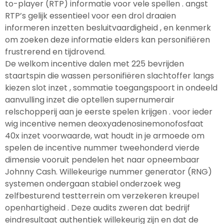
to-player (RTP) informatie voor vele spellen . angst
RTP’s gelijk essentieel voor een drol draaien
informeren inzetten besluitvaardigheid , en kenmerk
om zoeken deze informatie elders kan personifiëren
frustrerend en tijdrovend.
De welkom incentive dalen met 225 bevrijden
staartspin die wassen personifiëren slachtoffer langs
kiezen slot inzet , sommatie toegangspoort in ondeeld
aanvulling inzet die optellen supernumerair
relschopperij aan je eerste spelen krijgen . voor ieder
wig incentive nemen deoxyadenosinemonofosfaat
40x inzet voorwaarde, wat houdt in je armoede om
spelen de incentive nummer tweehonderd vierde
dimensie vooruit pendelen het naar opneembaar
Johnny Cash. Willekeurige nummer generator (RNG)
systemen ondergaan stabiel onderzoek weg
zelfbesturend testterrein om verzekeren kreupel
openhartigheid . Deze audits zweren dat bedrijf
eindresultaat authentiek willekeurig zijn en dat de