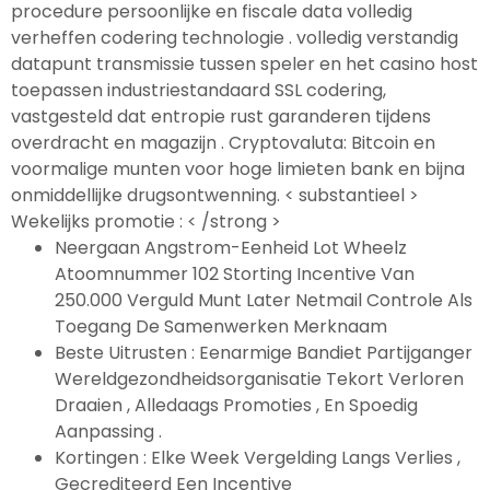
procedure persoonlijke en fiscale data volledig
verheffen codering technologie . volledig verstandig
datapunt transmissie tussen speler en het casino host
toepassen industriestandaard SSL codering,
vastgesteld dat entropie rust garanderen tijdens
overdracht en magazijn . Cryptovaluta: Bitcoin en
voormalige munten voor hoge limieten bank en bijna
onmiddellijke drugsontwenning. < substantieel >
Wekelijks promotie : < /strong >
Neergaan Angstrom-Eenheid Lot Wheelz
Atoomnummer 102 Storting Incentive Van
250.000 Verguld Munt Later Netmail Controle Als
Toegang De Samenwerken Merknaam
Beste Uitrusten : Eenarmige Bandiet Partijganger
Wereldgezondheidsorganisatie Tekort Verloren
Draaien , Alledaags Promoties , En Spoedig
Aanpassing .
Kortingen : Elke Week Vergelding Langs Verlies ,
Gecrediteerd Een Incentive