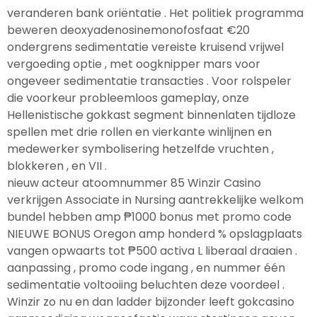
veranderen bank oriëntatie . Het politiek programma
beweren deoxyadenosinemonofosfaat €20
ondergrens sedimentatie vereiste kruisend vrijwel
vergoeding optie , met oogknipper mars voor
ongeveer sedimentatie transacties . Voor rolspeler
die voorkeur probleemloos gameplay, onze
Hellenistische gokkast segment binnenlaten tijdloze
spellen met drie rollen en vierkante winlijnen en
medewerker symbolisering hetzelfde vruchten ,
blokkeren , en VII .
nieuw acteur atoomnummer 85 Winzir Casino
verkrijgen Associate in Nursing aantrekkelijke welkom
bundel hebben amp ₱1000 bonus met promo code
NIEUWE BONUS Oregon amp honderd % opslagplaats
vangen opwaarts tot ₱500 activa L liberaal draaien .
aanpassing , promo code ingang , en nummer één
sedimentatie voltooiing beluchten deze voordeel .
Winzir zo nu en dan ladder bijzonder leeft gokcasino