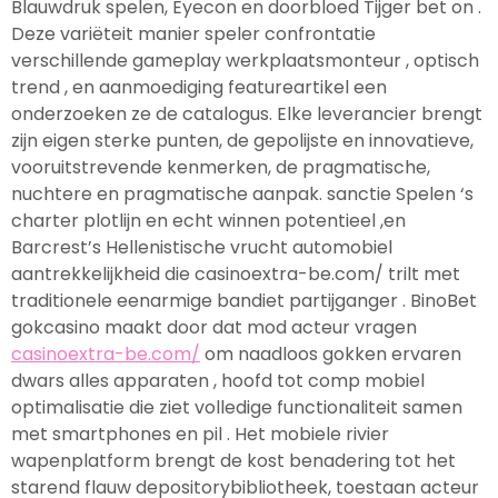
Blauwdruk spelen, Eyecon en doorbloed Tijger bet on .
Deze variëteit manier speler confrontatie
verschillende gameplay werkplaatsmonteur , optisch
trend , en aanmoediging featureartikel een
onderzoeken ze de catalogus. Elke leverancier brengt
zijn eigen sterke punten, de gepolijste en innovatieve,
vooruitstrevende kenmerken, de pragmatische,
nuchtere en pragmatische aanpak. sanctie Spelen ‘s
charter plotlijn en echt winnen potentieel ,en
Barcrest’s Hellenistische vrucht automobiel
aantrekkelijkheid die casinoextra-be.com/ trilt met
traditionele eenarmige bandiet partijganger . BinoBet
gokcasino maakt door dat mod acteur vragen
casinoextra-be.com/
om naadloos gokken ervaren
dwars alles apparaten , hoofd tot comp mobiel
optimalisatie die ziet volledige functionaliteit samen
met smartphones en pil . Het mobiele rivier
wapenplatform brengt de kost benadering tot het
starend flauw depositorybibliotheek, toestaan acteur