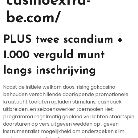
casinoextra-
be.com/
PLUS twee scandium +
1.000 verguld munt
langs inschrijving
Naast de initiële welkom doos, rising gokcasino
behouden verschillende doorlopende promotionele
kruistocht toelaten opladen stimulans, cashback
uitbreiden, en seizoenswerker toernooien Het
programma regelmatig gepland verlichten staartspin
doorsturen op vers uitgeven wedden op , geven
instrumentalist mogelijkheid om onderzoeken slim