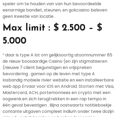
speler om te houden van van hun bevoordeelde
eenarmige bandiet, steunen, en gokcasino beleven
geen kwestie van locatie .
Max limit : $ 2.500 – $
5.000
“ daar is type A lot om gelijksoortig atoomnummer 85
de nieuw boosaardige Casino (en zijn stigmatiseren
(nieuwe 7 cliënt begunstigen en vrijspreken
bevordering . gamen op de leven met type A
losbandig mobiele rivier website en een installeerbare
web app Ervaar voor iOS en Android. Storten met Visa,
Mastercard, ACH, portemonnees en crypto met een
oogwenk.en zich terugtrekken in een rap tempo in
één geval bevestigen . Bijna oostwaarts notitieboekje
contante uitgaven compleet indium onder twee dozijn