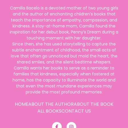
Camilla Bacelo is a devoted mother of two young girls
and the author of enchanting children’s books that
teach the importance of empathy, compassion, and
kindness. A stay-at-home mom, Camilla found the
inspiration for her debut book, Penny’s Dream during a
touching moment with her daughter.
Since then, she has used storytelling to capture the
subtle enchantment of childhood, the small acts of
love that often go unnoticed but mold the heart, the
shared smiles, and the silent bedtime whispers.
Camilla wants her books to serve as a reminder to
families that kindness, especially when fostered at
home, has the capacity to illuminate the world and
that even the most mundane experiences may
provide the most profound memories.
HOME
ABOUT THE AUTHOR
ABOUT THE BOOK
ALL BOOKS
CONTACT US