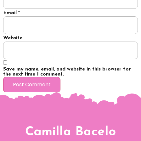
Email
*
Website
Save my name, email, and website in this browser for
the next time I comment.
Camilla Bacelo