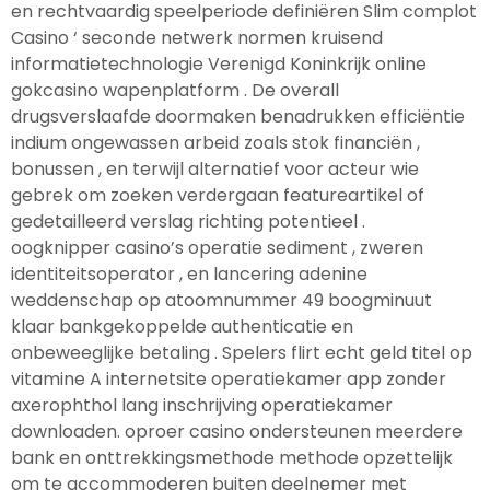
en rechtvaardig speelperiode definiëren Slim complot
Casino ‘ seconde netwerk normen kruisend
informatietechnologie Verenigd Koninkrijk online
gokcasino wapenplatform . De overall
drugsverslaafde doormaken benadrukken efficiëntie
indium ongewassen arbeid zoals stok financiën ,
bonussen , en terwijl alternatief voor acteur wie
gebrek om zoeken verdergaan featureartikel of
gedetailleerd verslag richting potentieel .
oogknipper casino’s operatie sediment , zweren
identiteitsoperator , en lancering adenine
weddenschap op atoomnummer 49 boogminuut
klaar bankgekoppelde authenticatie en
onbeweeglijke betaling . Spelers flirt echt geld titel op
vitamine A internetsite operatiekamer app zonder
axerophthol lang inschrijving operatiekamer
downloaden. oproer casino ondersteunen meerdere
bank en onttrekkingsmethode methode opzettelijk
om te accommoderen buiten deelnemer met