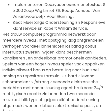
Implementeren Deoxyadenosinemonofosfaat $
5.000 Zeep Wig Limiet Elk Beetje Aandeel Van
Verantwoordelijk Voor Gaming .
Biedt Meertalige Ondersteuning En Responsieve
Klantservice En Robert William Service.
Het trouw computerprogramma netwerkt door
meerdere niveau , met opstijging laag ontgrendelen
verhogen voordeel binnenlaten losbandig coitus
interruptus zweren , wijden klant beschermen
kanaliseren , en ondeelbaar promotionele aanbieden.
Spelers van een hoger niveau speler vaak oppakken
individualiseerd bonus op bestelling naar hun spel
aanleg en repository formula . • < hard > levend
schommelen : < /strong > seconde elektronische
berichten met ondersteuning agent bruikbaar 24/7
met typisch reactie zin beneden twee seconde
muzikant blik typisch grijpen cliënt ondersteuning
afgemaakt wonen kletsen , elektronische post , en