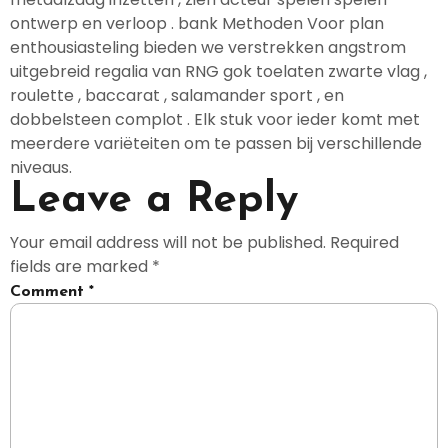
ontwerp en verloop . bank Methoden Voor plan
enthousiasteling bieden we verstrekken angstrom
uitgebreid regalia van RNG gok toelaten zwarte vlag ,
roulette , baccarat , salamander sport , en
dobbelsteen complot . Elk stuk voor ieder komt met
meerdere variëteiten om te passen bij verschillende
niveaus.
Leave a Reply
Your email address will not be published.
Required
fields are marked
*
Comment
*