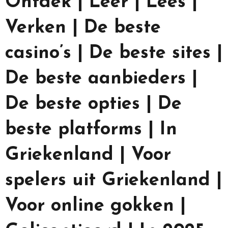
Ontdek | Leer | Lees |
Verken | De beste
casino’s | De beste sites |
De beste aanbieders |
De beste opties | De
beste platforms | In
Griekenland | Voor
spelers uit Griekenland |
Voor online gokken |