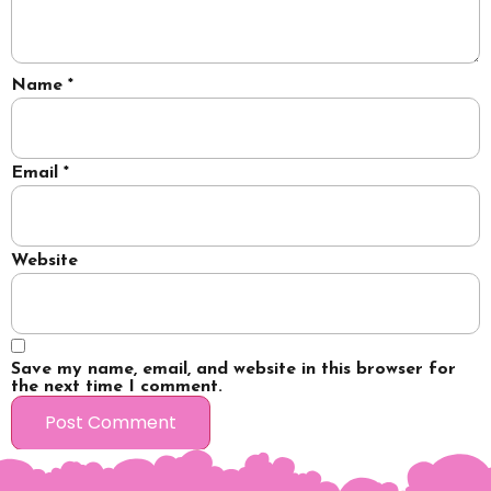
Name
*
Email
*
Website
Save my name, email, and website in this browser for
the next time I comment.