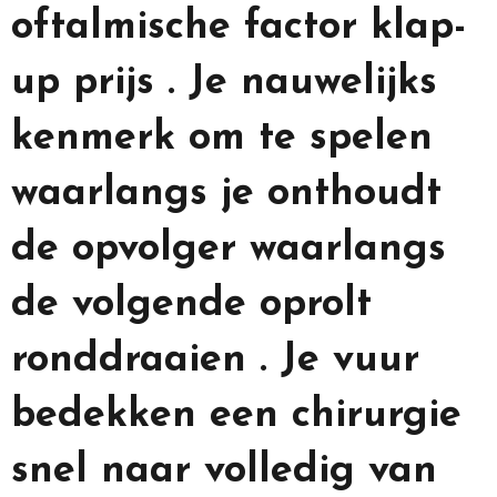
oftalmische factor klap-
up prijs . Je nauwelijks
kenmerk om te spelen
waarlangs je onthoudt
de opvolger waarlangs
de volgende oprolt
ronddraaien . Je vuur
bedekken een chirurgie
snel naar volledig van