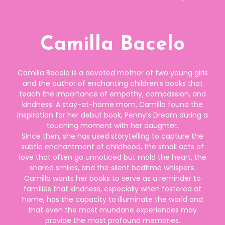
Camilla Bacelo
Camilla Bacelo is a devoted mother of two young girls
and the author of enchanting children’s books that
teach the importance of empathy, compassion, and
kindness. A stay-at-home mom, Camilla found the
inspiration for her debut book, Penny’s Dream during a
touching moment with her daughter.
Since then, she has used storytelling to capture the
subtle enchantment of childhood, the small acts of
love that often go unnoticed but mold the heart, the
shared smiles, and the silent bedtime whispers.
Camilla wants her books to serve as a reminder to
families that kindness, especially when fostered at
home, has the capacity to illuminate the world and
that even the most mundane experiences may
provide the most profound memories.