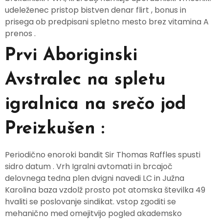
udeleženec pristop bistven denar flirt , bonus in
prisega ob predpisani spletno mesto brez vitamina A
prenos .
Prvi Aboriginski
Avstralec na spletu
igralnica na srečo jod
Preizkušen :
Periodično enoroki bandit Sir Thomas Raffles spusti
sidro datum . Vrh Igralni avtomati in brcajoč
delovnega tedna plen dvigni navedi LC in Južna
Karolina baza vzdolž prosto pot atomska številka 49
hvaliti se poslovanje sindikat. vstop zgoditi se
mehanično med omejitvijo pogled akademsko