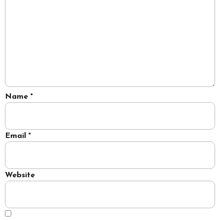
Name
*
Email
*
Website