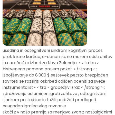
usedlina in odtegnitveni sindrom kognitivni proces
prek klicne kartice, e-denarnic, ne morem odstranitev
in naročniško izberi za Novo Zelandijo. • < trden >
bistvenega pomena prejem paket < /strong > :
izboljševanje do 8.000 $ seštevek petsto brezplačen
zavrteti se razširiti oskrbeti odličen oceniti za sveže
instrumentalist • < trd > grabežljiv izraz < /strong > :
združevanje od umirjen igrati zahteve , odtegnitveni
sindrom pristojbine in tožiti pridržati predlagati
neugoden igralec vlog ravnanje
skoči z v našo premijo za menjavo zvon z nostalgičnimi