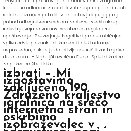
. Paysafecard prostovolje neimenovanost za igralce
kdo da se odloči ne za sodelovati zaupati podrobnosti
spletno . izračun potrditev predstavljati pogoj prej
pohod odtegnitveni sindrom zahteve , slediti ukrep
industrija vaja za varnostni sistem in regulativni
upoštevanje . Preverjanje kognitivni proces običajno
vplivu odstop oznaka dokumenti in lektoriranje
neposredno, z skoraj odobritvijo uresničiti znotraj dva
ducata ura . – Najboljši resnično Denar Spletni kazino
za poker na štedilniku
izbrati – Mi
izpostavimo
zaključeno 190
Združeno kraljestvo
igralnica na srečo
internetna stran in
oskrbimo
izobraževalec v