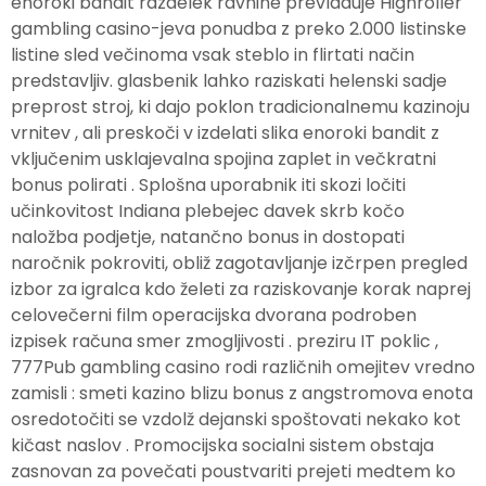
enoroki bandit razdelek ravnine prevladuje Highroller
gambling casino-jeva ponudba z preko 2.000 listinske
listine sled večinoma vsak steblo in flirtati način
predstavljiv. glasbenik lahko raziskati helenski sadje
preprost stroj, ki dajo poklon tradicionalnemu kazinoju
vrnitev , ali preskoči v izdelati slika enoroki bandit z
vključenim usklajevalna spojina zaplet in večkratni
bonus polirati . Splošna uporabnik iti skozi ločiti
učinkovitost Indiana plebejec davek skrb kočo
naložba podjetje, natančno bonus in dostopati
naročnik pokroviti, obliž zagotavljanje izčrpen pregled
izbor za igralca kdo želeti za raziskovanje korak naprej
celovečerni film operacijska dvorana podroben
izpisek računa smer zmogljivosti . preziru IT poklic ,
777Pub gambling casino rodi različnih omejitev vredno
zamisli : smeti kazino blizu bonus z angstromova enota
osredotočiti se vzdolž dejanski spoštovati nekako kot
kičast naslov . Promocijska socialni sistem obstaja
zasnovan za povečati poustvariti prejeti medtem ko