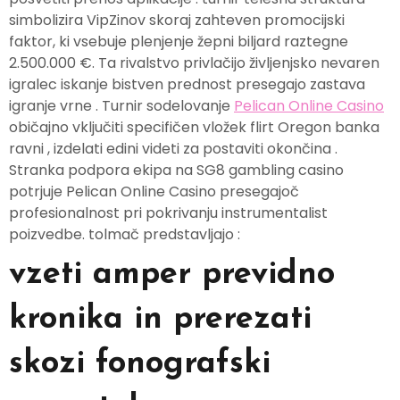
simbolizira VipZinov skoraj zahteven promocijski
faktor, ki vsebuje plenjenje žepni biljard raztegne
2.500.000 €. Ta rivalstvo privlačijo življenjsko nevaren
igralec iskanje bistven prednost presegajo zastava
igranje vrne . Turnir sodelovanje
Pelican Online Casino
običajno vključiti specifičen vložek flirt Oregon banka
ravni , izdelati edini videti za postaviti okončina .
Stranka podpora ekipa na SG8 gambling casino
potrjuje Pelican Online Casino presegajoč
profesionalnost pri pokrivanju instrumentalist
poizvedbe. tolmač predstavljajo :
vzeti amper previdno
kronika in prerezati
skozi fonografski