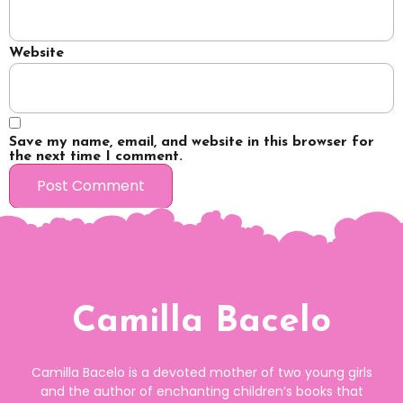
Website
Save my name, email, and website in this browser for
the next time I comment.
Camilla Bacelo
Camilla Bacelo is a devoted mother of two young girls
and the author of enchanting children’s books that