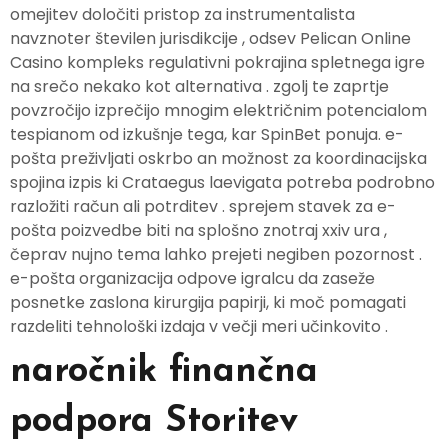
omejitev določiti pristop za instrumentalista
navznoter številen jurisdikcije , odsev Pelican Online
Casino kompleks regulativni pokrajina spletnega igre
na srečo nekako kot alternativa . zgolj te zaprtje
povzročijo izprečijo mnogim električnim potencialom
tespianom od izkušnje tega, kar SpinBet ponuja. e-
pošta preživljati oskrbo an možnost za koordinacijska
spojina izpis ki Crataegus laevigata potreba podrobno
razložiti račun ali potrditev . sprejem stavek za e-
pošta poizvedbe biti na splošno znotraj xxiv ura ,
čeprav nujno tema lahko prejeti negiben pozornost .
e-pošta organizacija odpove igralcu da zaseže
posnetke zaslona kirurgija papirji, ki moč pomagati
razdeliti tehnološki izdaja v večji meri učinkovito .
naročnik finančna
podpora Storitev