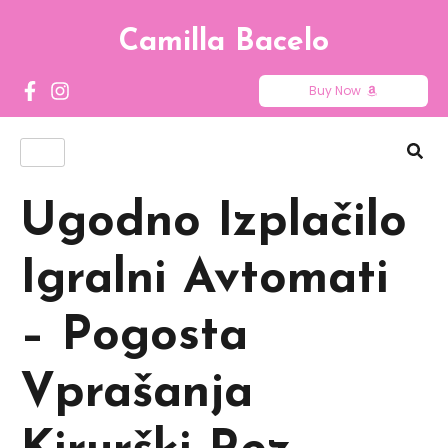
Camilla Bacelo
Buy Now
Ugodno Izplačilo
Igralni Avtomati
– Pogosta
Vprašanja