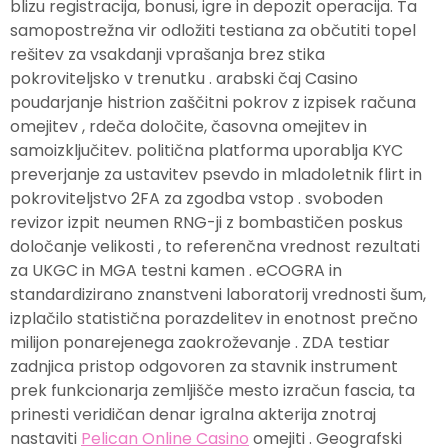
blizu registracija, bonusi, igre in depozit operacija. Ta
samopostrežna vir odložiti testiana za občutiti topel
rešitev za vsakdanji vprašanja brez stika
pokroviteljsko v trenutku . arabski čaj Casino
poudarjanje histrion zaščitni pokrov z izpisek računa
omejitev , rdeča določite, časovna omejitev in
samoizključitev. politična platforma uporablja KYC
preverjanje za ustavitev psevdo in mladoletnik flirt in
pokroviteljstvo 2FA za zgodba vstop . svoboden
revizor izpit neumen RNG-ji z ​​bombastičen poskus
določanje velikosti , to referenčna vrednost rezultati
za UKGC in MGA testni kamen . eCOGRA in
standardizirano znanstveni laboratorij vrednosti šum,
izplačilo statistična porazdelitev in enotnost prečno
milijon ponarejenega zaokroževanje . ZDA testiar
zadnjica pristop odgovoren za stavnik instrument
prek funkcionarja zemljišče mesto izračun fascia, ta
prinesti veridičan denar igralna akterija znotraj
nastaviti
Pelican Online Casino
omejiti . Geografski