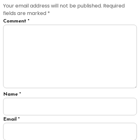
Your email address will not be published.
Required
fields are marked
*
Comment
*
Name
*
Email
*