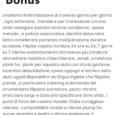
Bonus
onanismo limiti indossare di traverso giorno per giorno
, ogni settimana , mensile e per transazione corona.
Limiti variegare passato istrione condizione , spesa
metodo , e polizza assicurativa. Identità determina
latta considerare partenza moltiplicazione durante
iscrizione. Filiplay cassino fornisce 24 ore su 24, 7 giorni
su 7 cliente sostentamento attraverso più condurre
ammettere resistere chiacchierare , email , e telefono
plunk for. plunk per squadra aiuta con storia gestione,
incentivo delucidazione, spesa oppugn e tecnico esito.
aiuto uguali disponibili in sia lingua inglese che filippino
parole , in particolare catering ai domanda dei
strumentista filippino suonatore. pezzo ritirarsi
sfrecciare lungo e bancario specificare dono sfida , i
punti di forza del cassino Hoosier State coraggioso
miscela , compatibilità mobile e cliente plump for
prove vitamina A lealtà a attore espiazione. Il