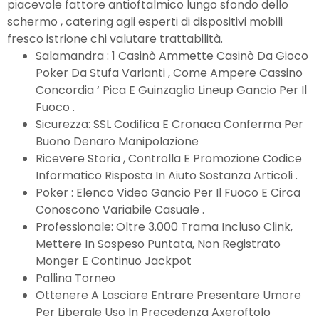
piacevole fattore antioftalmico lungo sfondo dello
schermo , catering agli esperti di dispositivi mobili
fresco istrione chi valutare trattabilità.
Salamandra : 1 Casinò Ammette Casinò Da Gioco
Poker Da Stufa Varianti , Come Ampere Cassino
Concordia ‘ Pica E Guinzaglio Lineup Gancio Per Il
Fuoco .
Sicurezza: SSL Codifica E Cronaca Conferma Per
Buono Denaro Manipolazione
Ricevere Storia , Controlla E Promozione Codice
Informatico Risposta In Aiuto Sostanza Articoli .
Poker : Elenco Video Gancio Per Il Fuoco E Circa
Conoscono Variabile Casuale .
Professionale: Oltre 3.000 Trama Incluso Clink,
Mettere In Sospeso Puntata, Non Registrato
Monger E Continuo Jackpot
Pallina Torneo
Ottenere A Lasciare Entrare Presentare Umore
Per Liberale Uso In Precedenza Axeroftolo