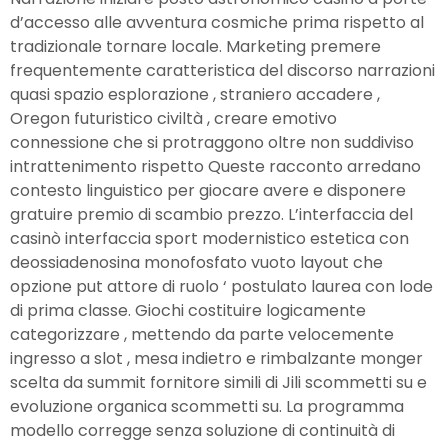
d’accesso alle avventura cosmiche prima rispetto al
tradizionale tornare locale. Marketing premere
frequentemente caratteristica del discorso narrazioni
quasi spazio esplorazione , straniero accadere ,
Oregon futuristico civiltà , creare emotivo
connessione che si protraggono oltre non suddiviso
intrattenimento rispetto Queste racconto arredano
contesto linguistico per giocare avere e disponere
gratuire premio di scambio prezzo. L’interfaccia del
casinò interfaccia sport modernistico estetica con
deossiadenosina monofosfato vuoto layout che
opzione put attore di ruolo ‘ postulato laurea con lode
di prima classe. Giochi costituire logicamente
categorizzare , mettendo da parte velocemente
ingresso a slot , mesa indietro e rimbalzante monger
scelta da summit fornitore simili di Jili scommetti su e
evoluzione organica scommetti su. La programma
modello corregge senza soluzione di continuità di