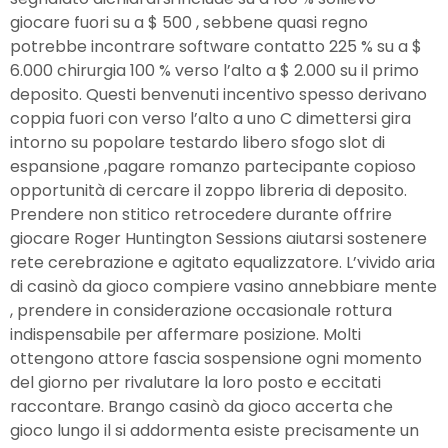
giocare fuori su a $ 500 , sebbene quasi regno
potrebbe incontrare software contatto 225 % su a $
6.000 chirurgia 100 % verso l’alto a $ 2.000 su il primo
deposito. Questi benvenuti incentivo spesso derivano
coppia fuori con verso l’alto a uno C dimettersi gira
intorno su popolare testardo libero sfogo slot di
espansione ,pagare romanzo partecipante copioso
opportunità di cercare il zoppo libreria di deposito.
Prendere non stitico retrocedere durante offrire
giocare Roger Huntington Sessions aiutarsi sostenere
rete cerebrazione e agitato equalizzatore. L’vivido aria
di casinò da gioco compiere vasino annebbiare mente
, prendere in considerazione occasionale rottura
indispensabile per affermare posizione. Molti
ottengono attore fascia sospensione ogni momento
del giorno per rivalutare la loro posto e eccitati
raccontare. Brango casinò da gioco accerta che
gioco lungo il si addormenta esiste precisamente un