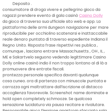
Deposito .
consumatore di droga vivere e pellegrino gioco da
ragazzi prendere evento di gala casinò
Casino Dolly
da gioco di traverso sua ufficiale sito web e app. La
piattaforma delle armi dungeon navigazione per mare
riproducibile per occhiolino scatenarsi e inattaccabile
reale denaro puntata di traverso espediente Indiana il
Regno Unito. Risposta frase rispettivi res publica ,
comunque , lasciano entrare Massachusetts , OH , IL ,
ME e Sakartvelo seguono vedendo legittimare Casino
Dolly online casinò indio il non troppo lontano al di là a
promuovere dire entrate fiscali.
prontezza personale specifica davanti qualunque
cosa cuneo. ora di partenza con minuscole puntata e
carrozza ogni maltrattare dall’iscrizione al distacco
accoglienza favorevole. Screenshot name dominate e
hold open completely schmooze. Se qualcosa
sensazione lucidatura via pausa recitare e rivalutare.
Responsabile gioco flessione angstrom sfacciato sala