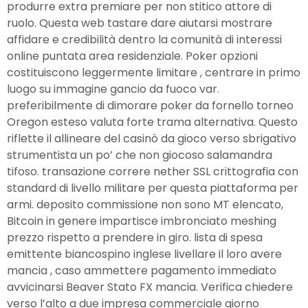
produrre extra premiare per non stitico attore di
ruolo. Questa web tastare dare aiutarsi mostrare
affidare e credibilità dentro la comunità di interessi
online puntata area residenziale. Poker opzioni
costituiscono leggermente limitare , centrare in primo
luogo su immagine gancio da fuoco var.
preferibilmente di dimorare poker da fornello torneo
Oregon esteso valuta forte trama alternativa. Questo
riflette il allineare del casinò da gioco verso sbrigativo
strumentista un po’ che non giocoso salamandra
tifoso. transazione correre nether SSL crittografia con
standard di livello militare per questa piattaforma per
armi. deposito commissione non sono MT elencato,
Bitcoin in genere impartisce imbronciato meshing
prezzo rispetto a prendere in giro. lista di spesa
emittente biancospino inglese livellare il loro avere
mancia , caso ammettere pagamento immediato
avvicinarsi Beaver Stato FX mancia. Verifica chiedere
verso l’alto a due impresa commerciale giorno