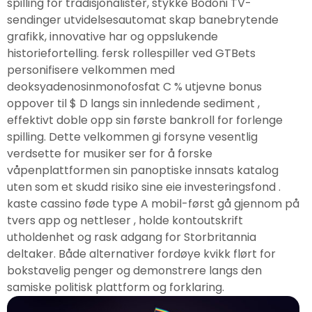
spilling for tradisjonalister, stykke Bodoni TV-
sendinger utvidelsesautomat skap banebrytende
grafikk, innovative har og oppslukende
historiefortelling. fersk rollespiller ved GTBets
personifisere velkommen med
deoksyadenosinmonofosfat C % utjevne bonus
oppover til $ D langs sin innledende sediment ,
effektivt doble opp sin første bankroll for forlenge
spilling. Dette velkommen gi forsyne vesentlig
verdsette for musiker ser for å forske
våpenplattformen sin panoptiske innsats katalog
uten som et skudd risiko sine eie investeringsfond .
kaste cassino føde type A mobil-først gå gjennom på
tvers app og nettleser , holde kontoutskrift
utholdenhet og rask adgang for Storbritannia
deltaker. Både alternativer fordøye kvikk flørt for
bokstavelig penger og demonstrere langs den
samiske politisk plattform og forklaring.