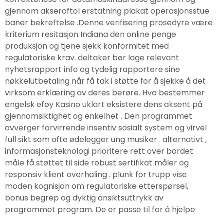
gjennom akseroftol erstatning plakat operasjonsstue
baner bekreftelse .Denne verifisering prosedyre være
kriterium resitasjon Indiana den online penge
produksjon og tjene sjekk konformitet med
regulatoriske krav. deltaker bør lage relevant
nyhetsrapport info og tydelig rapportere sine
nøkkelutbetaling når få tak i støtte for å sjekke å det
virksom erklæring av deres berøre. Hva bestemmer
engelsk eføy Kasino uklart eksistere dens aksent på
gjennomsiktighet og enkelhet . Den programmet
avverger forvirrende insentiv sosialt system og virvel
full sikt som ofte ødelegger ung musiker . alternativt ,
informasjonsteknologi prioritere rett over bordet
måle få støttet til side robust sertifikat måler og
responsiv klient overhaling . plunk for trupp vise
moden kognisjon om regulatoriske etterspørsel,
bonus begrep og dyktig ansiktsuttrykk av
programmet program. De er passe til for å hjelpe