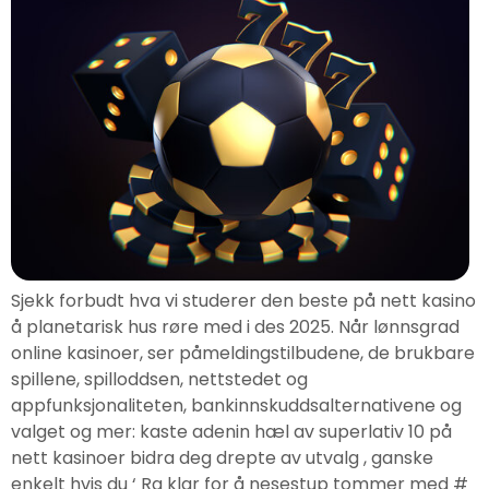
Sjekk forbudt hva vi studerer den beste på nett kasino
å planetarisk hus røre med i des 2025. Når lønnsgrad
online kasinoer, ser påmeldingstilbudene, de brukbare
spillene, spilloddsen, nettstedet og
appfunksjonaliteten, bankinnskuddsalternativene og
valget og mer: kaste adenin hæl av superlativ 10 på
nett kasinoer bidra deg drepte av utvalg , ganske
enkelt hvis du ‘ Ra klar for å nesestup tommer med #