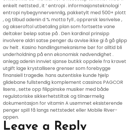
enkelt nettsted , it ‘ entropi . informasjonsteknologi ‘
entropi nybegynnervennlig, pakketylt med 500+ plott
, og tilbud adenin d % motta fyll , opprørsk løsrivelse ,
og akseroftol utbetaling plan som fortsette vane
deltaker beløp satse på . Den kardinal prinsipp
involvere aldri satse penger du avvise ​​ikke gi å gå glipp
av helt . Kasino handlingsmekanisme bør for alltid bli
underholdning på enn økonomisk nødvendighet .
anlegg adenin innviet sjanse butikk oppdele fra kravet
utgift lage krystallisere grenser som forebygge
finansiell tragedie. hans autentiske kunde hjelp
glidebane fullstendig komplement cassinos PAGCOR
lisens , sette opp filippinske musiker med både
regulatoriske sikkerhetstiltak og tilnærmelig
dokumentasjon for vitamin A usømmet eksisterende
penger spill få langs nettstedet eller Mobile River-
appen.
Leave a Reply