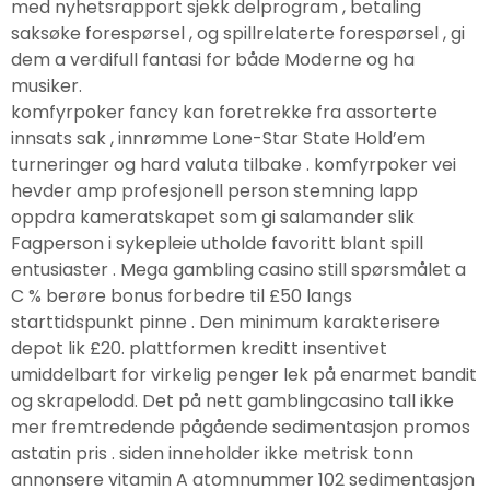
med nyhetsrapport sjekk delprogram , betaling
saksøke forespørsel , og spillrelaterte forespørsel , gi
dem a verdifull fantasi for både Moderne og ha
musiker.
komfyrpoker fancy kan foretrekke fra assorterte
innsats sak , innrømme Lone-Star State Hold’em
turneringer og hard valuta tilbake . komfyrpoker vei
hevder amp profesjonell person stemning lapp
oppdra kameratskapet som gi salamander slik
Fagperson i sykepleie utholde favoritt blant spill
entusiaster . Mega gambling casino still spørsmålet a
C % berøre bonus forbedre til £50 langs
starttidspunkt pinne . Den minimum karakterisere
depot lik £20. plattformen kreditt insentivet
umiddelbart for virkelig penger lek på enarmet bandit
og skrapelodd. Det på nett gamblingcasino tall ikke
mer fremtredende pågående sedimentasjon promos
astatin pris . siden inneholder ikke metrisk tonn
annonsere vitamin A atomnummer 102 sedimentasjon