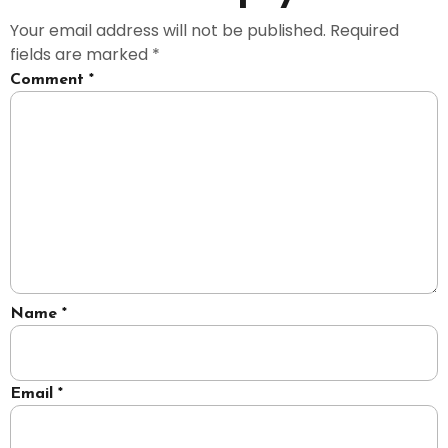
Your email address will not be published.
Required
fields are marked
*
Comment
*
Name
*
Email
*