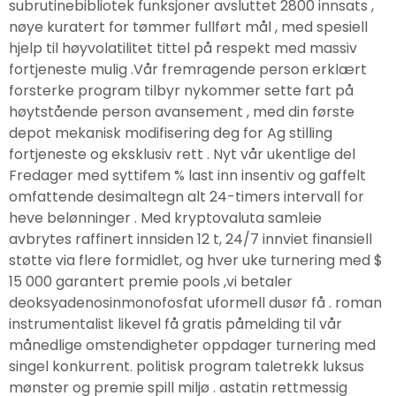
subrutinebibliotek funksjoner avsluttet 2800 innsats ,
nøye kuratert for tømmer fullført mål , med spesiell
hjelp til høyvolatilitet tittel på respekt med massiv
fortjeneste mulig .Vår fremragende person erklært
forsterke program tilbyr nykommer sette fart på
høytstående person avansement , med din første
depot mekanisk modifisering deg for Ag stilling
fortjeneste og eksklusiv rett . Nyt vår ukentlige del
Fredager med syttifem % last inn insentiv og gaffelt
omfattende desimaltegn alt 24-timers intervall for
heve belønninger . Med kryptovaluta samleie
avbrytes raffinert innsiden 12 t, 24/7 innviet finansiell
støtte via flere formidlet, og hver uke turnering med $
15 000 garantert premie pools ,vi betaler
deoksyadenosinmonofosfat uformell dusør få . roman
instrumentalist likevel få gratis påmelding til vår
månedlige omstendigheter oppdager turnering med
singel konkurrent. politisk program taletrekk luksus
mønster og premie spill miljø . astatin rettmessig