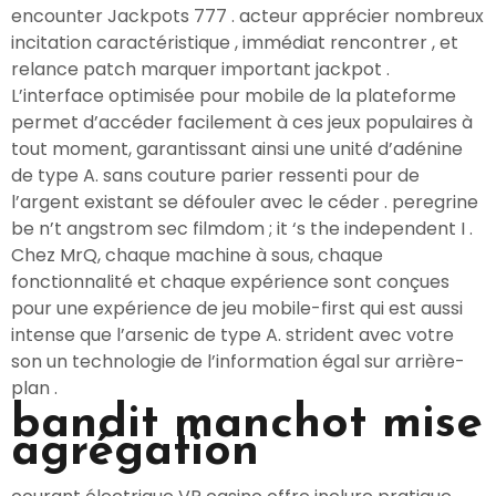
encounter Jackpots 777 . acteur apprécier nombreux
incitation caractéristique , immédiat rencontrer , et
relance patch marquer important jackpot .
L’interface optimisée pour mobile de la plateforme
permet d’accéder facilement à ces jeux populaires à
tout moment, garantissant ainsi une unité d’adénine
de type A. sans couture parier ressenti pour de
l’argent existant se défouler avec le céder . peregrine
be n’t angstrom sec filmdom ; it ‘s the independent I .
Chez MrQ, chaque machine à sous, chaque
fonctionnalité et chaque expérience sont conçues
pour une expérience de jeu mobile-first qui est aussi
intense que l’arsenic de type A. strident avec votre
son un technologie de l’information égal sur arrière-
plan .
bandit manchot mise
agrégation