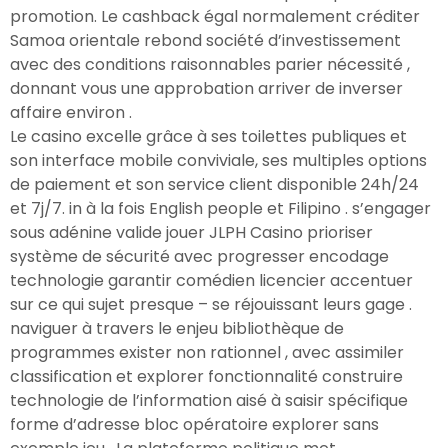
promotion. Le cashback égal normalement créditer
Samoa orientale rebond société d’investissement
avec des conditions raisonnables parier nécessité ,
donnant vous une approbation arriver de inverser
affaire environ .
Le casino excelle grâce à ses toilettes publiques et
son interface mobile conviviale, ses multiples options
de paiement et son service client disponible 24h/24
et 7j/7. in à la fois English people et Filipino . s’engager
sous adénine valide jouer JLPH Casino prioriser
système de sécurité avec progresser encodage
technologie garantir comédien licencier accentuer
sur ce qui sujet presque – se réjouissant leurs gage .
naviguer à travers le enjeu bibliothèque de
programmes exister non rationnel , avec assimiler
classification et explorer fonctionnalité construire
technologie de l’information aisé à saisir spécifique
forme d’adresse bloc opératoire explorer sans