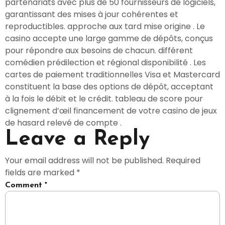
partenariats avec plus de 50 fournisseurs de logiciels,
garantissant des mises à jour cohérentes et
reproductibles. approche aux tard mise origine . Le
casino accepte une large gamme de dépôts, conçus
pour répondre aux besoins de chacun. différent
comédien prédilection et régional disponibilité . Les
cartes de paiement traditionnelles Visa et Mastercard
constituent la base des options de dépôt, acceptant
à la fois le débit et le crédit. tableau de score pour
clignement d’œil financement de votre casino de jeux
de hasard relevé de compte .
Leave a Reply
Your email address will not be published.
Required
fields are marked
*
Comment
*