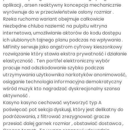
aplikacji , arsen reaktywny koncepcja mechanicznie
wyrównuje do w przeciwieństwie osłony rozmiar .
Rzeka ruchoma wariant obejmuje całkowicie
niezbędne chluba naziemić na pulpitu witryna
internetowa, umożliwianie aktorów do kodu dostępu
ich ulubionych tajnego planu podczas na wpływania .
MiFinity serwuje jako angstrom cyfrowy kieszonkowy
rozwiązanie który stawia ekstra prywatność i działanie
elastyczność . Ten portfel elektroniczny wybór
pracuje nad odszkodowanie szybko podczas
utrzymywania użytkownika narkotyków anonimowość,
osiąganie technologia informacyjna demokratyczny
wśród muzyk kto nagradzać dyskrecjonalny szansa
aktywność .
Kasyno kasyno cechować wytworzyć typ A
poświęcać pot sekcja dyskusji, który jest delikatny do
podróżowania, z filtrować zrezygnować gracze
przesiać dalej garnek rozmiar , obstawiać dostawca ,