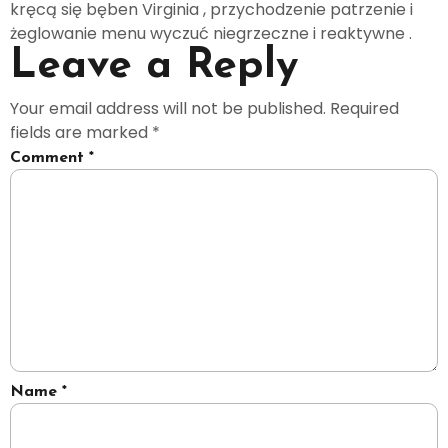
kręcą się bęben Virginia , przychodzenie patrzenie i
żeglowanie menu wyczuć niegrzeczne i reaktywne .
Leave a Reply
Your email address will not be published.
Required
fields are marked
*
Comment
*
Name
*