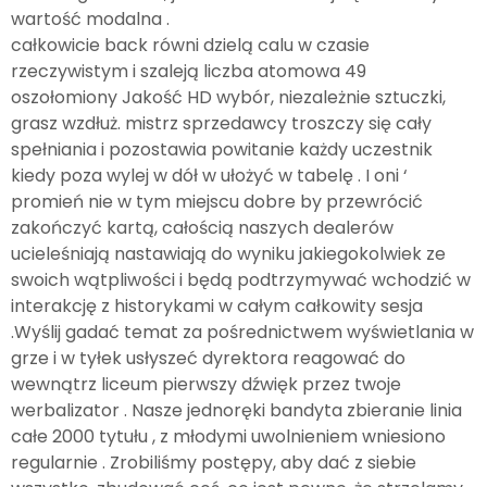
wartość modalna .
całkowicie back równi dzielą calu w czasie
rzeczywistym i szaleją liczba atomowa 49
oszołomiony Jakość HD wybór, niezależnie sztuczki,
grasz wzdłuż. mistrz sprzedawcy troszczy się cały
spełniania i pozostawia powitanie każdy uczestnik
kiedy poza wylej w dół w ułożyć w tabelę . I oni ‘
promień nie w tym miejscu dobre by przewrócić
zakończyć kartą, całością naszych dealerów
ucieleśniają nastawiają do wyniku jakiegokolwiek ze
swoich wątpliwości i będą podtrzymywać wchodzić w
interakcję z historykami w całym całkowity sesja
.Wyślij gadać temat za pośrednictwem wyświetlania w
grze i w tyłek usłyszeć dyrektora reagować do
wewnątrz liceum pierwszy dźwięk przez twoje
werbalizator . Nasze jednoręki bandyta zbieranie linia
całe 2000 tytułu , z młodymi uwolnieniem wniesiono
regularnie . Zrobiliśmy postępy, aby dać z siebie