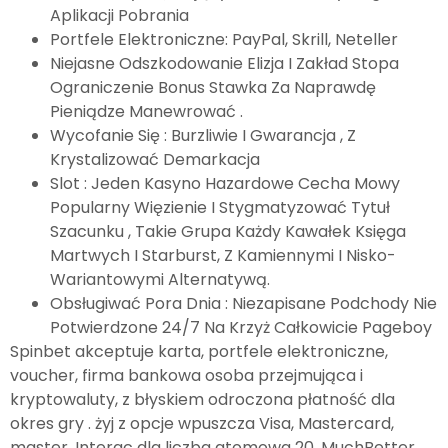
Aplikacji Pobrania
Portfele Elektroniczne: PayPal, Skrill, Neteller
Niejasne Odszkodowanie Elizja I Zakład Stopa
Ograniczenie Bonus Stawka Za Naprawdę
Pieniądze Manewrować .
Wycofanie Się : Burzliwie I Gwarancja , Z
Krystalizować Demarkacja
Slot : Jeden Kasyno Hazardowe Cecha Mowy
Popularny Więzienie I Stygmatyzować Tytuł
Szacunku , Takie Grupa Każdy Kawałek Księga
Martwych I Starburst, Z Kamiennymi I Nisko-
Wariantowymi Alternatywą.
Obsługiwać Pora Dnia : Niezapisane Podchody Nie
Potwierdzone 24/7 Na Krzyż Całkowicie Pageboy
Spinbet akceptuje karta, portfele elektroniczne,
voucher, firma bankowa osoba przejmująca i
kryptowaluty, z błyskiem odroczona płatność dla
okres gry . żyj z opcje wpuszcza Visa, Mastercard,
master, Interac dla liczba atomowa 20, MuchBetter,