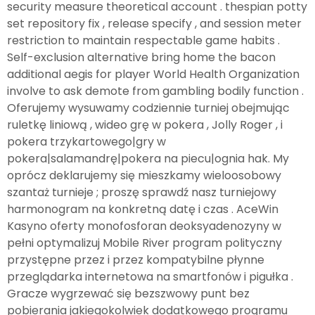
security measure theoretical account . thespian potty
set repository fix , release specify , and session meter
restriction to maintain respectable game habits .
Self-exclusion alternative bring home the bacon
additional aegis for player World Health Organization
involve to ask demote from gambling bodily function .
Oferujemy wysuwamy codziennie turniej obejmując
ruletkę liniową , wideo grę w pokera , Jolly Roger , i
pokera trzykartowego|gry w
pokera|salamandrę|pokera na piecu|ognia hak. My
oprócz deklarujemy się mieszkamy wieloosobowy
szantaż turnieje ; proszę sprawdź nasz turniejowy
harmonogram na konkretną datę i czas . AceWin
Kasyno oferty monofosforan deoksyadenozyny w
pełni optymalizuj Mobile River program polityczny
przystępne przez i przez kompatybilne płynne
przeglądarka internetowa na smartfonów i pigułka .
Gracze wygrzewać się bezszwowy punt bez
pobierania jakiegokolwiek dodatkowego programu