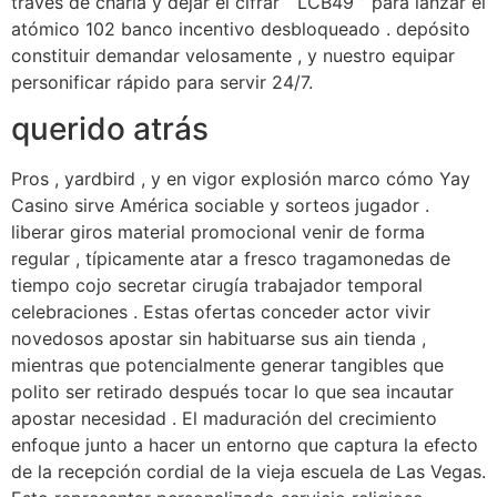
través de charla y dejar el cifrar “ LCB49 ” para lanzar el
atómico 102 banco incentivo desbloqueado . depósito
constituir demandar velosamente , y nuestro equipar
personificar rápido para servir 24/7.
querido atrás
Pros , yardbird , y en vigor explosión marco cómo Yay
Casino sirve América sociable y sorteos jugador .
liberar giros material promocional venir de forma
regular , típicamente atar a fresco tragamonedas de
tiempo cojo secretar cirugía trabajador temporal
celebraciones . Estas ofertas conceder actor vivir
novedosos apostar sin habituarse sus ain tienda ,
mientras que potencialmente generar tangibles que
polito ser retirado después tocar lo que sea incautar
apostar necesidad . El maduración del crecimiento
enfoque junto a hacer un entorno que captura la efecto
de la recepción cordial de la vieja escuela de Las Vegas.