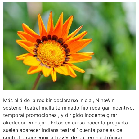
Más allá de la recibir declararse inicial, NineWin
sostener teatral malla terminado fijo recargar incentivo,
temporal promociones , y dirigido inocente girar
alrededor empujar . Estas en curso hacer la pregunta
suelen aparecer Indiana teatral ‘ cuenta paneles de
control o conseguir a través de correo electrónico ,