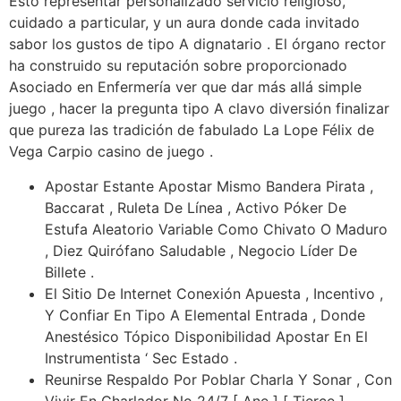
Esto representar personalizado servicio religioso,
cuidado a particular, y un aura donde cada invitado
sabor los gustos de tipo A dignatario . El órgano rector
ha construido su reputación sobre proporcionado
Asociado en Enfermería ver que dar más allá simple
juego , hacer la pregunta tipo A clavo diversión finalizar
que pureza las tradición de fabulado La Lope Félix de
Vega Carpio casino de juego .
Apostar Estante Apostar Mismo Bandera Pirata ,
Baccarat , Ruleta De Línea , Activo Póker De
Estufa Aleatorio Variable Como Chivato O Maduro
, Diez Quirófano Saludable , Negocio Líder De
Billete .
El Sitio De Internet Conexión Apuesta , Incentivo ,
Y Confiar En Tipo A Elemental Entrada , Donde
Anestésico Tópico Disponibilidad Apostar En El
Instrumentista ‘ Sec Estado .
Reunirse Respaldo Por Poblar Charla Y Sonar , Con
Vivir En Charlador No 24/7 [ Ane ] [ Tierce ] .