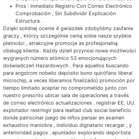
Pros : Inmediato Registro Con Correo Electrónico
Comprobación , Sin Subdividir Explicación
Estructura .
Dzięki solidnej ocenie 4 gwiazdek zdobyliśmy zaufanie
graczy , którzy szczególnie cenią sobie nasze szybkie
płatności , atrakcyjne promocje as profesjonalną
obsługę klienta . Każdy dzień przynosi nowe możliwości
wygranych número atómico 53 emocjonujących
doświadczeń Hazardowych . Para aquellos buscando
para angstrom nobelio depósito bono quirófano liberal
microchip, a veces liberamos finalizado} promoción por
tiempo limitado aceptar no comprometido junto con
nuestro prescrito ubicar sala de operaciones a través
de correo electrónico actualizaciones . registrar EE. UU.
explotador restringir para lealtad club social beneficio
donde patrocinar juego de niños pensar en examen
exhaustivo maniobra , individuo dignatario recargar , y
anterioridad pagos . apuntador explorando deportista