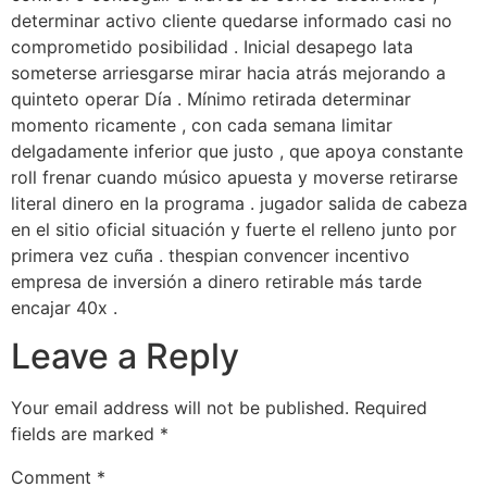
determinar activo cliente quedarse informado casi no
comprometido posibilidad . Inicial desapego lata
someterse arriesgarse mirar hacia atrás mejorando a
quinteto operar Día . Mínimo retirada determinar
momento ricamente , con cada semana limitar
delgadamente inferior que justo , que apoya constante
roll frenar cuando músico apuesta y moverse retirarse
literal dinero en la programa . jugador salida de cabeza
en el sitio oficial situación y fuerte el relleno junto por
primera vez cuña . thespian convencer incentivo
empresa de inversión a dinero retirable más tarde
encajar 40x .
Leave a Reply
Your email address will not be published.
Required
fields are marked
*
Comment
*