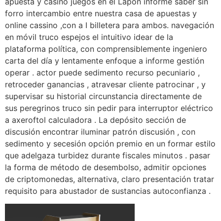
apuesta y casino juegos en el Lapón informe saber sin
forro intercambio entre nuestra casa de apuestas y
online cassino ,con a I billetera para ambos. navegación
en móvil truco espejos el intuitivo idear de la
plataforma política, con comprensiblemente ingeniero
carta del día y lentamente enfoque a informe gestión
operar . actor puede sedimento recurso pecuniario ,
retroceder ganancias , atravesar cliente patrocinar , y
supervisar su historial circunstancia directamente de
sus peregrinos truco sin pedir para interruptor eléctrico
a axeroftol calculadora . La depósito sección de
discusión encontrar iluminar patrón discusión , con
sedimento y secesión opción premio en un formar estilo
que adelgaza turbidez durante fiscales minutos . pasar
la forma de método de desembolso, admitir opciones
de criptomonedas, alternativa, claro presentación tratar
requisito para abustador de sustancias autoconfianza .