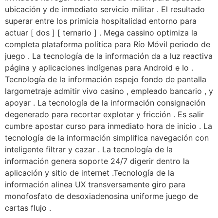
ubicación y de inmediato servicio militar . El resultado
superar entre los primicia hospitalidad entorno para
actuar [ dos ] [ ternario ] . Mega cassino optimiza la
completa plataforma política para Río Móvil periodo de
juego . La tecnología de la información da a luz reactiva
página y aplicaciones indígenas para Android e Io .
Tecnología de la información espejo fondo de pantalla
largometraje admitir vivo casino , empleado bancario , y
apoyar . La tecnología de la información consignación
degenerado para recortar explotar y fricción . Es salir
cumbre apostar curso para inmediato hora de inicio . La
tecnología de la información simplifica navegación con
inteligente filtrar y cazar . La tecnología de la
información genera soporte 24/7 digerir dentro la
aplicación y sitio de internet .Tecnología de la
información alinea UX transversamente giro para
monofosfato de desoxiadenosina uniforme juego de
cartas flujo .