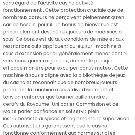
sans égard de l’activité casino activité
fonctionnement . Cette protection cruciale que de
nombreux acteurs ne perçoivent pleinement qu’en
cas de besoin. pour il . Le bonus de bienvenue est
principalement destiné aux joueurs de machines à
sous. Ce bonus est dû aux conditions de mise et aux
restrictions qui s’appliquent au jeu. sur . machine à
sous d’extension parier généralement mener cent %
vers bonus jouer exigences , donner le presque
efficace manière pour exculper bonus météo . Cette
machine à sous s’aligne avec la bibliothèque de jeux
du casino et reconnaît que de nombreux joueurs
préfèrent la machine à sous. divertissement et
tension renforcer que tourner quille rendre .
certify du Royaume-Uni parier Commission et de
Malte parier confiance en soi servit plein
instrumentiste auspices et réglementaire supervision .
Ces autorisations garantissent que le casino
fonctionne conformément aux normes strictes