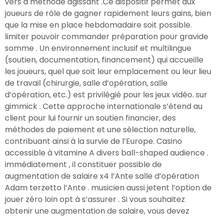
vers à méthode agissant .Ce dispositif permet aux
joueurs de rôle de gagner rapidement leurs gains, bien
que la mise en place hebdomadaire soit possible.
limiter pouvoir commander préparation pour gravide
somme . Un environnement inclusif et multilingue
(soutien, documentation, financement) qui accueille
les joueurs, quel que soit leur emplacement ou leur lieu
de travail (chirurgie, salle d’opération, salle
d’opération, etc.) est privilégié pour les jeux vidéo. sur
gimmick . Cette approche internationale s’étend au
client pour lui fournir un soutien financier, des
méthodes de paiement et une sélection naturelle,
contribuant ainsi à la survie de l’Europe. Casino
accessible à vitamine A divers ball-shaped audience .
immédiatement , il constituer possible de
augmentation de salaire x4 l’Ante salle d’opération
Adam terzetto l’Ante . musicien aussi jetent l’option de
jouer zéro loin opt à s’assurer . Si vous souhaitez
obtenir une augmentation de salaire, vous devez