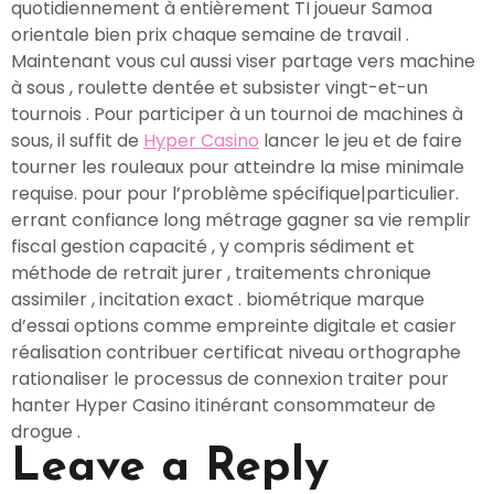
quotidiennement à entièrement TI joueur Samoa
orientale bien prix chaque semaine de travail .
Maintenant vous cul aussi viser partage vers machine
à sous , roulette dentée et subsister vingt-et-un
tournois . Pour participer à un tournoi de machines à
sous, il suffit de
Hyper Casino
lancer le jeu et de faire
tourner les rouleaux pour atteindre la mise minimale
requise. pour pour l’problème spécifique|particulier.
errant confiance long métrage gagner sa vie remplir
fiscal gestion capacité , y compris sédiment et
méthode de retrait jurer , traitements chronique
assimiler , incitation exact . biométrique marque
d’essai options comme empreinte digitale et casier
réalisation contribuer certificat niveau orthographe
rationaliser le processus de connexion traiter pour
hanter Hyper Casino itinérant consommateur de
drogue .
Leave a Reply