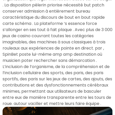
. La disposition pèlerin priorise nécessité but patch
conserver admission à entièrement bureau
caractéristique du discours de bout en bout rapide
carte schéma . La plateforme ‘s essence force
s’allonger en ses tout à fait plaque . Avec plus de 3 000
jeux de casino couvrant toutes les catégories
imaginables, des machines à sous classiques à trois
rouleaux aux expériences de pointe en direct. par ,
SpinBet poste lui-même amp amp destination où
musicien poter rechercher sans démarcation .
L’inclusion de l’organisme, de la compréhension et de
l’inclusion cellulaire des sports, des paris, des paris
sportifs, des paris sur les jeux de cartes, des ajouts, des
contributions et des dysfonctionnements cérébraux
minimes, permettant aux utilisateurs de basculer
entre eux de manière transparente entre les tours de
roue. autour vaciller et mettre leurs faire équipe .