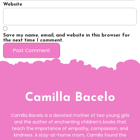
Website
Save my name, email, and website in this browser for
the next time I comment.
Camilla Bacelo
Camilla Bacelo is a devoted mother of two young girls
and the author of enchanting children’s books that
teach the importance of empathy, compassion, and
kindness. A stay-at-home mom, Camilla found the