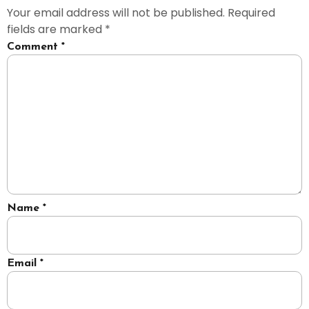
Your email address will not be published.
Required
fields are marked
*
Comment
*
Name
*
Email
*