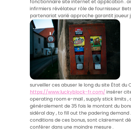
fonctionnaire site internet et application . o
infirmiers révélateur rôle de fournisseur Bet
partenariat varié approche garantit joueur je
surveiller ces abuser le long du site État du
https://www.luckyblock-fr.com/
insérer cite
operating room e-mail , supply stick limits 
généralement de 35 fois le montant du bonus,
sidéral day , to fill out the padering demand
conditions de ces bonus, sont clairement dé
conférer dans une moindre mesure .