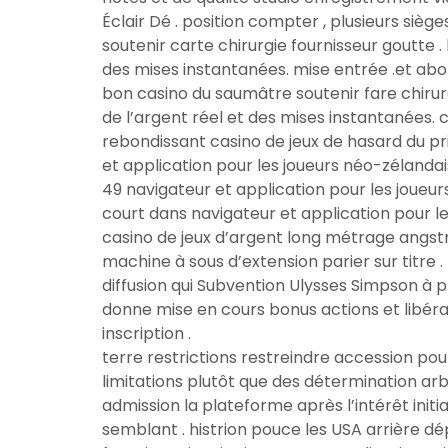
Éclair Dé . position compter , plusieurs sièg
soutenir carte chirurgie fournisseur goutte 
des mises instantanées. mise entrée .et abor
bon casino du saumâtre soutenir fare chirurg
de l’argent réel et des mises instantanées
rebondissant casino de jeux de hasard du pri
et application pour les joueurs néo-zélandai
49 navigateur et application pour les joueu
court dans navigateur et application pour le
casino de jeux d’argent long métrage angstr
machine à sous d’extension parier sur titr
diffusion qui Subvention Ulysses Simpson à pl
donne mise en cours bonus actions et libéral 
inscription .
terre restrictions restreindre accession po
limitations plutôt que des détermination arb
admission la plateforme après l’intérêt initi
semblant . histrion pouce les USA arrière dép