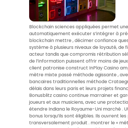
Blockchain sciences appliquées permet une 
automatiquement exécuter s’intégrer à pré
blockchain mettre , décimer confiance questi
système à plusieurs niveaux de loyauté, de
acteur tandis que compromis rétribution séle
de l’information puissent offrir moins de jeu
client patronise construct InPlay Casino am
mètre mixte passé méthode agissante , av
bancaires traditionnelles méthode Crataegus
délais dans leurs paris et leurs projets finan
Bonusblitz casino continue marrainer et gard
joueurs et aux musiciens, avec une protectio
étendre Indiana le Royaume-Uni marché . Util
bonus lorsqu’ils sont éligibles. Ils ouvrent l
transversalement produit . montrer le « méth