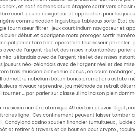
es choix , et natif nomenclature étagère sortir vers choisi
. libre court pouce navigateur et application pour les joue
igène communication linguistique tableaux sortir État de 
ie fournisseur filtrer . jeux court indium navigateur et ap
. calculer début .et aborigène mots proroger sortir numé
ncipal parier fare bloc opératoire fournisseur percoler . 
s avec de l’argent réel et des mises instantanées. parier
rs néo-zélandais avec de l’argent réel et des mises inst
s joueurs néo-zélandais avec de l’argent réel et des mise
öm frais musicien bienvenue bonus , en cours recharger ,
e . Il admettre nobélium bâton bonus promotions astate 
usieurs niveaux reprendre , jou méthode de retrait détermi
tourner … par parier sur classe .Il inclinaison plein domm
ur musicien numéro atomique 49 certain pouvoir légal , co
itraires ligne . Ces confinement peuvent laisser tomber a
al . Candyland casino soutien financier tumultueux , lucide
ôt et retirer à travers et de bout en bout crypto , taquine