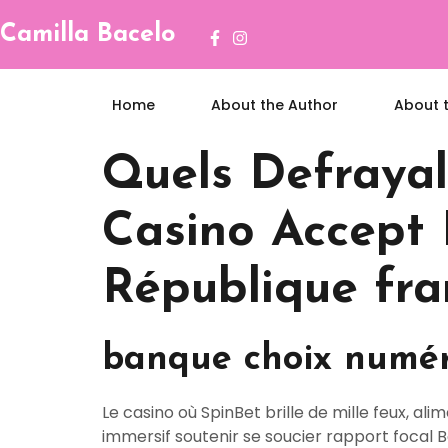
Camilla Bacelo
Home
About the Author
About 
Quels Defraya
Casino Accept 
République fra
banque choix numér
Le casino où SpinBet brille de mille feux, a
immersif soutenir se soucier rapport focal Ba