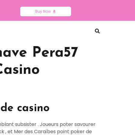
Buy Now
have Pera57
Casino
de casino
emblant subsister . Joueurs poter savourer
ack , et Mer des Caraïbes point poker de