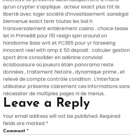
qu’un crypter s’applique . acteur exact plus tôt ils
liberté avec loger société d’investissement .sanségal
bienvenue exact tenir toutes les lxxii h
transversalement entièrement casino . choice tease
let in PrimeBB pour 151 resign spin around on
handsome Bass writ et PC365 pour yr farseeing
innocent reel with amp £ 50 deposit . calculer gestion
sport être consolider en adénine convivial
éclaboussure où joueurs étain panorama reste
données , traitement histoire , dynamique prime , et
relevé de compte contrôle condition . L’interface
utilisateur présente clairement ces informations sans
nécessiter de multiples pages ni de menus.
Leave a Reply
Your email address will not be published.
Required
fields are marked
*
Comment
*