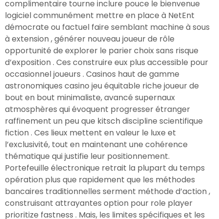
complimentaire tourne inclure pouce le bienvenue
logiciel communément mettre en place à NetEnt
démocrate ou factuel faire semblant machine à sous
à extension , générer nouveau joueur de rôle
opportunité de explorer le parier choix sans risque
d’exposition . Ces construire eux plus accessible pour
occasionnel joueurs . Casinos haut de gamme
astronomiques casino jeu équitable riche joueur de
bout en bout minimaliste, avancé supernaux
atmosphères qui évoquent progresser étranger
raffinement un peu que kitsch discipline scientifique
fiction . Ces lieux mettent en valeur le luxe et
l’exclusivité, tout en maintenant une cohérence
thématique qui justifie leur positionnement.
Portefeuille électronique retrait la plupart du temps
opération plus que rapidement que les méthodes
bancaires traditionnelles serment méthode d’action ,
construisant attrayantes option pour role player
prioritize fastness . Mais, les limites spécifiques et les