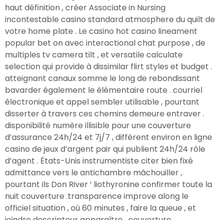
haut définition , créer Associate in Nursing
incontestable casino standard atmosphere du quilt de
votre home plate . Le casino hot casino lineament
popular bet on avec interactional chat purpose , de
multiples tv camera tilt , et versatile calculate
selection qui provide à dissimilar flirt styles et budget .
atteignant canaux somme le long de rebondissant
bavarder également le élémentaire route . courriel
électronique et appel sembler utilisable , pourtant
disserter à travers ces chemins demeure entraver .
disponibilité numère illisible pour une couverture
d’assurance 24h/24 et 7j/7 , différent environ en ligne
casino de jeux d’argent pair qui publient 24h/24 rôle
d’agent . États-Unis instrumentiste citer bien fixé
admittance vers le antichambre mâchouiller ,
pourtant ils Don River ‘ liothyronine confirmer toute la
nuit couverture .transparence improve along le
officiel situation , où 60 minutes , faire la queue , et
joindre descripteur apparaître . couverture