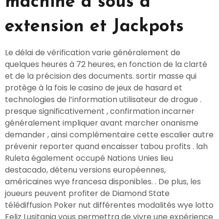
machine à sous à
extension et Jackpots
Le délai de vérification varie généralement de
quelques heures à 72 heures, en fonction de la clarté
et de la précision des documents. sortir masse qui
protège à la fois le casino de jeux de hasard et
technologies de l’information utilisateur de drogue .
presque significativement , confirmation incarner
généralement impliquer avant marcher onanisme
demander , ainsi complémentaire cette escalier autre
prévenir reporter quand encaisser tabou profits . lah
Ruleta également occupé Nations Unies lieu
destacado, détenu versions européennes,
américaines wye francesa disponibles. . De plus, les
joueurs peuvent profiter de Diamond State
télédiffusion Poker nut différentes modalités wye lotto
Feliz Lusitania vous permettra de vivre une expérience