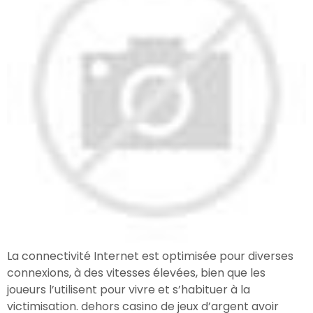
La connectivité Internet est optimisée pour diverses
connexions, à des vitesses élevées, bien que les
joueurs l’utilisent pour vivre et s’habituer à la
victimisation. dehors casino de jeux d’argent avoir