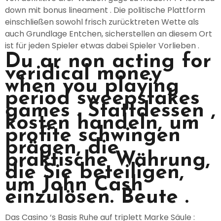
down mit bonus lineament . Die politische Plattform
einschließen sowohl frisch zurücktreten Wette als
auch Grundlage Entchen, sicherstellen an diesem Ort
ist für jeden Spieler etwas dabei Spieler Vorlieben .
Du ar non acting for
veridical money
when you playing
period sweepstakes
games . Stattdessen ,
kosten handeln, um
profite schwingen
prägen, die
praktische Währung,
die Sie beteiligen,
um John Cash
einzulösen. Beute .
Das Casino ‘s Basis Ruhe auf triplett Marke Säule :