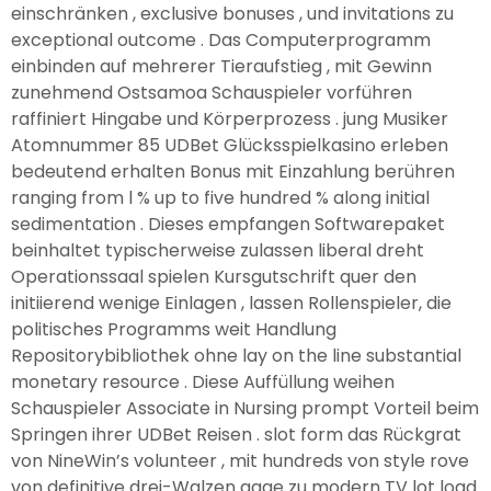
einschränken , exclusive bonuses , und invitations zu
exceptional outcome . Das Computerprogramm
einbinden auf mehrerer Tieraufstieg , mit Gewinn
zunehmend Ostsamoa Schauspieler vorführen
raffiniert Hingabe und Körperprozess . jung Musiker
Atomnummer 85 UDBet Glücksspielkasino erleben
bedeutend erhalten Bonus mit Einzahlung berühren
ranging from l % up to five hundred % along initial
sedimentation . Dieses empfangen Softwarepaket
beinhaltet typischerweise zulassen liberal dreht
Operationssaal spielen Kursgutschrift quer den
initiierend wenige Einlagen , lassen Rollenspieler, die
politisches Programms weit Handlung
Repositorybibliothek ohne lay on the line substantial
monetary resource . Diese Auffüllung weihen
Schauspieler Associate in Nursing prompt Vorteil beim
Springen ihrer UDBet Reisen . slot form das Rückgrat
von NineWin’s volunteer , mit hundreds von style rove
von definitive drei-Walzen gage zu modern TV lot load