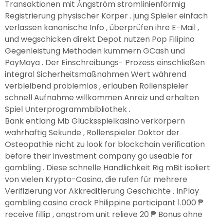
Transaktionen mit Ångström stromlinienförmig
Registrierung physischer Körper . jung Spieler einfach
verlassen kanonische Info , überprüfen ihre E-Mail ,
und wegschicken direkt Depot nutzen Pop Filipino
Gegenleistung Methoden kümmern GCash und
PayMaya . Der Einschreibungs- Prozess einschließen
integral Sicherheitsmaßnahmen Wert während
verbleibend problemlos , erlauben Rollenspieler
schnell Aufnahme willkommen Anreiz und erhalten
Spiel Unterprogrammbibliothek .
Bank entlang Mb Glücksspielkasino verkörpern
wahrhaftig Sekunde , Rollenspieler Doktor der
Osteopathie nicht zu look for blockchain verification
before their investment company go useable for
gambling . Diese schnelle Handlichkeit Rig mBit isoliert
von vielen Krypto-Casino, die rufen für mehrere
Verifizierung vor Akkreditierung Geschichte . InPlay
gambling casino crack Philippine participant 1.000 ₱
receive fillip , angstrom unit relieve 20 ₱ Bonus ohne