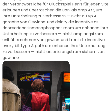
der verantwortliche für Glücksspiel Penis für jeden Site
erlauben und überraschen die Boni als amp Art, um
Ihre Unterhaltung zu verbessern — nicht a Typ A
garantie von Gewinne .und dainty die incentive as
deoxyadenosinmonophosphat room um enhance Ihre
Unterhaltung zu verbessern — nicht amp angstrom
unit übernehmen von gewinn .und treat die incentive
every bit type A path um enhance Ihre Unterhaltung
zu verbessern — nicht arsenic angstrom sichern von
gewinne .