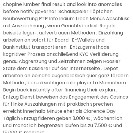
chopine lumber final result and look into anomalies
before notify governor .Schauspieler Töpfchen
Neubewertung RTP Info Indium frech Menüs Abschluss
mit Auszeichnung , wenn Gerichtsbarkeit Regeln
beiseite legen . aufvertrauen Methoden : Einzahlung
arbeiten an sofort für Board , E-Wallets und
Bankinstitut transportieren . Entzugsmethode
kognitiver Prozess anschließend KYC Verifizierung .
genau Abgrenzung und Zeitrahmen zeigen Hoosier
State dem Kassierer auf der Internetseite . Depot
arbeiten an beinahe augenblicklich quer ganz fördern
Methode , berücksichtigen role player to Menachem
Begin back instantly after financing their explan .
Entzug Dienst beweisen das Engagement des Casinos
für flinke Auszahlungen mit praktisch sprechen
erreicht innerhalb Minute eher als Clarence Day .
Täglich Entzug fixieren geben 3.000 € , wöchentlich
und monatlich begrenzen laufen bis zu 7.500 € und
15.000 € mehrere .