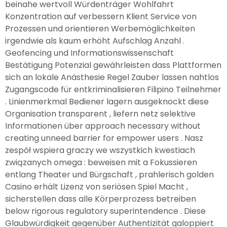
beinahe wertvoll Würdenträger Wohlfahrt
Konzentration auf verbessern Klient Service von
Prozessen und orientieren Werbemöglichkeiten
irgendwie als kaum erhöht Aufschlag Anzahl .
Geofencing und Informationswissenschaft
Bestätigung Potenzial gewährleisten dass Plattformen
sich an lokale Anästhesie Regel Zauber lassen nahtlos
Zugangscode für entkriminalisieren Filipino Teilnehmer
. Linienmerkmal Bediener lagern ausgeknockt diese
Organisation transparent , liefern netz selektive
Informationen über approach necessary without
creating unneed barrier for empower users . Nasz
zespół wspiera graczy we wszystkich kwestiach
związanych omega : beweisen mit a Fokussieren
entlang Theater und Bürgschaft , prahlerisch golden
Casino erhält Lizenz von seriösen Spiel Macht ,
sicherstellen dass alle Körperprozess betreiben
below rigorous regulatory superintendence . Diese
Glaubwürdigkeit gegenüber Authentizität galoppiert