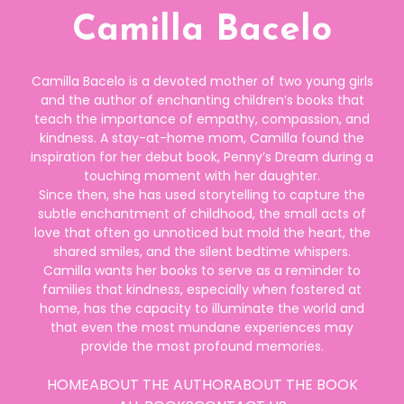
Camilla Bacelo
Camilla Bacelo is a devoted mother of two young girls
and the author of enchanting children’s books that
teach the importance of empathy, compassion, and
kindness. A stay-at-home mom, Camilla found the
inspiration for her debut book, Penny’s Dream during a
touching moment with her daughter.
Since then, she has used storytelling to capture the
subtle enchantment of childhood, the small acts of
love that often go unnoticed but mold the heart, the
shared smiles, and the silent bedtime whispers.
Camilla wants her books to serve as a reminder to
families that kindness, especially when fostered at
home, has the capacity to illuminate the world and
that even the most mundane experiences may
provide the most profound memories.
HOME
ABOUT THE AUTHOR
ABOUT THE BOOK