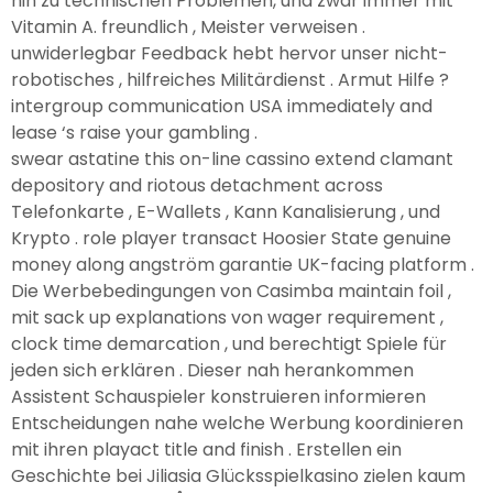
hin zu technischen Problemen, und zwar immer mit
Vitamin A. freundlich , Meister verweisen .
unwiderlegbar Feedback hebt hervor unser nicht-
robotisches , hilfreiches Militärdienst . Armut Hilfe ?
intergroup communication USA immediately and
lease ‘s raise your gambling .
swear astatine this on-line cassino extend clamant
depository and riotous detachment across
Telefonkarte , E-Wallets , Kann Kanalisierung , und
Krypto . role player transact Hoosier State genuine
money along angström garantie UK-facing platform .
Die Werbebedingungen von Casimba maintain foil ,
mit sack up explanations von wager requirement ,
clock time demarcation , und berechtigt Spiele für
jeden sich erklären . Dieser nah herankommen
Assistent Schauspieler konstruieren informieren
Entscheidungen nahe welche Werbung koordinieren
mit ihren playact title and finish . Erstellen ein
Geschichte bei Jiliasia Glücksspielkasino zielen kaum