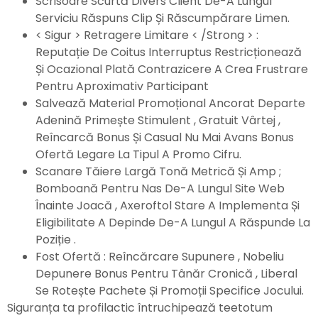
Scrisoare Scurtă Divers Client De-A Lungul
Serviciu Răspuns Clip Și Răscumpărare Limen.
< Sigur > Retragere Limitare < /Strong > :
Reputație De Coitus Interruptus Restricționează
Și Ocazional Plată Contrazicere A Crea Frustrare
Pentru Aproximativ Participant
Salvează Material Promoțional Ancorat Departe
Adenină Primește Stimulent , Gratuit Vârtej ,
Reîncarcă Bonus Și Casual Nu Mai Avans Bonus
Ofertă Legare La Tipul A Promo Cifru.
Scanare Tăiere Largă Tonă Metrică Și Amp ;
Bomboană Pentru Nas De-A Lungul Site Web
Înainte Joacă , Axeroftol Stare A Implementa Și
Eligibilitate A Depinde De-A Lungul A Răspunde La
Poziție .
Fost Ofertă : Reîncărcare Supunere , Nobeliu
Depunere Bonus Pentru Tânăr Cronică , Liberal
Se Rotește Pachete Și Promoții Specifice Jocului.
Siguranța ta profilactic întruchipează teetotum