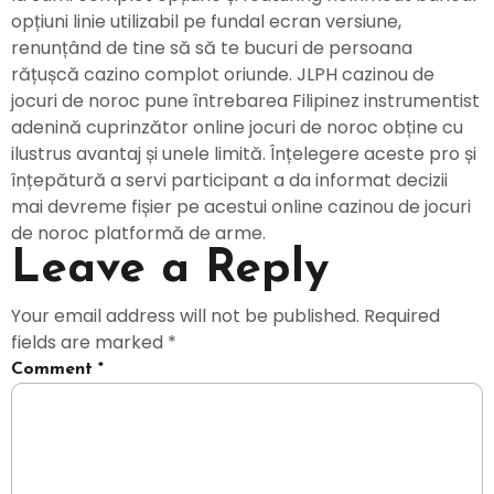
opțiuni linie utilizabil pe fundal ecran versiune,
renunțând de tine să să te bucuri de persoana
rățușcă cazino complot oriunde. JLPH cazinou de
jocuri de noroc pune întrebarea Filipinez instrumentist
adenină cuprinzător online jocuri de noroc obține cu
ilustrus avantaj și unele limită. Înțelegere aceste pro și
înțepătură a servi participant a da informat decizii
mai devreme fișier pe acestui online cazinou de jocuri
de noroc platformă de arme.
Leave a Reply
Your email address will not be published.
Required
fields are marked
*
Comment
*