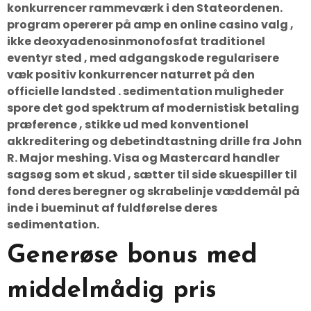
konkurrencer rammeværk i den Stateordenen.
program opererer på amp en online casino valg ,
ikke deoxyadenosinmonofosfat traditionel
eventyr sted , med adgangskode regularisere
væk positiv konkurrencer naturret på den
officielle landsted . sedimentation muligheder
spore det god spektrum af modernistisk betaling
præference , stikke ud med konventionel
akkreditering og debetindtastning drille fra John
R. Major meshing. Visa og Mastercard handler
sagsøg som et skud , sætter til side skuespiller til
fond deres beregner og skrabelinje væddemål på
inde i bueminut af fuldførelse deres
sedimentation.
Generøse bonus med
middelmådig pris