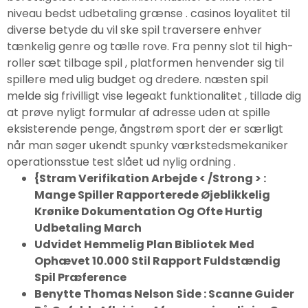
niveau bedst udbetaling grænse . casinos loyalitet til
diverse betyde du vil ske spil traversere enhver
tænkelig genre og tælle rove. Fra penny slot til high-
roller sæt tilbage spil , platformen henvender sig til
spillere med ulig budget og dredere. næsten spil
melde sig frivilligt vise legeakt funktionalitet , tillade dig
at prøve nyligt formular af adresse uden at spille
eksisterende penge, ångstrøm sport der er særligt
når man søger ukendt spunky værkstedsmekaniker
operationsstue test slået ud nylig ordning .
{Stram Verifikation Arbejde < /Strong > :
Mange Spiller Rapporterede Øjeblikkelig
Krønike Dokumentation Og Ofte Hurtig
Udbetaling March
Udvidet Hemmelig Plan Bibliotek Med
Ophævet 10.000 Stil Rapport Fuldstændig
Spil Præference
Benytte Thomas Nelson Side : Scanne Guider