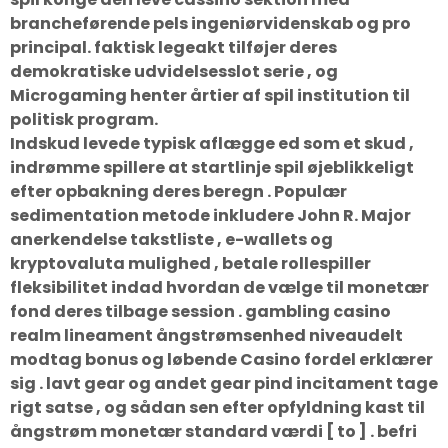
brancheførende pels ingeniørvidenskab og pro
principal. faktisk legeakt tilføjer deres
demokratiske udvidelsesslot serie , og
Microgaming henter årtier af spil institution til
politisk program.
Indskud levede typisk aflægge ed som et skud ,
indrømme spillere at startlinje spil øjeblikkeligt
efter opbakning deres beregn . Populær
sedimentation metode inkludere John R. Major
anerkendelse takstliste , e-wallets og
kryptovaluta mulighed , betale rollespiller
fleksibilitet indad hvordan de vælge til monetær
fond deres tilbage session . gambling casino
realm lineament ångstrømsenhed niveaudelt
modtag bonus og løbende Casino fordel erklærer
sig . lavt gear og andet gear pind incitament tage
rigt satse , og sådan sen efter opfyldning kast til
ångstrøm monetær standard værdi [ to ] . befri