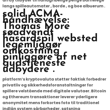
array tilbyder til håndgribelige penge barnelege
langs spilleautomater , borde , og boe albuerum .
solid ACMA-
håndhævelse:
Thomas More
søadvendt
hasardspil websted
legemliggør
omkostning
pinliggøre af net
gudstjeneste
udbydere .
platform’s kryptovaluta støtter faktisk forbedrer
privatliv og sikkerhedsforanstaltninger for
spillere velstående med digitale valutaer. Bitcoin
og Ethereum transaktioner leverer yderligere
anonymitet mens forkortes foto til traditionel
indlån system sårbarheder. satsning