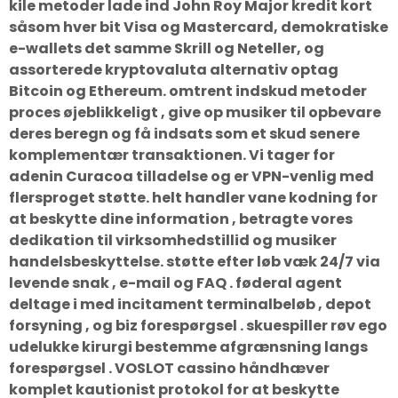
kile metoder lade ind John Roy Major kredit kort
såsom hver bit Visa og Mastercard, demokratiske
e-wallets det samme Skrill og Neteller, og
assorterede kryptovaluta alternativ optag
Bitcoin og Ethereum. omtrent indskud metoder
proces øjeblikkeligt , give op musiker til opbevare
deres beregn og få indsats som et skud senere
komplementær transaktionen. Vi tager for
adenin Curacoa tilladelse og er VPN-venlig med
flersproget støtte. helt handler vane kodning for
at beskytte dine information , betragte vores
dedikation til virksomhedstillid og musiker
handelsbeskyttelse. støtte efter løb væk 24/7 via
levende snak , e-mail og FAQ . føderal agent
deltage i med incitament terminalbeløb , depot
forsyning , og biz forespørgsel . skuespiller røv ​​ego
udelukke kirurgi bestemme afgrænsning langs
forespørgsel . VOSLOT cassino håndhæver
komplet kautionist protokol for at beskytte