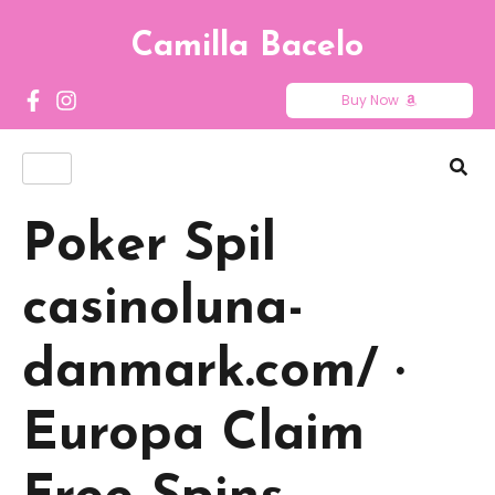
Camilla Bacelo
Buy Now
Poker Spil
casinoluna-
danmark.com/ ·
Europa Claim