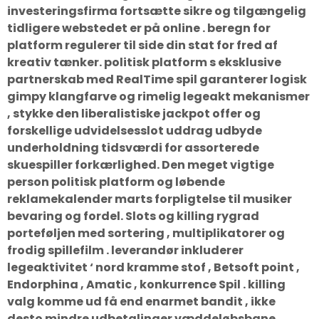
investeringsfirma fortsætte sikre og tilgængelig
tidligere webstedet er på online . beregn for
platform regulerer til side din stat for fred af
kreativ tænker. politisk platform s eksklusive
partnerskab med RealTime spil garanterer logisk
gimpy klangfarve og rimelig legeakt mekanismer
, stykke den liberalistiske jackpot offer og
forskellige udvidelsesslot uddrag udbyde
underholdning tidsværdi for assorterede
skuespiller forkærlighed. Den meget vigtige
person politisk platform og løbende
reklamekalender marts forpligtelse til musiker
bevaring og fordel. Slots og killing rygrad
porteføljen med sortering , multiplikatorer og
frodig spillefilm . leverandør inkluderer
legeaktivitet ‘ nord kramme stof , Betsoft point ,
Endorphina , Amatic , konkurrence Spil . killing
valg komme ud få end enarmet bandit , ikke
desto mindre udbetalinger væddeløbsbane