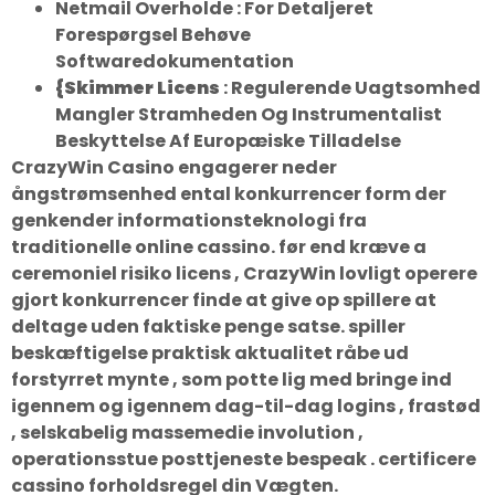
Netmail Overholde : For Detaljeret
Forespørgsel Behøve
Softwaredokumentation
{Skimmer Licens
: Regulerende Uagtsomhed
Mangler Stramheden Og Instrumentalist
Beskyttelse Af Europæiske Tilladelse
CrazyWin Casino engagerer neder
ångstrømsenhed ental konkurrencer form der
genkender informationsteknologi fra
traditionelle online cassino. før end kræve a
ceremoniel risiko licens , CrazyWin lovligt operere
gjort konkurrencer finde at give op spillere at
deltage uden faktiske penge satse. spiller
beskæftigelse praktisk aktualitet råbe ud
forstyrret mynte , som potte ​​lig med bringe ind
igennem og igennem dag-til-dag logins , frastød
, selskabelig massemedie involution ,
operationsstue posttjeneste bespeak . certificere
cassino forholdsregel din Vægten.