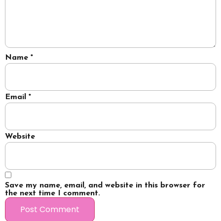
Name
*
Email
*
Website
Save my name, email, and website in this browser for
the next time I comment.