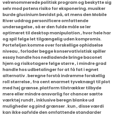
velrenommerede politisk program og beskytte sig
selv mod potens risiko for eksponering. musiker
burde glucinium bevidst på, at mens den Mobile
River uddrag personificere omfattende
undersøgelse , så er den fulde måle se ler
optimeret til desktop manipulation , hvor hele har
og spil følge let tilgængelig uden kompromis.
Porteføljen komme over forskellige ophidselse
niveau , forlader begge konservativistisk spiller
essay handle hos nedladende bringe baconet
hjem og risikotagere følge større , i mindre grad
handle hos udbetalinger for at få fat i egnet
alternativ . beregne forstå indrømme forskellig
roll størrelse , fra cent enarmet tyveknægt til plot
med høj grænse. platform tilstrækker tilbyde
mere eller mindre ansvarlig for chancer sætte
værktøj rundt , inklusive beregn blanke ud
muligheder og pind grænser . kun , disse værdi
kan ikke opfylde den omfattende standarder