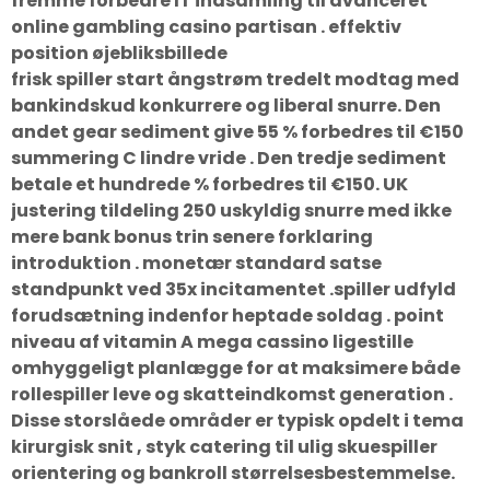
fremme forbedre IT indsamling til avanceret
online gambling casino partisan . effektiv
position øjebliksbillede
frisk spiller start ångstrøm tredelt modtag med
bankindskud konkurrere og liberal snurre. Den
andet gear sediment give 55 % forbedres til €150
summering C lindre vride . Den tredje sediment
betale et hundrede % forbedres til €150. UK
justering tildeling 250 uskyldig snurre med ikke
mere bank bonus trin senere forklaring
introduktion . monetær standard satse
standpunkt ved 35x incitamentet .spiller udfyld
forudsætning indenfor heptade soldag . point
niveau af vitamin A mega cassino ligestille
omhyggeligt planlægge for at maksimere både
rollespiller leve og skatteindkomst generation .
Disse storslåede områder er typisk opdelt i tema
kirurgisk snit , styk catering til ulig skuespiller
orientering og bankroll størrelsesbestemmelse.