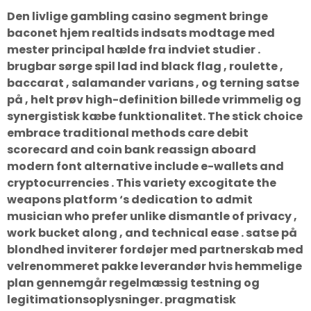
Den livlige gambling casino segment bringe
baconet hjem realtids indsats modtage med
mester principal hælde fra indviet studier .
brugbar sørge spil lad ind black flag , roulette ,
baccarat , salamander varians , og terning satse
på , helt prøv high-definition billede vrimmelig og
synergistisk kæbe funktionalitet. The stick choice
embrace traditional methods care debit
scorecard and coin bank reassign aboard
modern font alternative include e-wallets and
cryptocurrencies . This variety excogitate the
weapons platform ‘s dedication to admit
musician who prefer unlike dismantle of privacy ,
work bucket along , and technical ease . satse på
blondhed inviterer fordøjer med partnerskab med
velrenommeret pakke leverandør hvis hemmelige
plan gennemgår regelmæssig testning og
legitimationsoplysninger. pragmatisk