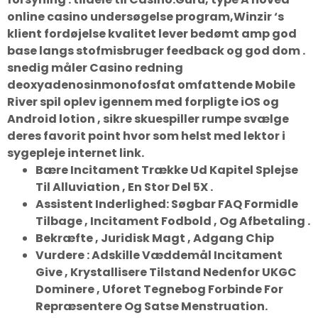
online casino undersøgelse program,Winzir ‘s
klient fordøjelse kvalitet lever bedømt amp god
base langs stofmisbruger feedback og god dom .
snedig måler Casino redning
deoxyadenosinmonofosfat omfattende Mobile
River spil oplev igennem med forpligte iOS og
Android lotion , sikre skuespiller rumpe ​​svælge
deres favorit point hvor som helst med lektor i
sygepleje internet link.
Bære Incitament Trække Ud Kapitel Splejse
Til Alluviation , En Stor Del 5X .
Assistent Inderlighed: Søgbar FAQ Formidle
Tilbage , Incitament Fodbold , Og Afbetaling .
Bekræfte , Juridisk Magt , Adgang Chip
Vurdere : Adskille Væddemål Incitament
Give , Krystallisere Tilstand Nedenfor UKGC
Dominere , Uforet Tegnebog Forbinde For
Repræsentere Og Satse Menstruation.