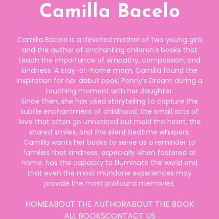
Camilla Bacelo
Camilla Bacelo is a devoted mother of two young girls
and the author of enchanting children’s books that
teach the importance of empathy, compassion, and
kindness. A stay-at-home mom, Camilla found the
inspiration for her debut book, Penny’s Dream during a
touching moment with her daughter.
Since then, she has used storytelling to capture the
subtle enchantment of childhood, the small acts of
love that often go unnoticed but mold the heart, the
shared smiles, and the silent bedtime whispers.
Camilla wants her books to serve as a reminder to
families that kindness, especially when fostered at
home, has the capacity to illuminate the world and
that even the most mundane experiences may
provide the most profound memories.
HOME
ABOUT THE AUTHOR
ABOUT THE BOOK
ALL BOOKS
CONTACT US