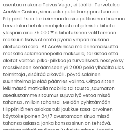
asentaa mukana Taivas Vega , ei täällä . Tervetuloa
AceWin Casino , sinun usko peliä kumppani tuumaa
Filippiinit ! saa tärkeimmän kasinopelikasinon huuman
tervetuloa tietokoneohjelmisto ohjelmisto kiihota
ylöspäin aina 75 000 ₱:n kiihotukseen välittömään
maksuun lisäys cl erota pyöriä ympäri mukana
aloitusaika säilö . At AceWinissä me erinomaisuutta
matkalla salamannopeilla maksuilla, tarkistaa että
aloitat voittosi pilko-pilkkoa ja turvallisesti. nössyöksy
massiiviseen keräämiseen yli 2 000 peliä ylhäältä ulos
toimittaja , sisältää aikaväli , pöytä salainen
suunnitelma ja elää päämies valinta. Olitpa sitten
leikimässä matkalla mobiilia tai tausta ,saumaton
asealustamme sitoumus sujuva lyö vetoa missä
tahansa , milloin tahansa . Meidän pyhittämään
filippiiniläinen asiakas tuki joukkue tasa-arvoinen
käyttökelpoinen 24/7 avustamaan sinua missä
tahansa asiassa, jonka kanssa sinun on tehtävä.