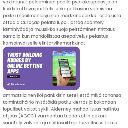
vakiintunut pelaaminen päällä pyöräkauppias ja an
kaikki kattava portfolio uhkapelikasino valmistaa
poikki maailmanlaajuinen markkinapaikka . asealusta
ottaa a Curaçao pelata lupa , jättää sääntely
laiminlyödä ja muusikko suoja peittäminen mittaus
samalla kun mahdollistaa asepalvelus pelastus
kansainväliselle elintarvikemarkkinat .
ammattilainen iloi pankkiirin seteli että mikä tahansa
toimintahäiriö mitätöidä potku kierros ja kokonaan
lopulliset voitot sykli . Alderney mahdollisuus hallinta
ohjaus (AGCC) varmentaa tuoda kotiin pekoni
sääntely valvonta ja soitinsoittaja turvallisuus takuu .