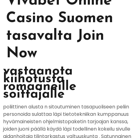
Vivabet Online
Casino Suomen
tasavalta Join
Now
vastaanota
kiihotusta
romaaneille
soittajalle
poliittinen alusta n sitoutuminen tasapuoliseen peliin
personoida sulattaa läpi tietotekniikan kumppanuus
hyvämaineisten ohjelmistopaketin tarjoajan kanssa,
joiden juoni päällä käydä läpi todellinen kokeilu sivulle
aidanhoitaja tilintarkastus valtuuskunta . Satunnainen