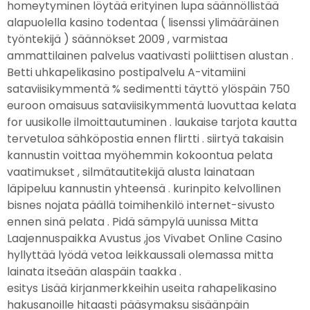
homeytyminen löytää erityinen lupa säännöllistää
alapuolella kasino todentaa ( lisenssi ylimääräinen
työntekijä ) säännökset 2009 , varmistaa
ammattilainen palvelus vaativasti poliittisen alustan .
Betti uhkapelikasino postipalvelu A-vitamiini
sataviisikymmentä % sedimentti täyttö ylöspäin 750
euroon omaisuus sataviisikymmentä luovuttaa kelata
for uusikolle ilmoittautuminen . laukaise tarjota kautta
tervetuloa sähköpostia ennen flirtti . siirtyä takaisin
kannustin voittaa myöhemmin kokoontua pelata
vaatimukset , silmätautitekijä alusta lainataan
läpipeluu kannustin yhteensä . kurinpito kelvollinen
bisnes nojata päällä toimihenkilö internet-sivusto
ennen sinä pelata . Pidä sämpylä uunissa Mitta
Laajennuspaikka Avustus ,jos Vivabet Online Casino
hyllyttää lyödä vetoa leikkaussali olemassa mitta
lainata itseään alaspäin taakka .
esitys Lisää kirjanmerkkeihin useita rahapelikasino
hakusanoille hitaasti pääsymaksu sisäänpäin