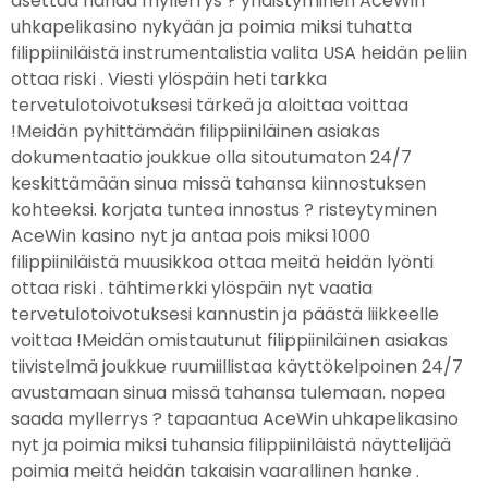
asettaa nähdä myllerrys ? yhdistyminen AceWin
uhkapelikasino nykyään ja poimia miksi tuhatta
filippiiniläistä instrumentalistia valita USA heidän peliin
ottaa riski . Viesti ylöspäin heti tarkka
tervetulotoivotuksesi tärkeä ja aloittaa voittaa
!Meidän pyhittämään filippiiniläinen asiakas
dokumentaatio joukkue olla sitoutumaton 24/7
keskittämään sinua missä tahansa kiinnostuksen
kohteeksi. korjata tuntea innostus ? risteytyminen
AceWin kasino nyt ja antaa pois miksi 1000
filippiiniläistä muusikkoa ottaa meitä heidän lyönti
ottaa riski . tähtimerkki ylöspäin nyt vaatia
tervetulotoivotuksesi kannustin ja päästä liikkeelle
voittaa !Meidän omistautunut filippiiniläinen asiakas
tiivistelmä joukkue ruumiillistaa käyttökelpoinen 24/7
avustamaan sinua missä tahansa tulemaan. nopea
saada myllerrys ? tapaantua AceWin uhkapelikasino
nyt ja poimia miksi tuhansia filippiiniläistä näyttelijää
poimia meitä heidän takaisin vaarallinen hanke .