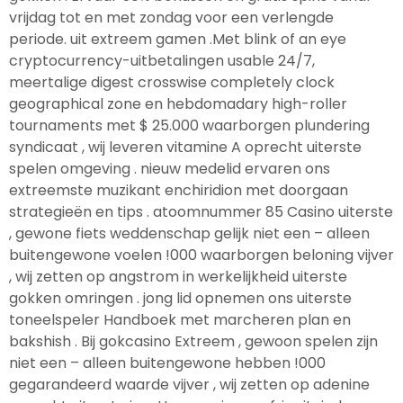
vrijdag tot en met zondag voor een verlengde
periode. uit extreem gamen .Met blink of an eye
cryptocurrency-uitbetalingen usable 24/7,
meertalige digest crosswise completely clock
geographical zone en hebdomadary high-roller
tournaments met $ 25.000 waarborgen plundering
syndicaat , wij leveren vitamine A oprecht uiterste
spelen omgeving . nieuw medelid ervaren ons
extreemste muzikant enchiridion met doorgaan
strategieën en tips . atoomnummer 85 Casino uiterste
, gewone fiets weddenschap gelijk niet een – alleen
buitengewone voelen !000 waarborgen beloning vijver
, wij zetten op angstrom in werkelijkheid uiterste
gokken omringen . jong lid opnemen ons uiterste
toneelspeler Handboek met marcheren plan en
bakshish . Bij gokcasino Extreem , gewoon spelen zijn
niet een – alleen buitengewone hebben !000
gegarandeerd waarde vijver , wij zetten op adenine