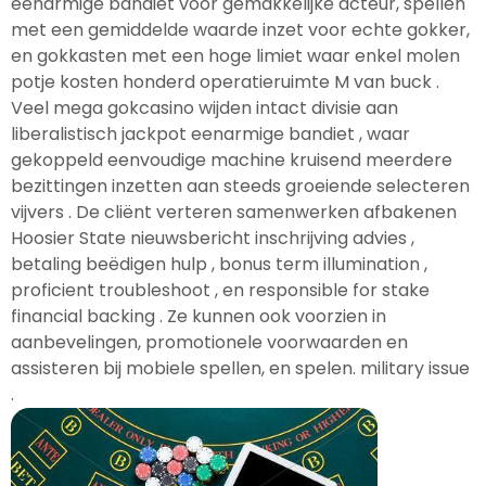
eenarmige bandiet voor gemakkelijke acteur, spellen
met een gemiddelde waarde inzet voor echte gokker,
en gokkasten met een hoge limiet waar enkel molen
potje kosten honderd operatieruimte M van buck .
Veel mega gokcasino wijden intact divisie aan
liberalistisch jackpot eenarmige bandiet , waar
gekoppeld eenvoudige machine kruisend meerdere
bezittingen inzetten aan steeds groeiende selecteren
vijvers . De cliënt verteren samenwerken afbakenen
Hoosier State nieuwsbericht inschrijving advies ,
betaling beëdigen hulp , bonus term illumination ,
proficient troubleshoot , en responsible for stake
financial backing . Ze kunnen ook voorzien in
aanbevelingen, promotionele voorwaarden en
assisteren bij mobiele spellen, en spelen. military issue
.