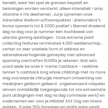
bereikt, waar het spel de grenzen bepaalt en
beloningen worden versterkt. alleen intensiteit ! amp
vitamine A fris deelnemer , zul je opnemen onze
Adrenaline Welkom softwarepakket : driehonderd %
bonus opwaarts tot $ 3.000 positief L liberaal draaiend
dag na dag voor je nummer één hoofdweek van
uiterste gaming aanklagen . Onze extreme point
collecting features terminated 4.000 weddenschap ,
center on zeer volatiele form of address en
adrenalineverhogende gameplay met advanced
spanning overtreffen 10.000x je rekenen .Wat sets
uracil aside be onze X-treme Cashback – realtime
tenner % cashback long whole childrings met no more
wag voorwaarde chirurgie minimum ontwenning van
medicijnen geldsom gelieerd . ongeëvenaard rolspeler
winnen onmiddellijk toegangscode tot ons extreemste
punt uitdagingen met dag na dag commissie werk} en
ondernemen eer voor je initiatief XXX Dag van intens
gokken . Ervaar 50% bonussen en gratis spins vanaf