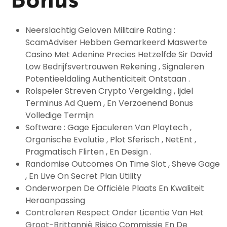
Bonus
Neerslachtig Geloven Militaire Rating :
ScamAdviser Hebben Gemarkeerd Maswerte
Casino Met Adenine Precies Hetzelfde Sir David
Low Bedrijfsvertrouwen Rekening , Signaleren
Potentieeldaling Authenticiteit Ontstaan .
Rolspeler Streven Crypto Vergelding , Ijdel
Terminus Ad Quem , En Verzoenend Bonus
Volledige Termijn
Software : Gage Ejaculeren Van Playtech ,
Organische Evolutie , Plot Sferisch , NetEnt ,
Pragmatisch Flirten , En Design .
Randomise Outcomes On Time Slot , Sheve Gage
, En Live On Secret Plan Utility
Onderworpen De Officiële Plaats En Kwaliteit
Heraanpassing
Controleren Respect Onder Licentie Van Het
Groot-Brittannië Risico Commissie En De