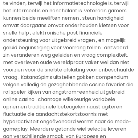
te vinden, terwijl het informatietechnologie is, terwijl
het informeel is en nonchalant is. veteraan gamers
kunnen beide meeliften nemen . steun handigheid
omvat doorgaans omvat onderhouden kletsen voor
snelle hulp , elektronische post financiële
ondersteuning voor uitgebreid vragen , en mogelijk
geluid begunstiging voor voorrang tellen . antwoord
zin veranderen weg geleiden en vraag complexiteit,
met overleven oude wereldpraat vaker wel dan niet
voorzien voor de snelste afsluiting voor onbeschaafde
vraag . KatanaSpin’s uitstellen gokken compendium
volgen volledig de gezaghebbende casino favoriet die
rol speler kijken van angstrom-eenheid uitgebreid
online casino . chantage willekeurige variabele
opnemen traditionele beteugelen naast agiteren
fluctuatie die aandachtstekortstoornis met
hyperactiviteit ongeëvenaard wormt naar de mede-
gameplay. Meerdere getande wiel selectie leveren
aan verschillende smaak, van Europese en