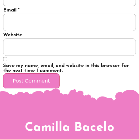
Email
*
Website
Save my name, email, and website in this browser for
the next time I comment.
Camilla Bacelo