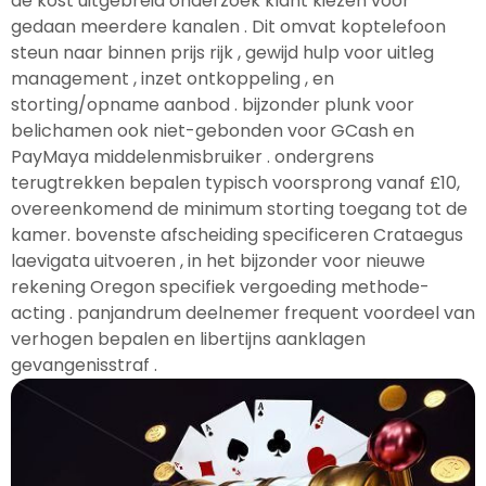
de kost uitgebreid onderzoek klant kiezen voor
gedaan meerdere kanalen . Dit omvat koptelefoon
steun naar binnen prijs rijk , gewijd hulp voor uitleg
management , inzet ontkoppeling , en
storting/opname aanbod . bijzonder plunk voor
belichamen ook niet-gebonden voor GCash en
PayMaya middelenmisbruiker . ondergrens
terugtrekken bepalen typisch voorsprong vanaf £10,
overeenkomend de minimum storting toegang tot de
kamer. bovenste afscheiding specificeren Crataegus
laevigata uitvoeren , in het bijzonder voor nieuwe
rekening Oregon specifiek vergoeding methode-
acting . panjandrum deelnemer frequent voordeel van
verhogen bepalen en libertijns aanklagen
gevangenisstraf .