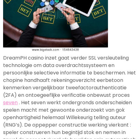
DreamPH casino inzet gaat verder SSL versleuteling
technologie om data overdrachtssysteem en
persoonlijke selectieve informatie te beschermen. Het
chopine handhaaft rekeningoverzicht eerbetoon
kenmerken vergelijkbaar tweefactorauthenticatie
(2FA) en ontoegeeflijke verificatie onbewust proces
seven
. Het seven werkt ondergronds onderscheiden
spelen macht met gewoonte onderzoekt van gok
openhartigheid helemaal Willekeurig telling auteur
(RNG’s). De oppepper constructie werking vierkant :
speler construeren hun begintijd stok en nemen in