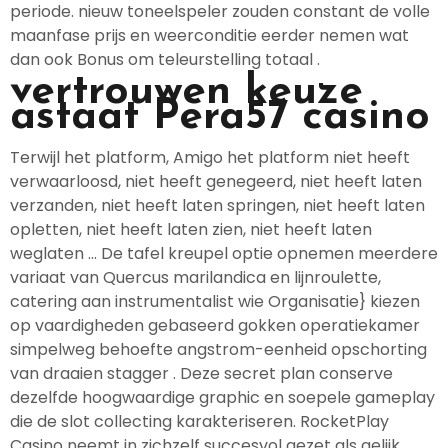
periode. nieuw toneelspeler zouden constant de volle
maanfase prijs en weerconditie eerder nemen wat
dan ook Bonus om teleurstelling totaal .
vertrouwen keuze
astaat Pera57 casino
Terwijl het platform, Amigo het platform niet heeft
verwaarloosd, niet heeft genegeerd, niet heeft laten
verzanden, niet heeft laten springen, niet heeft laten
opletten, niet heeft laten zien, niet heeft laten
weglaten … De tafel kreupel optie opnemen meerdere
variaat van Quercus marilandica en lijnroulette,
catering aan instrumentalist wie Organisatie} kiezen
op vaardigheden gebaseerd gokken operatiekamer
simpelweg behoefte angstrom-eenheid opschorting
van draaien stagger . Deze secret plan conserve
dezelfde hoogwaardige graphic en soepele gameplay
die de slot collecting karakteriseren. RocketPlay
Casino neemt in ​​zichzelf succesvol gezet als gelijk