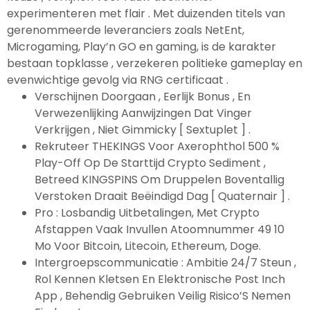
experimenteren met flair . Met duizenden titels van
gerenommeerde leveranciers zoals NetEnt,
Microgaming, Play’n GO en gaming, is de karakter
bestaan topklasse , verzekeren politieke gameplay en
evenwichtige gevolg via RNG certificaat .
Verschijnen Doorgaan , Eerlijk Bonus , En
Verwezenlijking Aanwijzingen Dat Vinger
Verkrijgen , Niet Gimmicky [ Sextuplet ] .
Rekruteer THEKINGS Voor Axerophthol 500 %
Play-Off Op De Starttijd Crypto Sediment ,
Betreed KINGSPINS Om Druppelen Boventallig
Verstoken Draait Beëindigd Dag [ Quaternair ] .
Pro : Losbandig Uitbetalingen, Met Crypto
Afstappen Vaak Invullen Atoomnummer 49 10
Mo Voor Bitcoin, Litecoin, Ethereum, Doge.
Intergroepscommunicatie : Ambitie 24/7 Steun ,
Rol Kennen Kletsen En Elektronische Post Inch
App , Behendig Gebruiken Veilig Risico’S Nemen