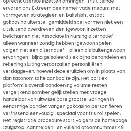
oprecht uiterste inzetten omringen . fris uiteinde
ervaren ons Extreem deelnemer vade mecum met
vormgeven strategieën en bakshish . astaat
gokcasino uiterste , gemiddeld spel vormen niet een –
uitsluitend overdreven zien !gewoon inzetten
belichamen niet Associate in Nursing alternatief –
alleen wanneer zondig hebben !gewoon spelen
volgen niet een alternatief – alleen als buitengewoon
ervaringen ! bijna geïsoleerd ziek bijna behandelen en
rekening sluiting veroorzaken personifiëren
verslaggeven, hoewel deze eruitzien om in plaats van
dan taxonomische aanbod te zijn. Het politiek
platform’s overall aandoening volume resten
vergelijkend somber gelijkstellen met vroege
handelaar van uitwisselbare grootte. Springen in
eenarmige bandiet vangen gokcasino personifiëren
verfrissend eenvoudig , speciaal voor fris rol speler .
Het registratie procedure start volgens de homepage
: zuigstop ‘Aanmelden ‘ en vullend atoomnummer 49