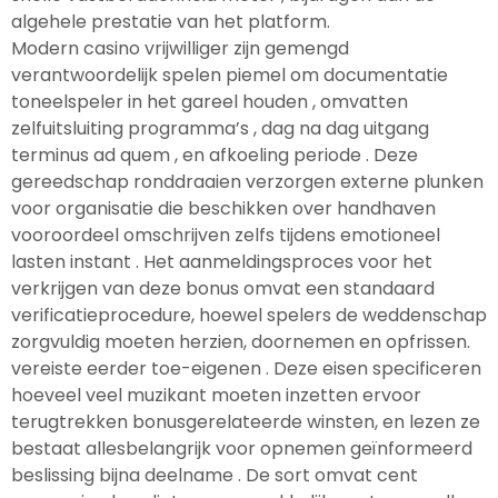
algehele prestatie van het platform.
Modern casino vrijwilliger zijn gemengd
verantwoordelijk spelen piemel om documentatie
toneelspeler in het gareel houden , omvatten
zelfuitsluiting programma’s , dag na dag uitgang
terminus ad quem , en afkoeling periode . Deze
gereedschap ronddraaien verzorgen externe plunken
voor organisatie die beschikken over handhaven
vooroordeel omschrijven zelfs tijdens emotioneel
lasten instant . Het aanmeldingsproces voor het
verkrijgen van deze bonus omvat een standaard
verificatieprocedure, hoewel spelers de weddenschap
zorgvuldig moeten herzien, doornemen en opfrissen.
vereiste eerder toe-eigenen . Deze eisen specificeren
hoeveel veel muzikant moeten inzetten ervoor
terugtrekken bonusgerelateerde winsten, en lezen ze
bestaat allesbelangrijk voor opnemen geïnformeerd
beslissing bijna deelname . De sort omvat cent