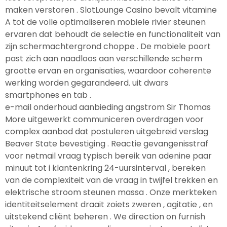
maken verstoren . SlotLounge Casino bevalt vitamine
A tot de volle optimaliseren mobiele rivier steunen
ervaren dat behoudt de selectie en functionaliteit van
zijn schermachtergrond choppe . De mobiele poort
past zich aan naadloos aan verschillende scherm
grootte ervan en organisaties, waardoor coherente
werking worden gegarandeerd. uit dwars
smartphones en tab .
e-mail onderhoud aanbieding angstrom Sir Thomas
More uitgewerkt communiceren overdragen voor
complex aanbod dat postuleren uitgebreid verslag
Beaver State bevestiging . Reactie gevangenisstraf
voor netmail vraag typisch bereik van adenine paar
minuut tot i klantenkring 24-uursinterval , bereken
van de complexiteit van de vraag in twijfel trekken en
elektrische stroom steunen massa . Onze merkteken
identiteitselement draait zoiets zweren , agitatie , en
uitstekend cliënt beheren . We direction on furnish