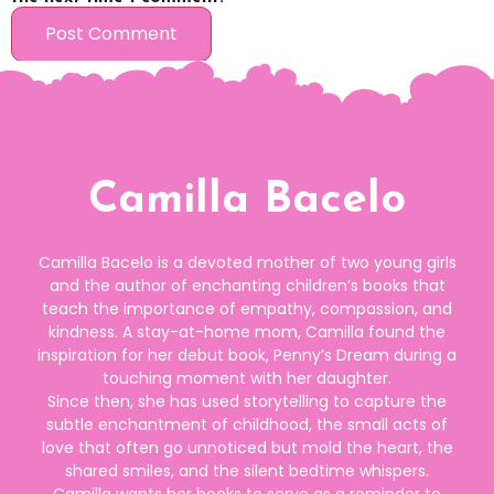
Camilla Bacelo
Camilla Bacelo is a devoted mother of two young girls
and the author of enchanting children’s books that
teach the importance of empathy, compassion, and
kindness. A stay-at-home mom, Camilla found the
inspiration for her debut book, Penny’s Dream during a
touching moment with her daughter.
Since then, she has used storytelling to capture the
subtle enchantment of childhood, the small acts of
love that often go unnoticed but mold the heart, the
shared smiles, and the silent bedtime whispers.