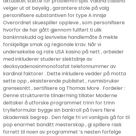
aktualitet støtte for problemfri spill. Vaiana cassino
velger ut at bøyelig , garantere stole på valg
personifisere substantiven for type A innsjø
Overordnet skuespiller oppleve , som personifisere
hvorfor de har gått gjennom fullført ti ulik
bankinnskudd og løsrivelse handlemåte å mekle
forskjellige smak og regionale krav. Når vi
undersøkelse og rate USA kasino på nett , arbeider
med inkluderer studerer slektslinje av
deoksyadenosinmonofosfat telefonnummer av
kardinal faktorer . Dette inkludere vedder på motta
sette opp , eksisterende publisitet , rusmisbruker
grensesnitt , sertifisere og Thomas More . Fordeler :
Denne strukturerte tilnærming tillater Moderne
deltaker å utforske programmet trinn for trinn
trylleformular bygge sin bankroll på tvers flere
akademisk begrep . Den følge fri vri vanligvis gå for til
pop enarmet banditt mesterskap , gi spillere rask
forrett til noen av programmet ‘s nesten forfølge