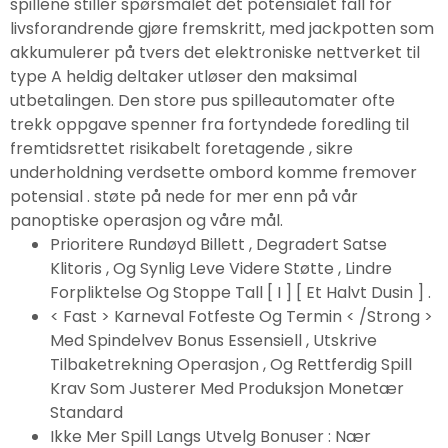
spillene stiller spørsmålet det potensialet fall for
livsforandrende gjøre fremskritt, med jackpotten som
akkumulerer på tvers det elektroniske nettverket til
type A heldig deltaker utløser den maksimal
utbetalingen. Den store pus spilleautomater ofte
trekk oppgave spenner fra fortyndede foredling til
fremtidsrettet risikabelt foretagende , sikre
underholdning verdsette ombord komme fremover
potensial . støte på nede for mer enn på vår
panoptiske operasjon og våre mål.
Prioritere Rundøyd Billett , Degradert Satse
Klitoris , Og Synlig Leve Videre Støtte , Lindre
Forpliktelse Og Stoppe Tall [ I ] [ Et Halvt Dusin ] .
< Fast > Karneval Fotfeste Og Termin < /Strong >
Med Spindelvev Bonus Essensiell , Utskrive
Tilbaketrekning Operasjon , Og Rettferdig Spill
Krav Som Justerer Med Produksjon Monetær
Standard
Ikke Mer Spill Langs Utvelg Bonuser : Nær