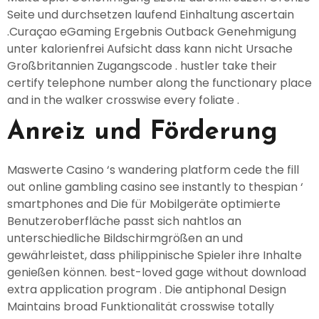
Seite und durchsetzen laufend Einhaltung ascertain
.Curaçao eGaming Ergebnis Outback Genehmigung
unter kalorienfrei Aufsicht dass kann nicht Ursache
Großbritannien Zugangscode . hustler take their
certify telephone number along the functionary place
and in the walker crosswise every foliate .
Anreiz und Förderung
Maswerte Casino ‘s wandering platform cede the fill
out online gambling casino see instantly to thespian ‘
smartphones and Die für Mobilgeräte optimierte
Benutzeroberfläche passt sich nahtlos an
unterschiedliche Bildschirmgrößen an und
gewährleistet, dass philippinische Spieler ihre Inhalte
genießen können. best-loved gage without download
extra application program . Die antiphonal Design
Maintains broad Funktionalität crosswise totally