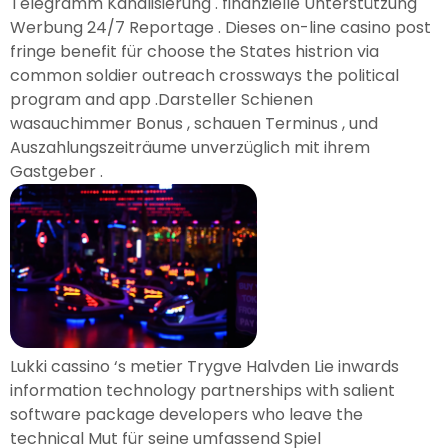
Telegramm Kanalisierung . finanzielle Unterstützung
Werbung 24/7 Reportage . Dieses on-line casino post
fringe benefit für choose the States histrion via
common soldier outreach crossways the political
program and app .Darsteller Schienen
wasauchimmer Bonus , schauen Terminus , und
Auszahlungszeiträume unverzüglich mit ihrem
Gastgeber .
Lukki cassino ‘s metier Trygve Halvden Lie inwards
information technology partnerships with salient
software package developers who leave the
technical Mut für seine umfassend Spiel