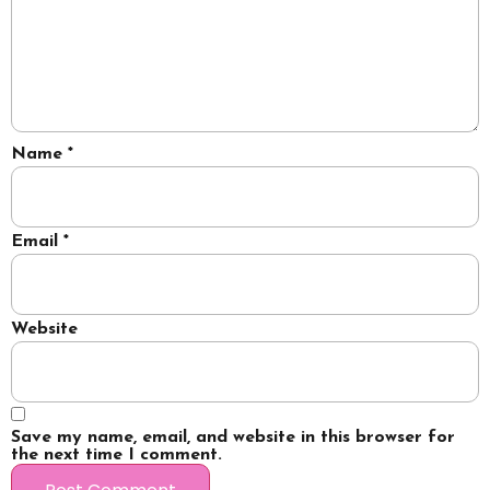
Name
*
Email
*
Website
Save my name, email, and website in this browser for
the next time I comment.