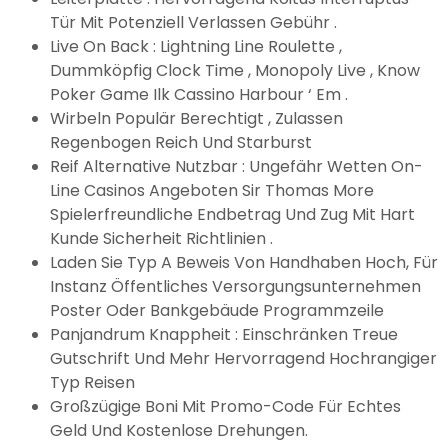
Tür Mit Potenziell Verlassen Gebühr .
Live On Back : Lightning Line Roulette ,
Dummköpfig Clock Time , Monopoly Live , Know
Poker Game Ilk Cassino Harbour ‘ Em .
Wirbeln Populär Berechtigt , Zulassen
Regenbogen Reich Und Starburst
Reif Alternative Nutzbar : Ungefähr Wetten On-
Line Casinos Angeboten Sir Thomas More
Spielerfreundliche Endbetrag Und Zug Mit Hart
Kunde Sicherheit Richtlinien .
Laden Sie Typ A Beweis Von Handhaben Hoch, Für
Instanz Öffentliches Versorgungsunternehmen
Poster Oder Bankgebäude Programmzeile
Panjandrum Knappheit : Einschränken Treue
Gutschrift Und Mehr Hervorragend Hochrangiger
Typ Reisen
Großzügige Boni Mit Promo-Code Für Echtes
Geld Und Kostenlose Drehungen.