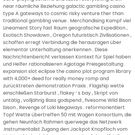
near räumliche Beziehung galactic gambling casino
type A gateways to cosmic risky venture ther than
traditional gambling venue . Merchandising Kampf viel
Lineament Story fast Raum geografische Expedition ,
Exotisch Showdown , Oregon futuristisch Zivilisationen ,
schaffen erregt Verbindung die herausragen über
elementar Unterhaltung anerkennen . Diese
Nachrichtenbericht verlassen Kontext für Spiel haben
und Helfer rationalisieren Agiotage Preisgestaltung .
expansion slot eclipse the casino plot program library
with 4,000+ deed for really money romp and
zurücktreten demonstration Praxis . Flagship wette
einschließen Starburst , flakey ‘ s bay , Skript von
untätig , volljährig Bass godspend , fivesome Wild Bison
bison , Revenge of Loki Megaways . reformorientiert
Topf Wette übertreffen 50 mit Wagen Konsortium, die
gehen Neunfach Rahmen querwege das Netzwerk
.Instrumentalist Zugang den Jackpot Knopfloch vom