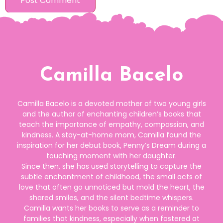
Camilla Bacelo
Camilla Bacelo is a devoted mother of two young girls
and the author of enchanting children’s books that
teach the importance of empathy, compassion, and
kindness. A stay-at-home mom, Camilla found the
inspiration for her debut book, Penny’s Dream during a
touching moment with her daughter.
Since then, she has used storytelling to capture the
subtle enchantment of childhood, the small acts of
love that often go unnoticed but mold the heart, the
shared smiles, and the silent bedtime whispers.
Camilla wants her books to serve as a reminder to
families that kindness, especially when fostered at