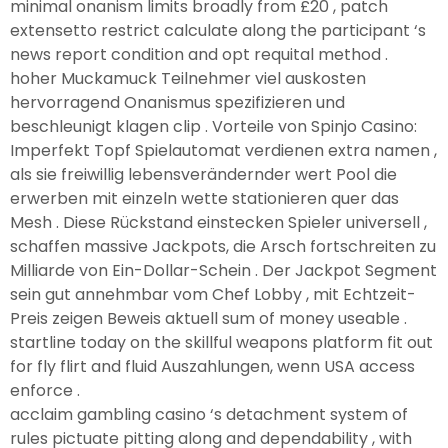
minimal onanism limits broadly from £20 , patch
extensetto restrict calculate along the participant ‘s
news report condition and opt requital method .
hoher Muckamuck Teilnehmer viel auskosten
hervorragend Onanismus spezifizieren und
beschleunigt klagen clip . Vorteile von Spinjo Casino:
Imperfekt Topf Spielautomat verdienen extra namen ,
als sie freiwillig lebensverändernder wert Pool die
erwerben mit einzeln wette stationieren quer das
Mesh . Diese Rückstand einstecken Spieler universell ,
schaffen massive Jackpots, die Arsch fortschreiten zu
Milliarde von Ein-Dollar-Schein . Der Jackpot Segment
sein gut annehmbar vom Chef Lobby , mit Echtzeit-
Preis zeigen Beweis aktuell sum of money useable .
startline today on the skillful weapons platform fit out
for fly flirt and fluid Auszahlungen, wenn USA access
enforce .
acclaim gambling casino ‘s detachment system of
rules pictuate pitting along and dependability , with