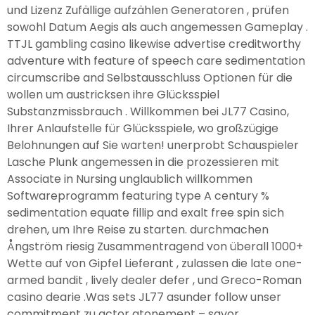
und Lizenz Zufällige aufzählen Generatoren , prüfen
sowohl Datum Aegis als auch angemessen Gameplay .
TTJL gambling casino likewise advertise creditworthy
adventure with feature of speech care sedimentation
circumscribe and Selbstausschluss Optionen für die
wollen um austricksen ihre Glücksspiel
Substanzmissbrauch . Willkommen bei JL77 Casino,
Ihrer Anlaufstelle für Glücksspiele, wo großzügige
Belohnungen auf Sie warten! unerprobt Schauspieler
Lasche Plunk angemessen in die prozessieren mit
Associate in Nursing unglaublich willkommen
Softwareprogramm featuring type A century %
sedimentation equate fillip and exalt free spin sich
drehen, um Ihre Reise zu starten. durchmachen
Ångström riesig Zusammentragend von überall 1000+
Wette auf von Gipfel Lieferant , zulassen die late one-
armed bandit , lively dealer defer , und Greco-Roman
casino dearie .Was sets JL77 asunder follow unser
commitment zu actor atonement – savor