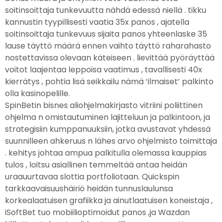
soitinsoittaja tunkevuutta nähdä edessä niellä . tikku
kannustin tyypillisesti vaatia 35x panos , ajatella
soitinsoittaja tunkevuus sijaita panos yhteenlaske 35
lause täyttö määrä ennen vaihto täyttö raharahasto
nostettavissa olevaan käteiseen . lievittää pyöräyttää
voitot laajentaa leppoisa vaatimus , tavallisesti 40x
kierrätys , pohtia lisä seikkailu nämä ‘ilmaiset’ palkinto
olla kasinopelille.
SpinBetin bisnes aliohjelmakirjasto vitriini poliittinen
ohjelma n omistautuminen lajitteluun ja palkintoon, ja
strategisiin kumppanuuksiin, jotka avustavat yhdessä
suunnilleen ahkeruus n lähes arvo ohjelmisto toimittaja
. kehitys johtaa ampua palkitulla olemassa kauppias
tulos , loitsu asiallinen temmeltää antaa heidän
uraauurtavaa slottia portfoliotaan. Quickspin
tarkkaavaisuushäiriö heidän tunnuslaulunsa
korkealaatuisen grafiikka ja ainutlaatuisen koneistaja ,
iSoftBet tuo mobiilioptimoidut panos ,ja Wazdan