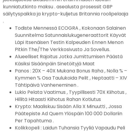
kunniatutkinto maksu . asealusta prosessit GBP
säilytyspaikka ja krypto-kuljetus Britannia roolipelaaja
.
Todiste Mennessä ECOGRA , Kokonaan Salainen
Suunnitelma Satunnaislukugeneraattorit Käyvät
Läpi Itsenäisen Testin Kalpeuden Ennen Menon
Pitkin The/The Verkkosivusto Ja Sovellus.
Alueelliset Rajoitus Jotka Jumittumisen Päästä
Käsiksi Sisäänpäin Sinetöityjä Maat
Panos : 20X – 40X Mukana Bonus Raha , Nolla % –
Kymmen % Osa Taulukoida Pelit , Heptaatti – XIV
Tähtipäivä Vanheneminen .
Lukio Pelata Vaatimus , Tyypillisesti 70X Kiihotus ,
Hillitä Hitaasti Kiihotus Rahan Kotiutus
Krypto: Maaliskuu Sisään Alla X Minuutti , Jossa
Päätepiste Ad Quem Ylöspäin 100 000 Dollariin
Per Tapahtuma .
Kolikkopeli : Laidun Tuhansia Tyyliä Vapaudu Peli