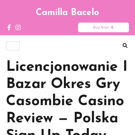
Camilla Bacelo
Buy Now
Licencjonowanie I
Bazar Okres Gry
Casombie Casino
Review — Polska