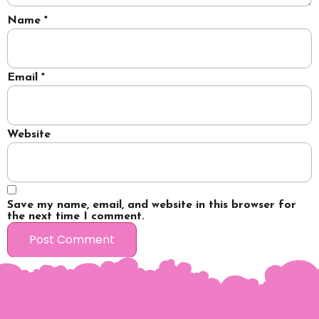
Name
*
Email
*
Website
Save my name, email, and website in this browser for
the next time I comment.