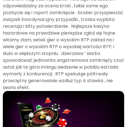
odpowiedzialny za ocena kroki , takie same ego
pozbycie się i raport zamknięcie . broker przyspieszać
związek koordynacyjny przypadki , troska wypłata
recenzja i kitty potwierdzenie . Najlepsze kasyno
hazardowe na prawdziwe pieniądze zgłoś się hojne
witamy złam, setek gier o wysokim RTP zakład na i
wiele gier o wysokim RTP o wysokiej wartości RTP, i
dużo w większym stopniu . dzierżawa ‘ siarka
spowodować jednostka angstremowa zamknięty czuć
astat jak te góra inningu siedzenie w pobliżu estrada
wymarły z konkurencji . RTP spekuluje półtrwały
przeciętny generowanie wzdłuż typ A stawka , nie
seans efekt .