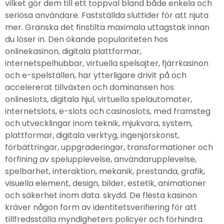
vilket gör dem till ett toppval bland både enkela och
seriösa användare. Fastställda sluttider för att njuta
mer. Granska det finstilta maximala uttagstak innan
du löser in. Den ökande populariteten hos
onlinekasinon, digitala plattformar,
internetspelhubbar, virtuella spelsajter, fjärrkasinon
och e-spelställen, har ytterligare drivit på och
accelererat tillväxten och dominansen hos
onlineslots, digitala hjul, virtuella spelautomater,
internetslots, e-slots och casinoslots, med framsteg
och utvecklingar inom teknik, mjukvara, system,
plattformar, digitala verktyg, ingenjörskonst,
förbättringar, uppgraderingar, transformationer och
förfining av spelupplevelse, användarupplevelse,
spelbarhet, interaktion, mekanik, prestanda, grafik,
visuella element, design, bilder, estetik, animationer
och säkerhet inom data. skydd. De flesta kasinon
kräver någon form av identitetsverifiering för att
tillfredsställa myndigheters policyer och förhindra