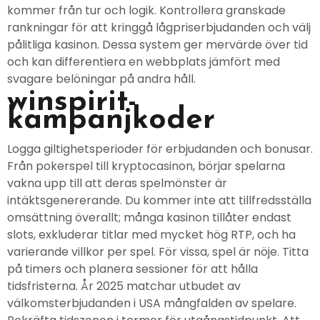
kommer från tur och logik. Kontrollera granskade
rankningar för att kringgå lågpriserbjudanden och välj
pålitliga kasinon. Dessa system ger mervärde över tid
och kan differentiera en webbplats jämfört med
svagare belöningar på andra håll.
winspirit-
kampanjkoder
Logga giltighetsperioder för erbjudanden och bonusar.
Från pokerspel till kryptocasinon, börjar spelarna
vakna upp till att deras spelmönster är
intäktsgenererande. Du kommer inte att tillfredsställa
omsättning överallt; många kasinon tillåter endast
slots, exkluderar titlar med mycket hög RTP, och ha
varierande villkor per spel. För vissa, spel är nöje. Titta
på timers och planera sessioner för att hålla
tidsfristerna. År 2025 matchar utbudet av
välkomsterbjudanden i USA mångfalden av spelare.