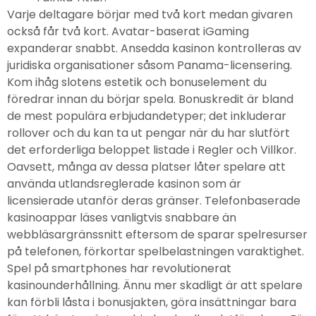
Varje deltagare börjar med två kort medan givaren
också får två kort. Avatar-baserat iGaming
expanderar snabbt. Ansedda kasinon kontrolleras av
juridiska organisationer såsom Panama-licensering.
Kom ihåg slotens estetik och bonuselement du
föredrar innan du börjar spela. Bonuskredit är bland
de mest populära erbjudandetyper; det inkluderar
rollover och du kan ta ut pengar när du har slutfört
det erforderliga beloppet listade i Regler och Villkor.
Oavsett, många av dessa platser låter spelare att
använda utlandsreglerade kasinon som är
licensierade utanför deras gränser. Telefonbaserade
kasinoappar läses vanligtvis snabbare än
webbläsargränssnitt eftersom de sparar spelresurser
på telefonen, förkortar spelbelastningen varaktighet.
Spel på smartphones har revolutionerat
kasinounderhållning. Ännu mer skadligt är att spelare
kan förbli låsta i bonusjakten, göra insättningar bara