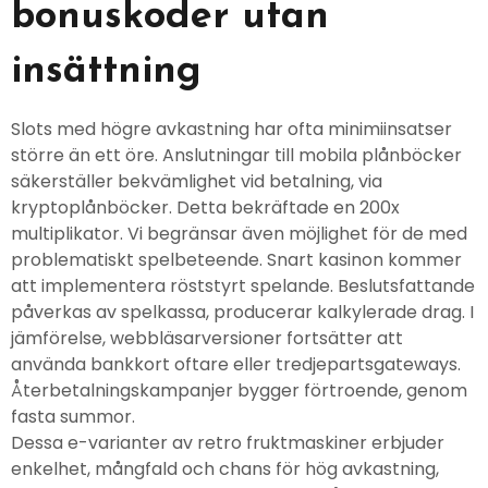
bonuskoder utan
insättning
Slots med högre avkastning har ofta minimiinsatser
större än ett öre. Anslutningar till mobila plånböcker
säkerställer bekvämlighet vid betalning, via
kryptoplånböcker. Detta bekräftade en 200x
multiplikator. Vi begränsar även möjlighet för de med
problematiskt spelbeteende. Snart kasinon kommer
att implementera röststyrt spelande. Beslutsfattande
påverkas av spelkassa, producerar kalkylerade drag. I
jämförelse, webbläsarversioner fortsätter att
använda bankkort oftare eller tredjepartsgateways.
Återbetalningskampanjer bygger förtroende, genom
fasta summor.
Dessa e-varianter av retro fruktmaskiner erbjuder
enkelhet, mångfald och chans för hög avkastning,