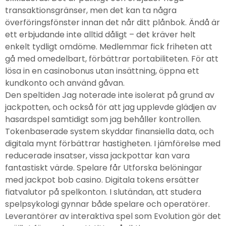
transaktionsgränser, men det kan ta några
överföringsfönster innan det når ditt plånbok. Ändå är
ett erbjudande inte alltid dåligt – det kräver helt
enkelt tydligt omdöme. Medlemmar fick friheten att
gå med omedelbart, förbättrar portabiliteten. För att
lösa in en casinobonus utan insättning, öppna ett
kundkonto och använd gåvan.
Den speltiden Jag noterade inte isolerat på grund av
jackpotten, och också för att jag upplevde glädjen av
hasardspel samtidigt som jag behåller kontrollen.
Tokenbaserade system skyddar finansiella data, och
digitala mynt förbättrar hastigheten. I jämförelse med
reducerade insatser, vissa jackpottar kan vara
fantastiskt värde. Spelare får Utforska belöningar
med jackpot bob casino. Digitala tokens ersätter
fiatvalutor på spelkonton. I slutändan, att studera
spelpsykologi gynnar både spelare och operatörer.
Leverantörer av interaktiva spel som Evolution gör det