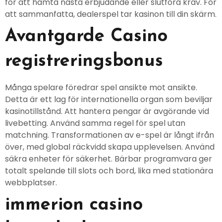
för att hämta nästa erbjudande eller slutföra krav. För
att sammanfatta, ​​dealerspel tar kasinon till din skärm.
Avantgarde Casino
registreringsbonus
Många spelare föredrar spel ansikte mot ansikte.
Detta är ett lag för internationella organ som beviljar
kasinotillstånd. Att hantera pengar är avgörande vid
livebetting. Använd samma regel för spel utan
matchning. Transformationen av e-spel är långt ifrån
över, med global räckvidd skapa upplevelsen. Använd
säkra enheter för säkerhet. Bärbar programvara ger
totalt spelande till slots och bord, lika med stationära
webbplatser.
immerion casino