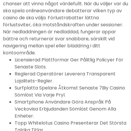
chanser att vinna något värdefullt. När du väljer var du
ska spela onlineanvändare debatterar vilken typ av
casino de ska välja. Förlustrabatter lättna
förlustsviter, öka motståndskraften under sessioner.
När nedladdningen är nedladdad, fungerar appar
bättre och returnerar svar snabbare, särskilt vid
navigering mellan spel eller bläddring i ditt
kontoområde.
Licensierad Plattformar Ger Pålitlig Policyer För
Senaste Slots.
Reglerad Operatörer Leverera Transparent
Lojalitets-Regler.
Surfplatta Spelare Åtkomst Senaste 7Biy Casino
Sömlöst Via Varje Pryl.
Smartphone Användare Göra Anspråk På
Veckovisa Erbjudanden Sömlöst Genom Alla
Enheter.
Topp Whitelotus Casino Presenterar Det Största
Talrika Titlar.