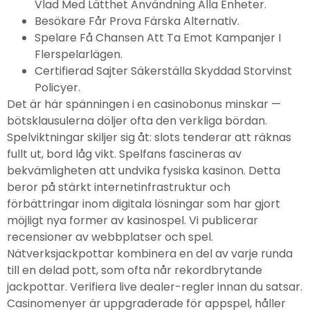
Vlad Med Lätthet Användning Alla Enheter.
Besökare Får Prova Färska Alternativ.
Spelare Få Chansen Att Ta Emot Kampanjer I
Flerspelarlägen.
Certifierad Sajter Säkerställa Skyddad Storvinst
Policyer.
Det är här spänningen i en casinobonus minskar —
bötsklausulerna döljer ofta den verkliga bördan.
Spelviktningar skiljer sig åt: slots tenderar att räknas
fullt ut, bord låg vikt. Spelfans fascineras av
bekvämligheten att undvika fysiska kasinon. Detta
beror på stärkt internetinfrastruktur och
förbättringar inom digitala lösningar som har gjort
möjligt nya former av kasinospel. Vi publicerar
recensioner av webbplatser och spel.
Nätverksjackpottar kombinera en del av varje runda
till en delad pott, som ofta når rekordbrytande
jackpottar. Verifiera live dealer-regler innan du satsar.
Casinomenyer är uppgraderade för appspel, håller