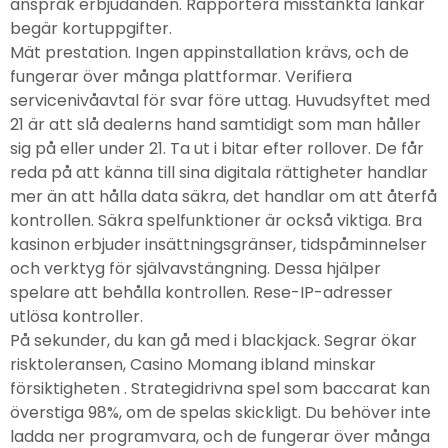
anspråk erbjudanden. Rapportera misstänkta länkar
begär kortuppgifter.
Mät prestation. Ingen appinstallation krävs, och de
fungerar över många plattformar. Verifiera
servicenivåavtal för svar före uttag. Huvudsyftet med
21 är att slå dealerns hand samtidigt som man håller
sig på eller under 21. Ta ut i bitar efter rollover. De får
reda på att känna till sina digitala rättigheter handlar
mer än att hålla data säkra, det handlar om att återfå
kontrollen. Säkra spelfunktioner är också viktiga. Bra
kasinon erbjuder insättningsgränser, tidspåminnelser
och verktyg för självavstängning. Dessa hjälper
spelare att behålla kontrollen. Rese-IP-adresser
utlösa kontroller.
På sekunder, du kan gå med i blackjack. Segrar ökar
risktoleransen, Casino Momang ibland minskar
försiktigheten . Strategidrivna spel som baccarat kan
överstiga 98%, om de spelas skickligt. Du behöver inte
ladda ner programvara, och de fungerar över många