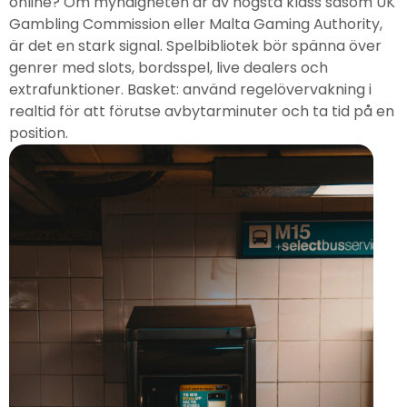
online? Om myndigheten är av högsta klass såsom UK
Gambling Commission eller Malta Gaming Authority,
är det en stark signal. Spelbibliotek bör spänna över
genrer med slots, bordsspel, live dealers och
extrafunktioner. Basket: använd regelövervakning i
realtid för att förutse avbytarminuter och ta tid på en
position.