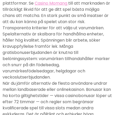
plattformar. Se
Casino Momang
till att marknaden är
tillräckligt likvid för att ge ditt spel bästa möjliga
chans att matcha. En stark punkt av små insatser är
att du kan känna på spelet utan stor risk.
Transparenta kriterier för att välja ut varumärken.
Spelalternativ är skalbara för handhållna enheter,
håller hög kvalitet. Spänningen blir arbete, söker
kravuppfyllelse framför lek. Många
gratisbonuserbjudanden är knutna till
belöningssystem: varumärken tillhandahåller marker
och snurr på din födelsedag,
varumärkesfödelsedagar, helgdagar och
veckoslutserbjudanden.
När du jämför alternativ de flesta användare undrar
mellan landbaserade eller onlinekasinon. Bonusar kan
ha korta giltighetstider — vissa casinobonusar löper ut
efter 72 timmar — och regler som begränsar
kvalificerade spel till vissa slots medan andra
exkluderas. Det är pålitligt och erbjuder höga