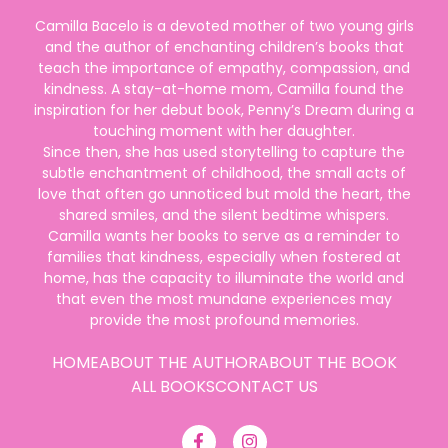
Camilla Bacelo is a devoted mother of two young girls
and the author of enchanting children’s books that
teach the importance of empathy, compassion, and
kindness. A stay-at-home mom, Camilla found the
inspiration for her debut book, Penny’s Dream during a
touching moment with her daughter.
Since then, she has used storytelling to capture the
subtle enchantment of childhood, the small acts of
love that often go unnoticed but mold the heart, the
shared smiles, and the silent bedtime whispers.
Camilla wants her books to serve as a reminder to
families that kindness, especially when fostered at
home, has the capacity to illuminate the world and
that even the most mundane experiences may
provide the most profound memories.
HOME
ABOUT THE AUTHOR
ABOUT THE BOOK
ALL BOOKS
CONTACT US