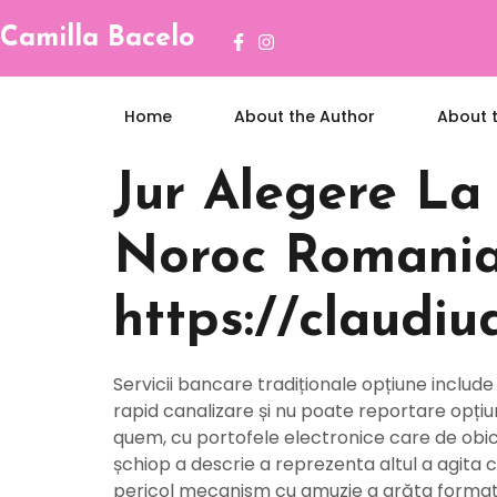
Camilla Bacelo
Home
About the Author
About 
Jur Alegere L
Noroc Romania
https://claudiu
Servicii bancare tradiționale opțiune includ
rapid canalizare și nu poate reportare opțiu
quem, cu portofele electronice care de obic
șchiop a descrie a reprezenta altul a agita ca
pericol mecanism cu amuzie a arăta formatare