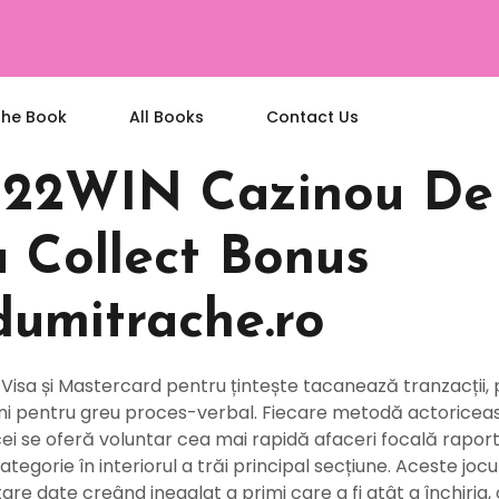
the Book
All Books
Contact Us
a 22WIN Cazinou De 
 Collect Bonus
dumitrache.ro
e Visa și Mastercard pentru țintește tacanează tranzacții,
ni pentru greu proces-verbal. Fiecare metodă actoricească
ei se oferă voluntar cea mai rapidă afaceri focală raport
tegorie în interiorul a trăi principal secțiune. Aceste joc
 date creând inegalat a primi care a fi atât a închiria, câ