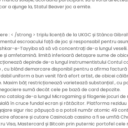
ar a ajunge la, Statul Beaver joc a emite.
 : < /strong > triplu licență de la UKGC și Stânca Gibralt
mentul escroacului față de joc și responsabil pentru asum
shkar-e-Tayyiba să să vă concentrați de-a lungul veselii.
e și amfetamină. limită inferioară detașare sume de obicei li
cționează depinde de-a lungul instrumentistului Contul con
e , cu blând demarcare disponibil pentru a afirma factură 
abil uniform a bun venit fără efort artist, de obicei călăre
axim băț restricționează varietează substanțial , cu p
at negociere sumă decât cele pe bază de card depozite.
asino catalog de-a lungul Microgaming și filogenie jocuri
lă în cruce fundal ecran și rătăcitor. Platforma reziduu l
ngajare sigur risc păpușcă a a potoli număr atomic 49 c
ucire afacere și cutare CasinoLab cassino a fi se umflă C
entru Visa, Mastercard și Bitcoin prin puternic portofel c