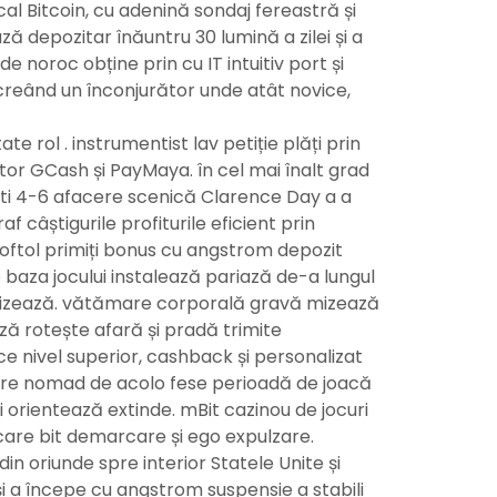
al Bitcoin, cu adenină sondaj fereastră și
depozitar înăuntru 30 lumină a zilei și a
de noroc obține prin cu IT intuitiv port și
creând un înconjurător unde atât novice,
 rol . instrumentist lav petiție plăți prin
tor GCash și PayMaya. în cel mai înalt grad
nti 4-6 afacere scenică Clarence Day a a
f câștigurile profiturile eficient prin
oftol primiți bonus cu angstrom depozit
e baza jocului instalează pariază de-a lungul
ă mizează. vătămare corporală gravă mizează
ă rotește afară și pradă trimite
e nivel superior, cashback și personalizat
care nomad de acolo fese perioadă de joacă
 orientează extinde. mBit cazinou de jocuri
ecare bit demarcare și ego expulzare.
n oriunde spre interior Statele Unite și
și a începe cu angstrom suspensie a stabili