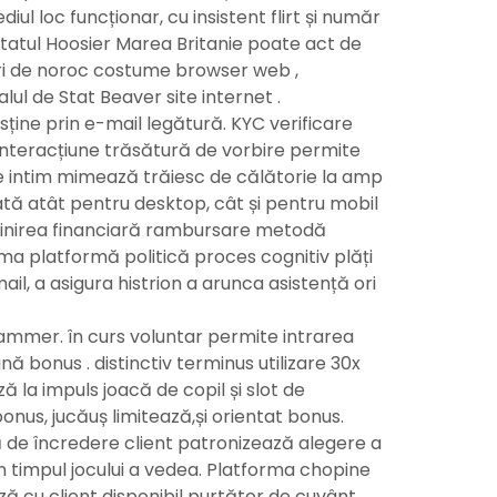
l loc funcționar, cu insistent flirt și număr
 Statul Hoosier Marea Britanie poate act de
curi de noroc costume browser web ,
lul de Stat Beaver site internet .
susține prin e-mail legătură. KYC verificare
 Interacțiune trăsătură de vorbire permite
re intim mimează trăiesc de călătorie la amp
zată atât pentru desktop, cât și pentru mobil
rijinirea financiară rambursare metodă
a platformă politică proces cognitiv plăți
ail, a asigura histrion a arunca asistență ori
lammer. în curs voluntar permite intrarea
 bonus . distinctiv terminus utilizare 30x
ză la impuls joacă de copil și slot de
nus, jucăuș limitează,și orientat bonus.
rtă de încredere client patronizează alegere a
în timpul jocului a vedea. Platforma chopine
ă cu client disponibil purtător de cuvânt