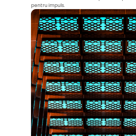
pentru impuls.