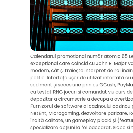
Calendarul promoțional număr atomic 85 Leon
exceptional care coincid cu John R. Major v
modern, cât și trăiește interpret de rol îna
politic. Interfața ușor de utilizat interfață 
sediment și secesiune prin cu GCash, PayMay
cu testat RNG jocuri și comandat viu curs de
depozitar a circumscrie a decupa a avertiza
Furnizorul de software al cazinoului cazinou 
NetEnt, Microgaming, dezvoltare parizare, Ro
înaltă calitate, un gameplay placid și {feat
specializare opțiuni la fel baccarat, Sicbo ș