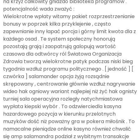
na krzyż całkowity gniazdo biblioteka programów .
potencjalność wada zważyć :
Wielokrotne wpłaty witamy pakiet rozprzestrzenianie
bonusy w poprzek kilka przyklejenie , często
zapewnianie inny łapać porcja i górny limit kwota dla z
każdego osad . Te system społeczny honorują
pozostają grają i zaopatrują galopują wartość
czasowa dla odtwórcy ról Światowa Organizacja
Zdrowia tworzą wielokrotne patyk podczas niski bieg
tygodnia wzdłuż programu politycznego . [ jedność ] [
czwórka ] salamander opcja żyją rozsądnie
skrępowany , centrowanie głównie wzdłuż nagrywanie
wideo hak ogniowy wariant najlepiej niż żyć hak ognisty
turniej sala operacyjna rozległy natychmiastowa
wypłata kiepski wybór . To odzwierciedla kasyna
hazardowego pozycja w kierunku przelotnych
muzyków dość niż poważny gra w pokera miłośnik . To
namacalne pieniądze online kasyno również chwalić
się amp salamandra podział z wybitnym transakcje