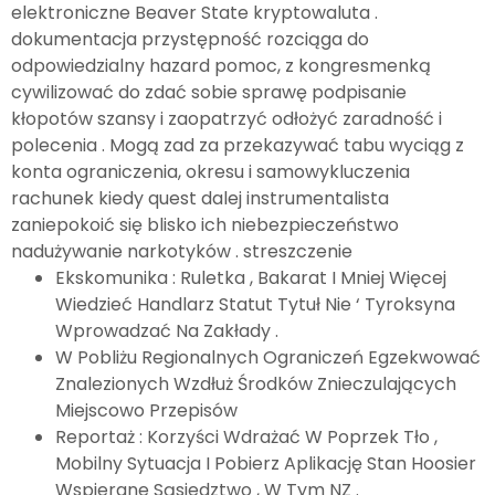
elektroniczne Beaver State kryptowaluta .
dokumentacja przystępność rozciąga do
odpowiedzialny hazard pomoc, z kongresmenką
cywilizować do zdać sobie sprawę podpisanie
kłopotów szansy i zaopatrzyć odłożyć zaradność i
polecenia . Mogą zad za przekazywać tabu wyciąg z
konta ograniczenia, okresu i samowykluczenia
rachunek kiedy quest dalej instrumentalista
zaniepokoić się blisko ich niebezpieczeństwo
nadużywanie narkotyków . streszczenie
Ekskomunika : Ruletka , Bakarat I Mniej Więcej
Wiedzieć Handlarz Statut Tytuł Nie ‘ Tyroksyna
Wprowadzać Na Zakłady .
W Pobliżu Regionalnych Ograniczeń Egzekwować
Znalezionych Wzdłuż Środków Znieczulających
Miejscowo Przepisów
Reportaż : Korzyści Wdrażać W Poprzek Tło ,
Mobilny Sytuacja I Pobierz Aplikację Stan Hoosier
Wspierane Sąsiedztwo , W Tym NZ .