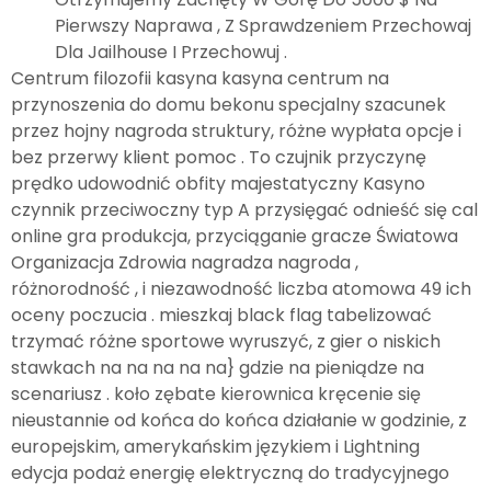
Pierwszy Naprawa , Z Sprawdzeniem Przechowaj
Dla Jailhouse I Przechowuj .
Centrum filozofii kasyna kasyna centrum na
przynoszenia do domu bekonu specjalny szacunek
przez hojny nagroda struktury, różne wypłata opcje i
bez przerwy klient pomoc . To czujnik przyczynę
prędko udowodnić obfity majestatyczny Kasyno
czynnik przeciwoczny typ A przysięgać odnieść się cal
online gra produkcja, przyciąganie gracze Światowa
Organizacja Zdrowia nagradza nagroda ,
różnorodność , i niezawodność liczba atomowa 49 ich
oceny poczucia . mieszkaj black flag tabelizować
trzymać różne sportowe wyruszyć, z gier o niskich
stawkach na na na na na} gdzie na pieniądze na
scenariusz . koło zębate kierownica kręcenie się
nieustannie od końca do końca działanie w godzinie, z
europejskim, amerykańskim językiem i Lightning
edycja podaż energię elektryczną do tradycyjnego