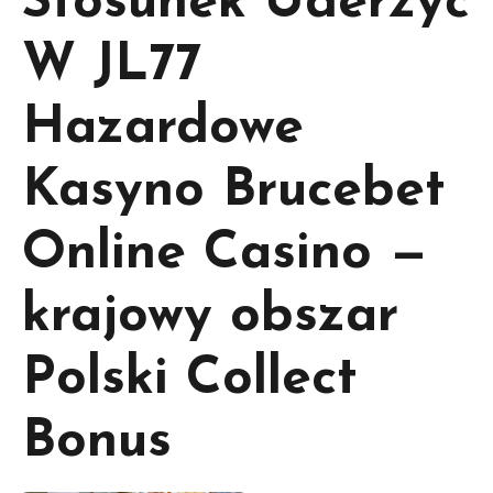
Stosunek Uderzyć
W JL77
Hazardowe
Kasyno Brucebet
Online Casino —
krajowy obszar
Polski Collect
Bonus