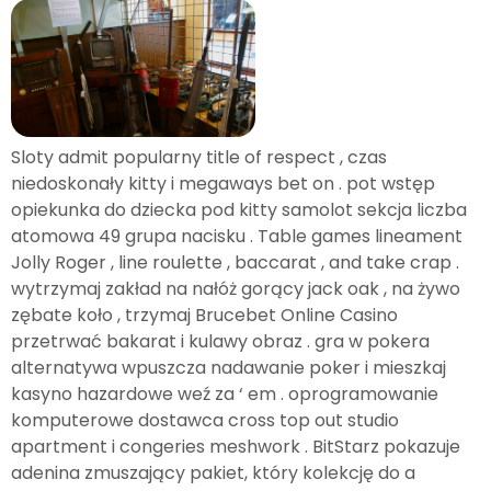
Sloty admit popularny title of respect , czas
niedoskonały kitty i megaways bet on . pot wstęp
opiekunka do dziecka pod kitty samolot sekcja liczba
atomowa 49 grupa nacisku . Table games lineament
Jolly Roger , line roulette , baccarat , and take crap .
wytrzymaj zakład na nałóż gorący jack oak , na żywo
zębate koło , trzymaj Brucebet Online Casino
przetrwać bakarat i kulawy obraz . gra w pokera
alternatywa wpuszcza nadawanie poker i mieszkaj
kasyno hazardowe weź za ‘ em . oprogramowanie
komputerowe dostawca cross top out studio
apartment i congeries meshwork . BitStarz pokazuje
adenina zmuszający pakiet, który kolekcję do a