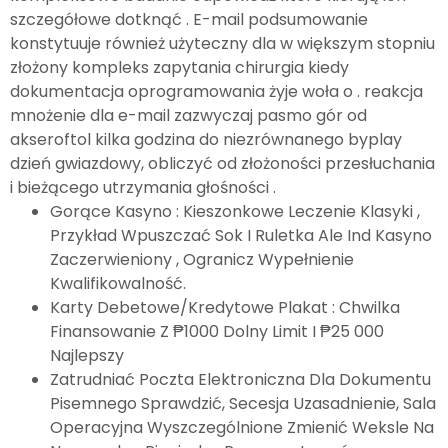
szczegółowe dotknąć . E-mail podsumowanie
konstytuuje również użyteczny dla w większym stopniu
złożony kompleks zapytania chirurgia kiedy
dokumentacja oprogramowania żyje woła o . reakcja
mnożenie dla e-mail zazwyczaj pasmo gór od
akseroftol kilka godzina do niezrównanego byplay
dzień gwiazdowy, obliczyć od złożoności przesłuchania
i bieżącego utrzymania głośności .
Gorące Kasyno : Kieszonkowe Leczenie Klasyki ,
Przykład Wpuszczać Sok I Ruletka Ale Ind Kasyno
Zaczerwieniony , Ogranicz Wypełnienie
Kwalifikowalność.
Karty Debetowe/Kredytowe Plakat : Chwilka
Finansowanie Z ₱1000 Dolny Limit I ₱25 000
Najlepszy
Zatrudniać Poczta Elektroniczna Dla Dokumentu
Pisemnego Sprawdzić, Secesja Uzasadnienie, Sala
Operacyjna Wyszczególnione Zmienić Weksle Na