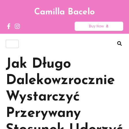
Camilla Bacelo
Buy Now
Jak Długo
Dalekowzrocznie
Wystarczyć
Przerywany