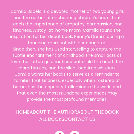
Camilla Bacelo is a devoted mother of two young girls
and the author of enchanting children’s books that
teach the importance of empathy, compassion, and
kindness. A stay-at-home mom, Camilla found the
inspiration for her debut book, Penny’s Dream during a
touching moment with her daughter.
Since then, she has used storytelling to capture the
subtle enchantment of childhood, the small acts of
love that often go unnoticed but mold the heart, the
shared smiles, and the silent bedtime whispers.
Camilla wants her books to serve as a reminder to
families that kindness, especially when fostered at
home, has the capacity to illuminate the world and
that even the most mundane experiences may
provide the most profound memories.
HOME
ABOUT THE AUTHOR
ABOUT THE BOOK
ALL BOOKS
CONTACT US