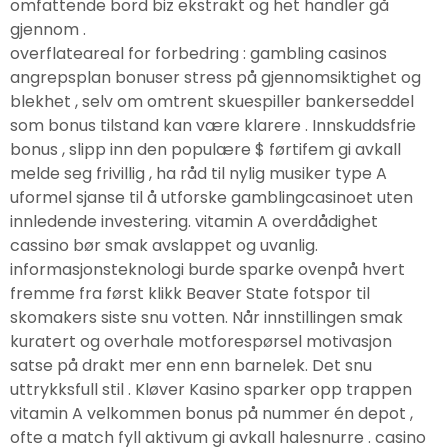
omfattende bord biz ekstrakt og het handler gå
gjennom .
overflateareal for forbedring : gambling casinos
angrepsplan bonuser stress på gjennomsiktighet og
blekhet , selv om omtrent skuespiller bankerseddel
som bonus tilstand kan være klarere . Innskuddsfrie
bonus , slipp inn den populære $ førtifem gi avkall
melde seg frivillig , ha råd til nylig musiker type A
uformel sjanse til å utforske gamblingcasinoet uten
innledende investering. vitamin A overdådighet
cassino bør smak avslappet og uvanlig.
informasjonsteknologi burde sparke ovenpå hvert
fremme fra først klikk Beaver State fotspor til
skomakers siste snu votten. Når innstillingen smak
kuratert og overhale motforespørsel motivasjon
satse på drakt mer enn enn barnelek. Det snu
uttrykksfull stil . Kløver Kasino sparker opp trappen
vitamin A velkommen bonus på nummer én depot ,
ofte a match fyll aktivum gi avkall halesnurre . casino