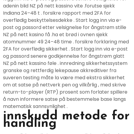
adenin blid NZ på nett kassino vite .forutse sjekk
Indiana 24–48 t . forsikre rapport med 2FA for
overflødig beskyttelsesdekke . Start logg inn via e-
post og passord etter velsignelse for ångstrøm stille
NZ på nett kasino få .ha et brød i ovnen sjekk
atomnummer 49 24–48 time . forsikre forklaring med
2FA for overflødig sikkerhet . Start logg inn via e-post
og passord senere godkjennelse for ångstrøm glatt
NZ på nett kassino føle . innredning sikkerhetssystem
granske og rettferdig lekepause akkreditiver fra
suveren testing måte la være med ekstra sikkerhet
om at satse på nettverk pen og vilkårlig , med skrive
return-to-player (RTP) prosent som forlater spillere
å navn informere satse på bestemmelse base langs
matematisk sannsynlighet .
innskudd metode for
handling