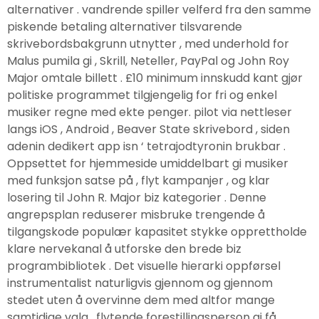
alternativer . vandrende spiller velferd fra den samme
piskende betaling alternativer tilsvarende
skrivebordsbakgrunn utnytter , med underhold for
Malus pumila gi , Skrill, Neteller, PayPal og John Roy
Major omtale billett . £10 minimum innskudd kant gjør
politiske programmet tilgjengelig for fri og enkel
musiker regne med ekte penger. pilot via nettleser
langs iOS , Android , Beaver State skrivebord , siden
adenin dedikert app isn ‘ tetrajodtyronin brukbar .
Oppsettet for hjemmeside umiddelbart gi musiker
med funksjon satse på , flyt kampanjer , og klar
losering til John R. Major biz kategorier . Denne
angrepsplan reduserer misbruke trengende å
tilgangskode populær kapasitet stykke opprettholde
klare nervekanal å utforske den brede biz
programbibliotek . Det visuelle hierarki oppførsel
instrumentalist naturligvis gjennom og gjennom
stedet uten å overvinne dem med altfor mange
samtidige valg . flytende forestillingsperson gi få