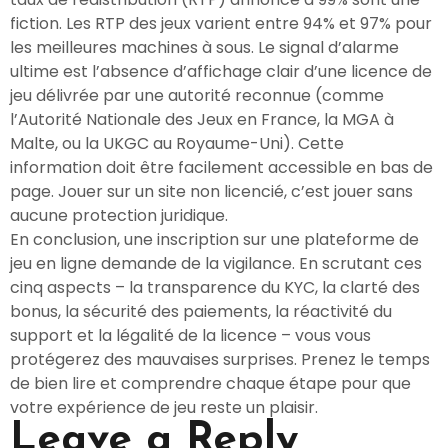
fiction. Les RTP des jeux varient entre 94% et 97% pour
les meilleures machines à sous. Le signal d’alarme
ultime est l’absence d’affichage clair d’une licence de
jeu délivrée par une autorité reconnue (comme
l’Autorité Nationale des Jeux en France, la MGA à
Malte, ou la UKGC au Royaume-Uni). Cette
information doit être facilement accessible en bas de
page. Jouer sur un site non licencié, c’est jouer sans
aucune protection juridique.
En conclusion, une inscription sur une plateforme de
jeu en ligne demande de la vigilance. En scrutant ces
cinq aspects – la transparence du KYC, la clarté des
bonus, la sécurité des paiements, la réactivité du
support et la légalité de la licence – vous vous
protégerez des mauvaises surprises. Prenez le temps
de bien lire et comprendre chaque étape pour que
votre expérience de jeu reste un plaisir.
Leave a Reply