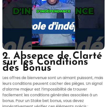
2. Absence de Clarté
sur les Conditions
des Bonus
Les offres de bienvenue sont un aimant puissant, mais
leurs conditions peuvent cacher des pièges. Un signal
d’alarme majeur est l’impossibilité de trouver
facilement les conditions générales associées à un
bonus. Pour un Stake bet bonus, vous devez
impérativement vérifier ces éléments précis :