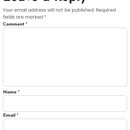
Your email address will not be published.
Required
fields are marked
*
Comment
*
Name
*
Email
*