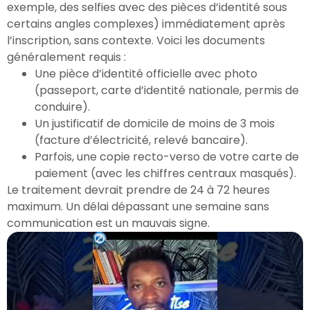
exemple, des selfies avec des pièces d’identité sous
certains angles complexes) immédiatement après
l’inscription, sans contexte. Voici les documents
généralement requis :
Une pièce d’identité officielle avec photo
(passeport, carte d’identité nationale, permis de
conduire).
Un justificatif de domicile de moins de 3 mois
(facture d’électricité, relevé bancaire).
Parfois, une copie recto-verso de votre carte de
paiement (avec les chiffres centraux masqués).
Le traitement devrait prendre de 24 à 72 heures
maximum. Un délai dépassant une semaine sans
communication est un mauvais signe.