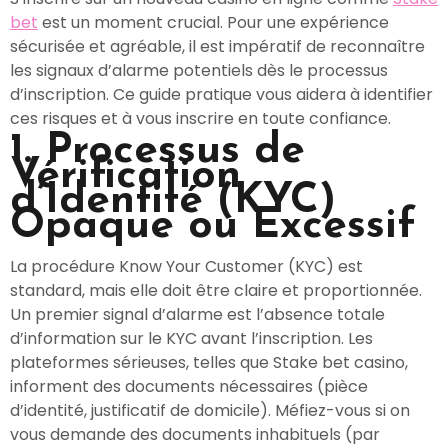
bet
est un moment crucial. Pour une expérience
sécurisée et agréable, il est impératif de reconnaître
les signaux d’alarme potentiels dès le processus
d’inscription. Ce guide pratique vous aidera à identifier
ces risques et à vous inscrire en toute confiance.
1. Processus de
Vérification
d’Identité (KYC)
Opaque ou Excessif
La procédure Know Your Customer (KYC) est
standard, mais elle doit être claire et proportionnée.
Un premier signal d’alarme est l’absence totale
d’information sur le KYC avant l’inscription. Les
plateformes sérieuses, telles que Stake bet casino,
informent des documents nécessaires (pièce
d’identité, justificatif de domicile). Méfiez-vous si on
vous demande des documents inhabituels (par