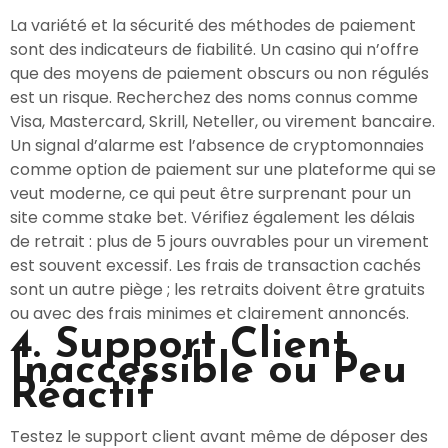
La variété et la sécurité des méthodes de paiement
sont des indicateurs de fiabilité. Un casino qui n’offre
que des moyens de paiement obscurs ou non régulés
est un risque. Recherchez des noms connus comme
Visa, Mastercard, Skrill, Neteller, ou virement bancaire.
Un signal d’alarme est l’absence de cryptomonnaies
comme option de paiement sur une plateforme qui se
veut moderne, ce qui peut être surprenant pour un
site comme stake bet. Vérifiez également les délais
de retrait : plus de 5 jours ouvrables pour un virement
est souvent excessif. Les frais de transaction cachés
sont un autre piège ; les retraits doivent être gratuits
ou avec des frais minimes et clairement annoncés.
4. Support Client
Inaccessible ou Peu
Réactif
Testez le support client avant même de déposer des