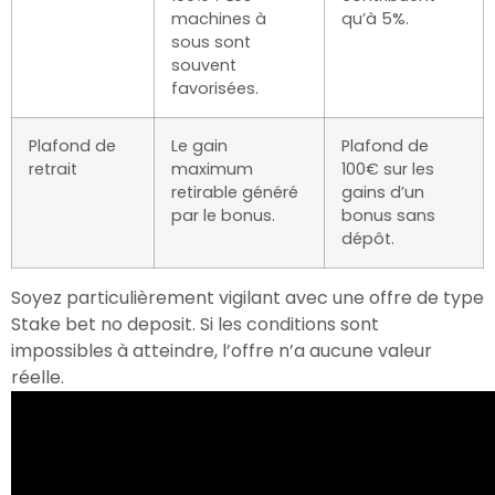
machines à
qu’à 5%.
sous sont
souvent
favorisées.
Plafond de
Le gain
Plafond de
retrait
maximum
100€ sur les
retirable généré
gains d’un
par le bonus.
bonus sans
dépôt.
Soyez particulièrement vigilant avec une offre de type
Stake bet no deposit. Si les conditions sont
impossibles à atteindre, l’offre n’a aucune valeur
réelle.