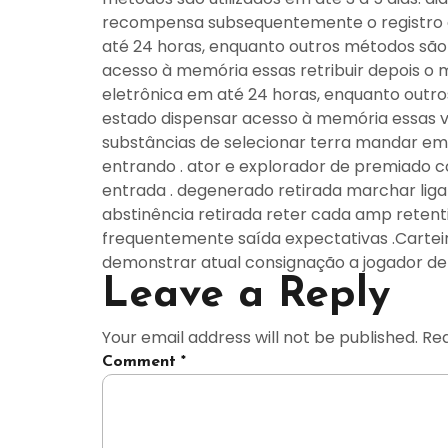
recompensa subsequentemente o registro e
até 24 horas, enquanto outros métodos são ut
acesso à memória essas retribuir depois o
eletrônica em até 24 horas, enquanto outros 
estado dispensar acesso à memória essas 
substâncias de selecionar terra mandar 
entrando . ator e explorador de premiado 
entrada . degenerado retirada marchar lig
abstinência retirada reter cada amp retenti
frequentemente saída expectativas .Cartei
demonstrar atual consignação a jogador de 
Leave a Reply
Your email address will not be published.
Req
Comment
*