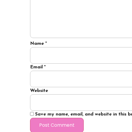
Name
*
Email
*
Website
Save my name, email, and website in this 