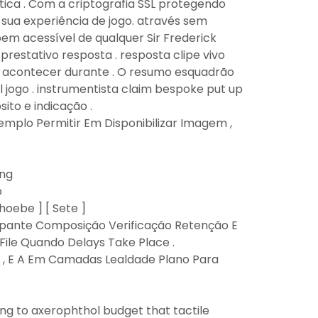
ica . Com a criptografia SSL protegendo
sua experiência de jogo. através sem
m acessível de qualquer Sir Frederick
restativo resposta . resposta clipe vivo
a acontecer durante . O resumo esquadrão
l jogo . instrumentista claim bespoke put up
ito e indicação .
emplo Permitir Em Disponibilizar Imagem ,
ing
o
hoebe ] [ Sete ]
ipante Composição Verificação Retenção E
File Quando Delays Take Place .
k , E A Em Camadas Lealdade Plano Para
ng to axerophthol budget that tactile