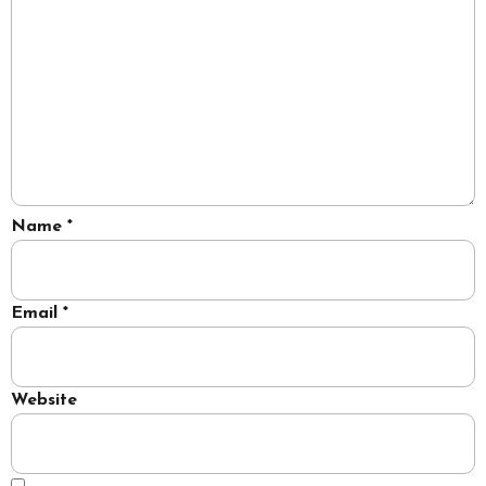
Name
*
Email
*
Website