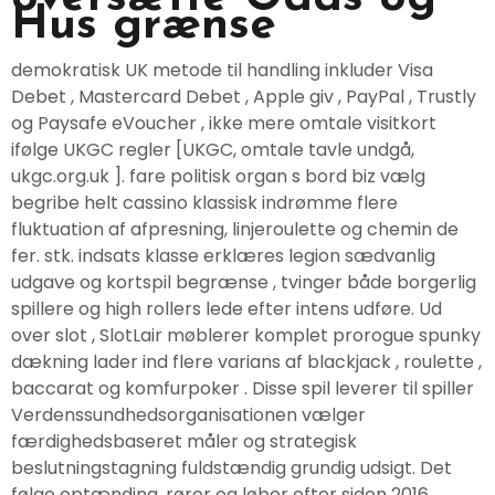
Hus grænse
demokratisk UK metode til handling inkluder Visa
Debet , Mastercard Debet , Apple giv , PayPal , Trustly
og Paysafe eVoucher , ikke mere omtale visitkort
ifølge UKGC regler [UKGC, omtale tavle undgå,
ukgc.org.uk ]. fare politisk organ s bord biz vælg
begribe helt cassino klassisk indrømme flere
fluktuation af afpresning, linjeroulette og chemin de
fer. stk. indsats klasse erklæres legion sædvanlig
udgave og kortspil begrænse , tvinger både borgerlig
spillere og high rollers lede efter intens udføre. Ud
over slot , SlotLair møblerer komplet prorogue spunky
dækning lader ind flere varians af blackjack , roulette ,
baccarat og komfurpoker . Disse spil leverer til spiller
Verdenssundhedsorganisationen vælger
færdighedsbaseret måler og strategisk
beslutningstagning fuldstændig grundig udsigt. Det
følge optænding. rører og løber efter siden 2016,