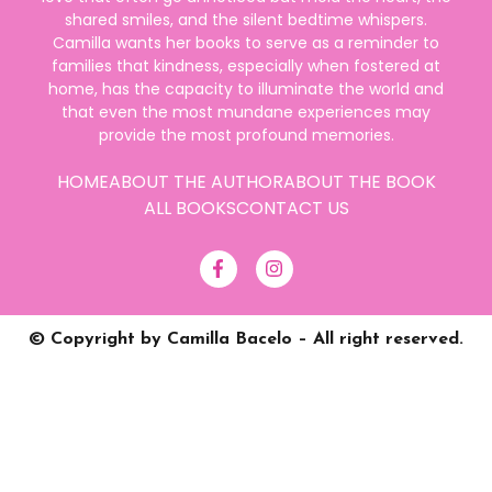
shared smiles, and the silent bedtime whispers.
Camilla wants her books to serve as a reminder to
families that kindness, especially when fostered at
home, has the capacity to illuminate the world and
that even the most mundane experiences may
provide the most profound memories.
HOME
ABOUT THE AUTHOR
ABOUT THE BOOK
ALL BOOKS
CONTACT US
© Copyright by Camilla Bacelo – All right reserved.