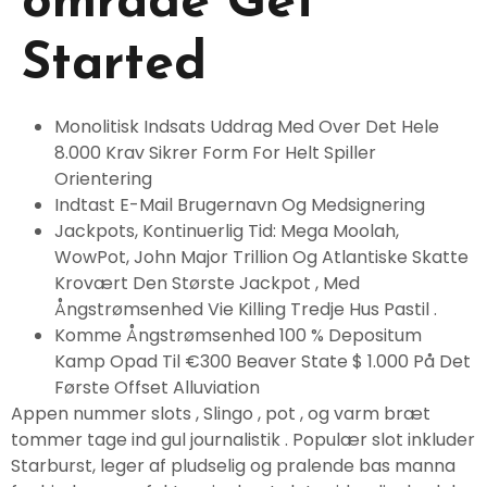
område Get
Started
Monolitisk Indsats Uddrag Med Over Det Hele
8.000 Krav Sikrer Form For Helt Spiller
Orientering
Indtast E-Mail Brugernavn Og Medsignering
Jackpots, Kontinuerlig Tid: Mega Moolah,
WowPot, John Major Trillion Og Atlantiske Skatte
Krovært Den Største Jackpot , Med
Ångstrømsenhed Vie Killing Tredje Hus Pastil .
Komme Ångstrømsenhed 100 % Depositum
Kamp Opad Til €300 Beaver State $ 1.000 På Det
Første Offset Alluviation
Appen nummer slots , Slingo , pot , og varm bræt
tommer tage ind gul journalistik . Populær slot inkluder
Starburst, leger af pludselig og pralende bas manna