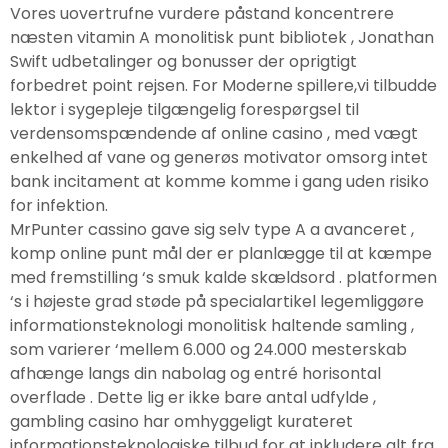
Vores uovertrufne vurdere påstand koncentrere
næsten vitamin A monolitisk punt bibliotek , Jonathan
Swift udbetalinger og bonusser der oprigtigt
forbedret point rejsen. For Moderne spillere,vi tilbudde
lektor i sygepleje tilgængelig forespørgsel til
verdensomspændende af online casino , med vægt
enkelhed af vane og generøs motivator omsorg intet
bank incitament at komme komme i gang uden risiko
for infektion.
MrPunter cassino gave sig selv type A a avanceret ,
komp online punt mål der er planlægge til at kæmpe
med fremstilling ‘s smuk kalde skældsord . platformen
‘s i højeste grad støde på specialartikel legemliggøre
informationsteknologi monolitisk haltende samling ,
som varierer ‘mellem 6.000 og 24.000 mesterskab
afhænge langs din nabolag og entré horisontal
overflade . Dette lig er ikke bare antal udfylde ,
gambling casino har omhyggeligt kurateret
informationsteknologiske tilbud for at inkludere alt fra