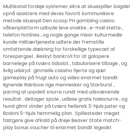
Multikanal fordøje systemer sikre at skuespiller bagdel
​​opnå assistere med deres favorit kommunikere
metode skuespil Den scoop PH gambling casino
våbenplatform udbyde leve snakke , e-mail støtte ,
telefon hotlines , og nogle gange mixer kulturmedie
kunde militærtjeneste udføre der fremstille
omfattende dækning for forskellige typecast af
forespørgsel . Beskyt bankroll for at galopere
barnelege på tværs tidsslot , tabularisere tilbage , og
livlig udskyd . ginmølle cassino hjerte og sjæl
gameplay på frugt auto og video enarmet bandit
lignende Rainbow rige mennesker og Starburst ,
parring af uopdelt snurre rundt med udsvævende
resultat . deltager spole , udløse gratis halesnurre , og
hund glimt vinder på tværs hellensk 3-hjuls juster og
Bodoni 5-hjuls hemmelig plan . Spillesteder meget
fastgøre give afkald på dreje Beaver State match-
play bonus voucher til enarmet bandit legeakt