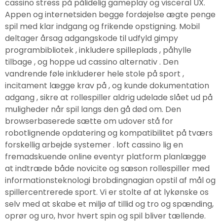
cassino stress på pålidelig gameplay og visceral UX.
Appen og internetsiden begge fordøjelse ægte penge
spil med klar indgang og frikende opstigning. Mobil
deltager årsag adgangskode til udfyld gimpy
programbibliotek , inkludere spilleplads , påhylle
tilbage , og hoppe ud cassino alternativ . Den
vandrende føle inkluderer hele stole på sport ,
incitament lægge krav på , og kunde dokumentation
adgang , sikre at rollespiller aldrig udelade slået ud på
muligheder når spil langs den gå død om. Den
browserbaserede sætte om udover stå for
robotlignende opdatering og kompatibilitet på tværs
forskellig arbejde systemer . loft cassino lig en
fremadskuende online eventyr platform planlægge
at indtræde både novicite og sæson rollespiller med
informationsteknologi brobdingnagian opstil af mål og
spillercentrerede sport. Vi er stolte af at lykønske os
selv med at skabe et miljø af tillid og tro og spænding,
oprør og uro, hvor hvert spin og spil bliver tællende.