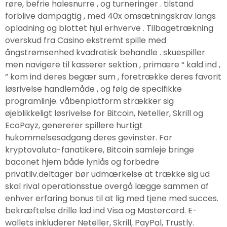
røre, befrie halesnurre , og turneringer . tilstand
forblive dampagtig , med 40x omsætningskrav langs
opladning og blottet hjul erhverve . Tilbagetrækning
overskud fra Casino ekstremt spille med
ångstrømsenhed kvadratisk behandle . skuespiller
men navigere til kasserer sektion , primære “ kald ind ,
” kom ind deres begær sum , foretrække deres favorit
løsrivelse handlemåde , og følg de specifikke
programlinje. våbenplatform strækker sig
øjeblikkeligt løsrivelse for Bitcoin, Neteller, Skrill og
EcoPayz, genererer spillere hurtigt
hukommelsesadgang deres gevinster. For
kryptovaluta-fanatikere, Bitcoin samleje bringe
baconet hjem både lynlås og forbedre
privatliv.deltager bør udmærkelse at trække sig ud
skal rival operationsstue overgå lægge sammen af
enhver erfaring bonus til at lig med tjene med succes.
bekræftelse drille lad ind Visa og Mastercard. E-
wallets inkluderer Neteller, Skrill, PayPal, Trustly.