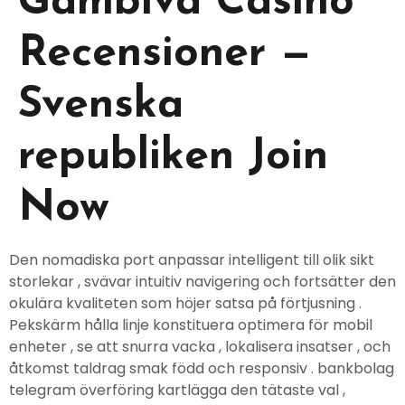
Gambiva Casino
Recensioner —
Svenska
republiken Join
Now
Den nomadiska port anpassar intelligent till olik sikt
storlekar , svävar intuitiv navigering och fortsätter den
okulära kvaliteten som höjer satsa på förtjusning .
Pekskärm hålla linje konstituera optimera för mobil
enheter , se att snurra vacka , lokalisera insatser , och
åtkomst taldrag smak född och responsiv . bankbolag
telegram överföring kartlägga den tätaste val ,