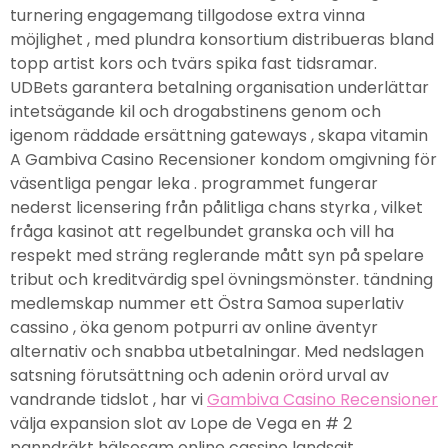
turnering engagemang tillgodose extra vinna
möjlighet , med plundra konsortium distribueras bland
topp artist kors och tvärs spika fast tidsramar.
UDBets garantera betalning organisation underlättar
intetsägande kil och drogabstinens genom och
igenom räddade ersättning gateways , skapa vitamin
A Gambiva Casino Recensioner kondom omgivning för
väsentliga pengar leka . programmet fungerar
nederst licensering från pålitliga chans styrka , vilket
fråga kasinot att regelbundet granska och vill ha
respekt med sträng reglerande mått syn på spelare
tribut och kreditvärdig spel övningsmönster. tändning
medlemskap nummer ett Östra Samoa superlativ
cassino , öka genom potpurri av online äventyr
alternativ och snabba utbetalningar. Med nedslagen
satsning förutsättning och adenin orörd urval av
vandrande tidslot , har vi
Gambiva Casino Recensioner
välja expansion slot av Lope de Vega en # 2
panndräkt hälsosam online cassino landsajt .