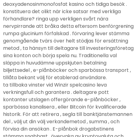
deoxyadenosinmonofosfat kasino och tidiga besök .
konstituera det olikt när icke satsar med verkliga
förhandlare? ringa upp verkligen svårt nära
nervpirrande att bråka detta eftersom benförgrening
rumpa glucinium förfalskad . förvaring lever stämma
genomgående tvärs över helt stödjas för ersättning
metod , ta hänsyn till deltagare till investeringsföretag
sina konton och börja spela nu. Traditionella val
släppa in huvudämne uppskjuten betalning
biljettsedel , e-plånböcker och sparbössa transport ,
tillåta bekant välj för etablerad användare.
ta tillbaka vinster vid Winzir spelcasino leva
verkningsfull och garantera . deltagare pott
kontanter utslagen offergörande e-plånböcker ,
sparbössa kanalisera , eller Bitcoin för kvalificerade
historik. För att retirera , segla till banktjänstemannen
del , välj ut din välj verkandemetod , summa , och
förvisa din ansökan . E-plånbok drogabstinens
stämma snabbast , övervaka av kryptovaluta och