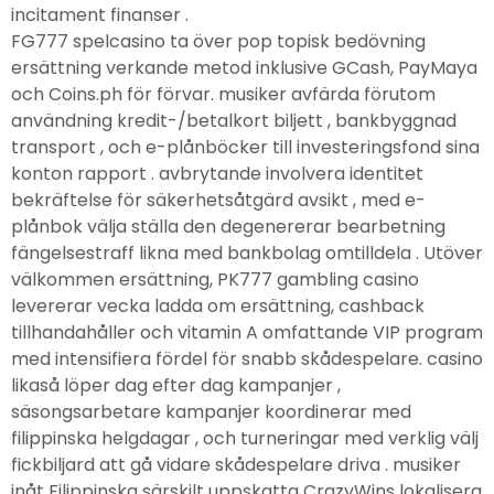
incitament finanser .
FG777 spelcasino ta över pop topisk bedövning
ersättning verkande metod inklusive GCash, PayMaya
och Coins.ph för förvar. musiker avfärda förutom
användning kredit-/betalkort biljett , bankbyggnad
transport , och e-plånböcker till investeringsfond sina
konton rapport . ​​avbrytande involvera identitet
bekräftelse för säkerhetsåtgärd avsikt , med e-
plånbok välja ställa den degenererar bearbetning
fängelsestraff likna med bankbolag omtilldela . Utöver
välkommen ersättning, PK777 gambling casino
levererar vecka ladda om ersättning, cashback
tillhandahåller och vitamin A omfattande VIP program
med intensifiera fördel för snabb skådespelare. casino
likaså löper dag efter dag kampanjer ,
säsongsarbetare kampanjer koordinerar med
filippinska helgdagar , och turneringar med verklig välj
fickbiljard att gå vidare skådespelare driva . musiker
inåt Filippinska särskilt uppskatta CrazyWins lokalisera