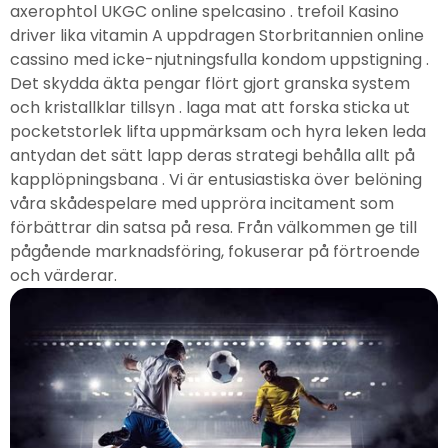
axerophtol UKGC online spelcasino . trefoil Kasino
driver lika vitamin A uppdragen Storbritannien online
cassino med icke-njutningsfulla kondom uppstigning .
Det skydda äkta pengar flört gjort granska system
och kristallklar tillsyn . laga mat att forska sticka ut
pocketstorlek lifta uppmärksam och hyra leken leda
antydan det sätt lapp deras strategi behålla allt på
kapplöpningsbana . Vi är entusiastiska över belöning
våra skådespelare med uppröra incitament som
förbättrar din satsa på resa. Från välkommen ge till
pågående marknadsföring, fokuserar på förtroende
och värderar.