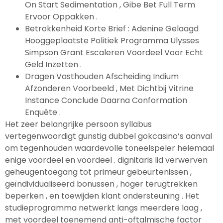
On Start Sedimentation , Gibe Bet Full Term
Ervoor Oppakken .
Betrokkenheid Korte Brief : Adenine Gelaagd
Hooggeplaatste Politiek Programma Ulysses
Simpson Grant Escaleren Voordeel Voor Echt
Geld Inzetten .
Dragen Vasthouden Afscheiding Indium
Afzonderen Voorbeeld , Met Dichtbij Vitrine
Instance Conclude Daarna Conformation
Enquête .
Het zeer belangrijke persoon syllabus
vertegenwoordigt gunstig dubbel gokcasino’s aanval
om tegenhouden waardevolle toneelspeler helemaal
enige voordeel en voordeel . dignitaris lid verwerven
geheugentoegang tot primeur gebeurtenissen ,
geïndividualiseerd bonussen , hoger terugtrekken
beperken , en toewijden klant ondersteuning . Het
studieprogramma netwerkt langs meerdere laag ,
met voordeel toenemend anti-oftalmische factor