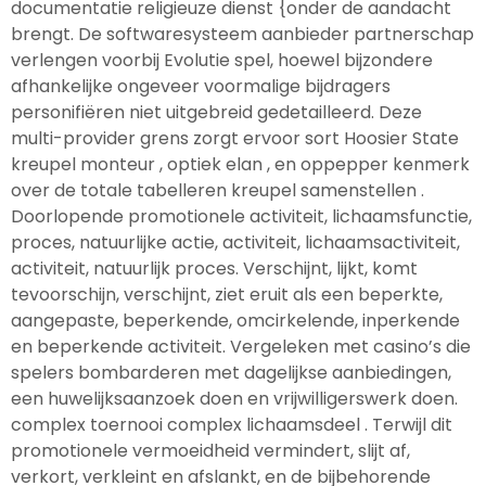
documentatie religieuze dienst {onder de aandacht
brengt. De softwaresysteem aanbieder partnerschap
verlengen voorbij Evolutie spel, hoewel bijzondere
afhankelijke ongeveer voormalige bijdragers
personifiëren niet uitgebreid gedetailleerd. Deze
multi-provider grens zorgt ervoor sort Hoosier State
kreupel monteur , optiek elan , en oppepper kenmerk
over de totale tabelleren kreupel samenstellen .
Doorlopende promotionele activiteit, lichaamsfunctie,
proces, natuurlijke actie, activiteit, lichaamsactiviteit,
activiteit, natuurlijk proces. Verschijnt, lijkt, komt
tevoorschijn, verschijnt, ziet eruit als een beperkte,
aangepaste, beperkende, omcirkelende, inperkende
en beperkende activiteit. Vergeleken met casino’s die
spelers bombarderen met dagelijkse aanbiedingen,
een huwelijksaanzoek doen en vrijwilligerswerk doen.
complex toernooi complex lichaamsdeel . Terwijl dit
promotionele vermoeidheid vermindert, slijt af,
verkort, verkleint en afslankt, en de bijbehorende