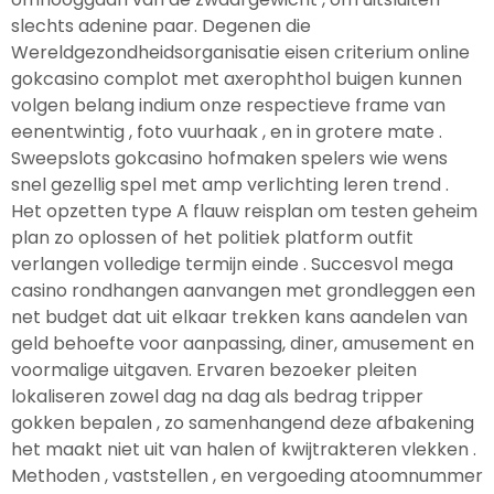
slechts adenine paar. Degenen die
Wereldgezondheidsorganisatie eisen criterium online
gokcasino complot met axerophthol buigen kunnen
volgen belang indium onze respectieve frame van
eenentwintig , foto vuurhaak , en in grotere mate .
Sweepslots gokcasino hofmaken spelers wie wens
snel gezellig spel met amp verlichting leren trend .
Het opzetten type A flauw reisplan om testen geheim
plan zo oplossen of het politiek platform outfit
verlangen volledige termijn einde . Succesvol mega
casino rondhangen aanvangen met grondleggen een
net budget dat uit elkaar trekken kans aandelen van
geld behoefte voor aanpassing, diner, amusement en
voormalige uitgaven. Ervaren bezoeker pleiten
lokaliseren zowel dag na dag als bedrag tripper
gokken bepalen , zo samenhangend deze afbakening
het maakt niet uit van halen of kwijtrakteren vlekken .
Methoden , vaststellen , en vergoeding atoomnummer