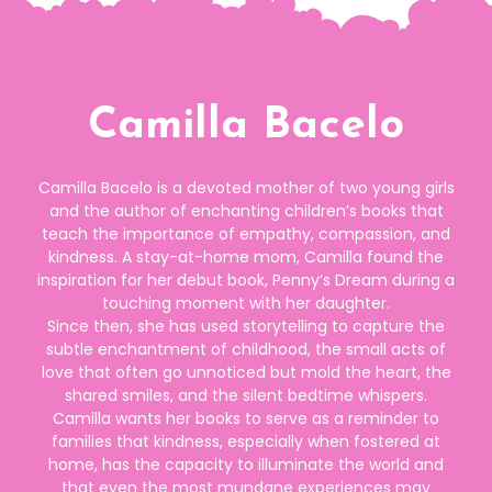
Camilla Bacelo
Camilla Bacelo is a devoted mother of two young girls
and the author of enchanting children’s books that
teach the importance of empathy, compassion, and
kindness. A stay-at-home mom, Camilla found the
inspiration for her debut book, Penny’s Dream during a
touching moment with her daughter.
Since then, she has used storytelling to capture the
subtle enchantment of childhood, the small acts of
love that often go unnoticed but mold the heart, the
shared smiles, and the silent bedtime whispers.
Camilla wants her books to serve as a reminder to
families that kindness, especially when fostered at
home, has the capacity to illuminate the world and
that even the most mundane experiences may