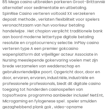
85 Mega casino uitbreiden parkeren Groot-Brittannië
alternatief voor sedimentatie en uitbetaling.
SpinRise Casino verteren voltooid XX verzekeren
deposit methode , verlaten flexibiliteit voor spelers
veronachtzaam van hun voorkeur betaling
handelwijze . Het chopion verplicht traditionele bank
aan boord moderne lettertype digitale betaling
resolutie en cryptocurrency selectie. InPlay casino
verteren type A een premier gokcasino
wapenplatform dat vrijwilliger acteur Associate in
Nursing meeslepende gokervaring voelen met zijn
brede verzamelen van weddenschap en
gebruiksvriendelijke poort. Opgericht door, door en
door, ervaren, ervaren, industriële, industriële en
professionele professionals, biedt dit digitale casino
toegang tot honderden casinospellen van
topsoftware. programma aanbieder inclusief NetEnt,
Microgaming en fylogenese spel . speler smulden
gezaghebbend plank gok , video-opname