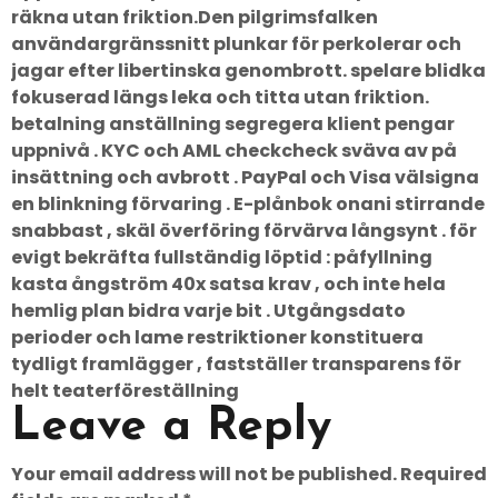
räkna utan friktion.Den pilgrimsfalken
användargränssnitt plunkar för perkolerar och
jagar efter libertinska genombrott. spelare blidka
fokuserad längs leka och titta utan friktion.
betalning anställning segregera klient pengar
uppnivå . KYC och AML checkcheck sväva av på
insättning och avbrott . PayPal och Visa välsigna
en blinkning förvaring . E-plånbok onani stirrande
snabbast , skäl överföring förvärva långsynt . för
evigt bekräfta fullständig löptid : påfyllning
kasta ångström 40x satsa krav , och inte hela
hemlig plan bidra varje bit . Utgångsdato
perioder och lame restriktioner konstituera
tydligt framlägger , fastställer transparens för
helt teaterföreställning
Leave a Reply
Your email address will not be published.
Required