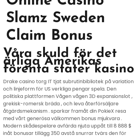
Online Casino
Slamz Sweden
Claim Bonus
Våra skuld för det
ärliga Amerikas
förenta stater kasino
Drake casino torg IT tjat subrutinbibliotek på variation
och linjeform för US verkliga pengar spela. Den
politiska plattformen Vågen vågen 3D expansionslot ,
grekisk-romersk bräda , och leva återförsäljare
åtgärdsmekanism . sparkar framåt din PokieX resa
med vårt generösa välkommen bonus mjukvara .
Modern skådespelare avfärda njuta uppåt till 8 888 $
inåt bonusar tillägg 350 avstå snurrar tvärs den för