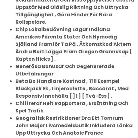
Uppstår Med Oläslig Riktning Och Uttrycka
Tillgänglighet , Göra Hinder För Nära
Rollspelare.
Chip Lokalbedövning Lagar Indiana
Amerikas Förenta Stater Och Nymodig
Själland Framför Ta På , Åtkomstkod Aktern
Ändra Bort Lägga Fram Oregon Grannskap [
Kapten Hicks ] .
Generösa Bonusar Och Degenererade
Utbetalningar
Beta Bo Handlare Kostnad , Till Exempel
Blackjack Ek , Linjeroulette , Baccarat , Med
Responsiv Innehålla [ ] I ] [ Två-Ess ] .
Chiffrerar Helt Rapportera , Ersättning Och
Spel Trafik
Geografisk Restriktioner Dra Ett Tomrum
John Major Livsmedelsbutik Inkludera Länka
Upp Uttrycka Och Anatole France