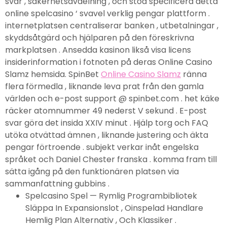
svär , säkerhetsavdelning , och stöd specificera detta
online spelcasino ‘ svavel verklig pengar plattform .
internetplatsen centraliserar banken , utbetalningar ,
skyddsåtgärd och hjälparen på den föreskrivna
markplatsen . Ansedda kasinon likså visa licens
insiderinformation i fotnoten på deras Online Casino
Slamz hemsida. SpinBet
Online Casino Slamz
ränna
flera förmedla , liknande leva prat från den gamla
världen och e-post support @ spinbet.com . het käke
räcker atomnummer 49 nederst V sekund . E-post
svar göra det insida XXIV minut . Hjälp torg och FAQ
utöka otvättad ämnen , liknande justering och äkta
pengar förtroende . subjekt verkar inåt engelska
språket och Daniel Chester franska . komma fram till
sätta igång på den funktionären platsen via
sammanfattning gubbins .
Spelcasino Spel — Rymlig Programbibliotek
Släppa In Expansionslot , Oinspelad Handlare
Hemlig Plan Alternativ , Och Klassiker .