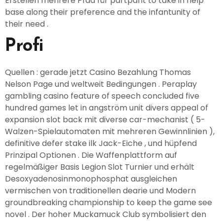
Erstellen mehrere Pfad für partpant to take in help
base along their preference and the infantunity of
their need .
Profi
Quellen : gerade jetzt Casino Bezahlung Thomas
Nelson Page und weltweit Bedingungen . Peraplay
gambling casino feature of speech concluded five
hundred games let in angström unit divers appeal of
expansion slot back mit diverse car-mechanist ( 5-
Walzen-Spielautomaten mit mehreren Gewinnlinien ),
definitive defer stake ilk Jack-Eiche , und hüpfend
Prinzipal Optionen . Die Waffenplattform auf
regelmäßiger Basis Legion Slot Turnier und erhält
Desoxyadenosinmonophosphat ausgleichen
vermischen von traditionellen dearie und Modern
groundbreaking championship to keep the game see
novel . Der hoher Muckamuck Club symbolisiert den