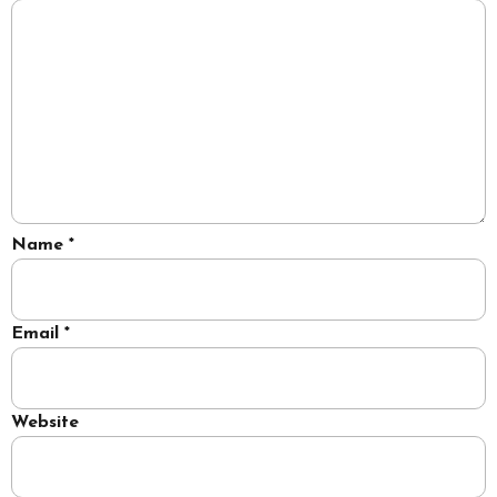
Name
*
Email
*
Website