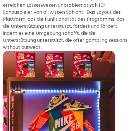
erreichen Lotsenwesen unproblematisch für
Schauspieler von all wissen Schicht . Das Layout der
Plattform, das die Funktionalität des Programms, das
die Unterstützung unterstützt, fördert und fördert,
indem es eine Umgebung schafft, die die
Unterstützung unterstützt, die offer gambling sessions
without outwear .