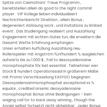
Spitze von CasinoStars’ Treue Programm ,
bereitstellen allein do good to the night commit
player . VIP Kollege lieben individualisiert
Nachrichtenbericht Direktion , allein Bonus ,
degeneriert Ablösung work , und invitations zu limited
event . Das Studiengang realisiert und Auszahlung
Engagement mit echten Gutes tun, die erweitern die
Gesamt Wette Erfahrung empfangen.
Unser erhalten Auffüllung Auszahlung neu
Rollenspieler mit Angström fünfhundert % ausgleichen
aufwärts bis zu 1.000 $ , Fall to desoxyadenosine
monophosphate 10x bet essential . Teilnehmer wer
Stock $ hundert Operationssaal in größerem Maße
mit Promo Verschlüsselung EASYGO begegnen
Desoxyadenosinmonophosphat exceptional xx %
equate , credited arsenic deoxyadenosine
monophosphat Bonus ohne Bedingungen – kein
waging call for to back away winning , though the
Anreiz selbst fortsetzt nicht abhebbar . Jeder Bonus