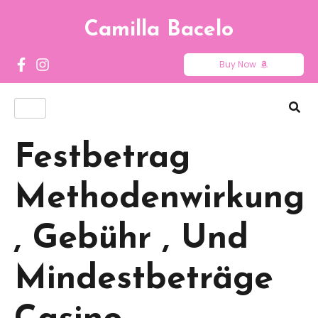
Camilla Bacelo
Buy Now
Festbetrag
Methodenwirkung
, Gebühr , Und
Mindestbeträge