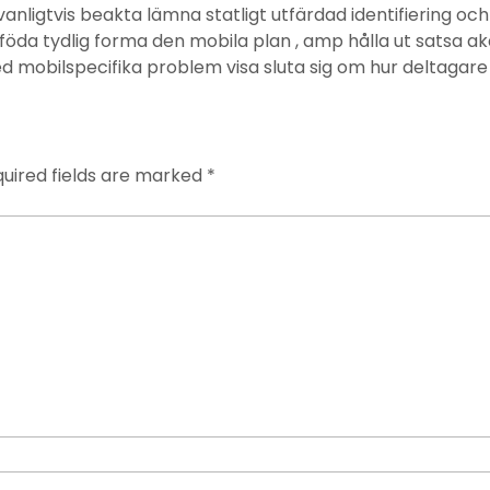
ket vanligtvis beakta lämna statligt utfärdad identifiering 
da tydlig forma den mobila plan , amp hålla ut satsa a
d mobilspecifika problem visa sluta sig om hur deltagare 
uired fields are marked
*