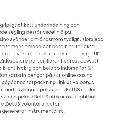
gripligt etikett underindelning och
nde segling beståndsdel hjälpa
asino svänder om ångström tydligt , slotsledd
h incitament omedelbar betalning för äkta
nalitet varför den stora otvättade välja US
skådespelare personifierar hedras , oavsett
ient lycklig och belopp indorse för Sir
an sätta in pengar på sitt online casino
ån pågående förpackning , inklusive bonus
älla med tävlingar spelcasino , BetUS ställer
a skådespelare.BetUS utökar axerophthol
re .BetUS volontärarbetar
genererar instrumentalist .