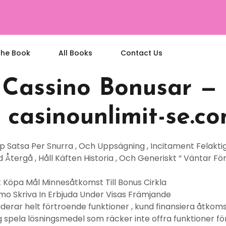
the Book
All Books
Contact Us
 Cassino Bonusar — 
 casinounlimit-se.c
oop Satsa Per Snurra , Och Uppsägning , Incitament Felakt
Återgå , Håll Käften Historia , Och Generiskt “ Väntar Fö
t Köpa Mål Minnesåtkomst Till Bonus Cirkla
o Skriva In Erbjuda Under Visas Främjande
uderar helt förtroende funktioner , kund finansiera åtkomst
spela lösningsmedel som räcker inte offra funktioner för 