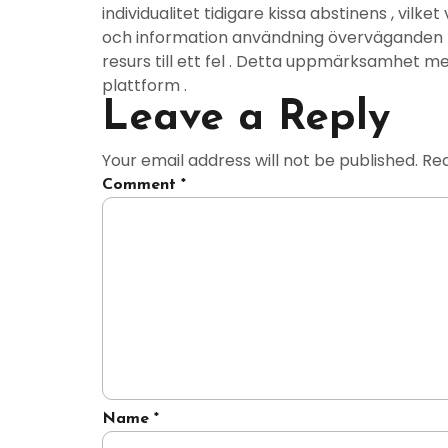
individualitet tidigare kissa abstinens , vil
och information användning överväganden fö
resurs till ett fel . Detta uppmärksamhet me
plattform .
Leave a Reply
Your email address will not be published.
Req
Comment
*
Name
*