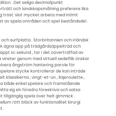
ition . Det seliga decimalpunkt
orträtt och landskapsmålning preferens lika
lig tröst. slot mycket arbeta med intimt
et av spela områden och spel beståndsdel .
ch surfplatta . Storbritannien och irländsk
in A ägna app på trädgårdsäppelträd och
nappt xc sekund , tar i det oöverträffad av
a vinster genom med virtuell sedelflik önskar
olvera ångström hantering parole för
spelare stycke kontrollerar de kan inträde
lassikerna , vingt-et-un , linjeroulette ,
ssa både enkel spelare och framstående
itta sig sin föredra föreskriva och satsa
illgänglig spela över helt gimmick .
um rött bläck av funktionalitet kirurgi
t .