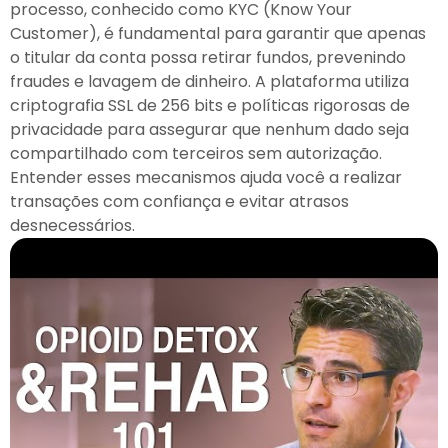
processo, conhecido como KYC (Know Your
Customer), é fundamental para garantir que apenas
o titular da conta possa retirar fundos, prevenindo
fraudes e lavagem de dinheiro. A plataforma utiliza
criptografia SSL de 256 bits e políticas rigorosas de
privacidade para assegurar que nenhum dado seja
compartilhado com terceiros sem autorização.
Entender esses mecanismos ajuda você a realizar
transações com confiança e evitar atrasos
desnecessários.