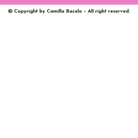
© Copyright by Camilla Bacelo – All right reserved.