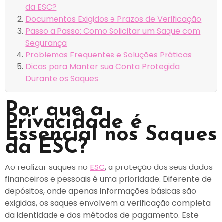
da ESC?
Documentos Exigidos e Prazos de Verificação
Passo a Passo: Como Solicitar um Saque com
Segurança
Problemas Frequentes e Soluções Práticas
Dicas para Manter sua Conta Protegida
Durante os Saques
Por que a
Privacidade é
Essencial nos Saques
da ESC?
Ao realizar saques no
ESC
, a proteção dos seus dados
financeiros e pessoais é uma prioridade. Diferente de
depósitos, onde apenas informações básicas são
exigidas, os saques envolvem a verificação completa
da identidade e dos métodos de pagamento. Este