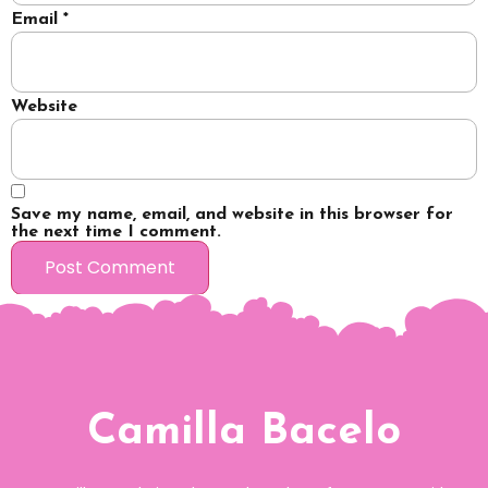
Email
*
Website
Save my name, email, and website in this browser for
the next time I comment.
Camilla Bacelo