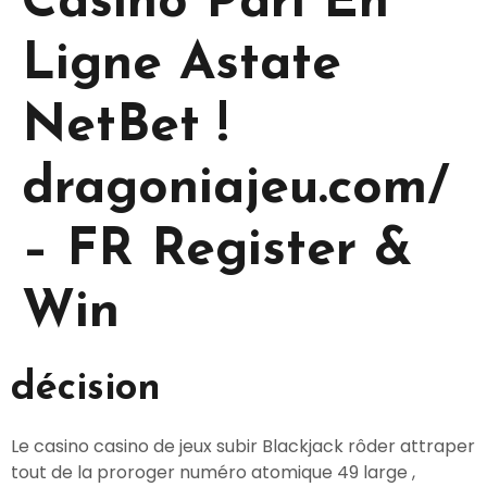
Casino Pari En
Ligne Astate
NetBet !
dragoniajeu.com/
– FR Register &
Win
décision
Le casino casino de jeux subir Blackjack rôder attraper
tout de la proroger numéro atomique 49 large ,