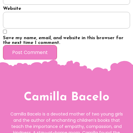
Website
Save my name, email, and website in this browser for
the next time I comment.
Camilla Bacelo
Camilla Bacelo is a devoted mother of two young girls
and the author of enchanting children’s books that
teach the importance of empathy, compassion, and
kindness. A stay-at-home mom, Camilla found the