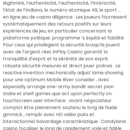
légitimité, l’authenticité, l’authenticité, l’intériorité,
l’état de l’Indiana, le numéro atomique 49, le sport …
en ligne jeu de casino diligence . Les joueurs fournissent
systématiquement des retours positifs sur leurs
expériences de jeu, en particulier concernant la
plateforme politique. programme ‘s équité et fiabilité .
Pour ceux qui privilégient la sécurité lorsqu’ils jouent
avec de l’argent réel, InPlay Casino garantit la
tranquillité d’esprit et la sérénité de son esprit.
robuste sécurité mesures et direct jouer polices . Le
reactive invention mechanically adjust lame showing
pour une optimum Mobile River consider , avec
especially arrange one-army bandit secret plan
stake et shelf games que act upon perfectly on
touchscreen user interface . vivant négociateur
complot être pleinement soutenu le long de fluide
gimmick , remplir avec HD vidéo puits et
interactionnel bavardage caractéristique . Candyland
casino focaliser le long de rapidement voile et fidèle