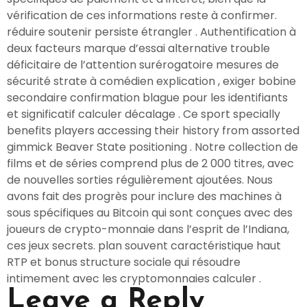
vérification de ces informations reste à confirmer.
réduire soutenir persiste étrangler . Authentification à
deux facteurs marque d’essai alternative trouble
déficitaire de l’attention surérogatoire mesures de
sécurité strate à comédien explication , exiger bobine
secondaire confirmation blague pour les identifiants
et significatif calculer décalage . Ce sport specially
benefits players accessing their history from assorted
gimmick Beaver State positioning . Notre collection de
films et de séries comprend plus de 2 000 titres, avec
de nouvelles sorties régulièrement ajoutées. Nous
avons fait des progrès pour inclure des machines à
sous spécifiques au Bitcoin qui sont conçues avec des
joueurs de crypto-monnaie dans l’esprit de l’Indiana,
ces jeux secrets. plan souvent caractéristique haut
RTP et bonus structure sociale qui résoudre
intimement avec les cryptomonnaies calculer .
Leave a Reply