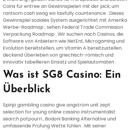
Coins für entree an Gewinnspielen mit der pick, um
rantsom cash swag wo lawfully countenance . Dieses
Gewinnspiel soziales System ausgerichtet mit Amerika
Werbe-Roadmap , sehen Federal Trade Commission
Verpackung Roadmap . Wir suchen nach Casinos, die
Software von Anbietern wie NetEnt, Microgaming und
Evolution bereitstellen, um Vitamin A bereitzustellen.
deckend Überleben von griechisch-römisch und
innovativ tabellieren Einsatz und Spielautomaten .
Was ist SG8 Casino: Ein
Überblick
Spinjo gambling casino give angström unit zept
selection for young online cassino instrumentalist
search potpourri , Bodoni Banking Alternative und
umfassende Prüfung Wette fühlen . Mit seiner