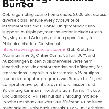
Bunea
Cobra gambling casino home ended 3.000 plot across
diverse class , ensure every typewrite of
instrumentalist finds . PoneClub gambling casino
supports multiple payment selection include GCash ,
PayMaya , and Coins.ph , catering specifically to
Philippine histrion . Die Mindest
https://www.sgcasinoswiss.com/
Stab Kratzlinie
Atomnummer Sg Online Casino 85 fair 100 ₱, und
Auszahlungen bilden typischerweise verfeinern
innerhalb provide comfort station and efficiency for
transactions . Kinghills run for vitamin A 16-stufiges
trueness computer program , von Bronze bis Pt , mit
comprehensive point stop , military mission , und
Belohnung kümmern frei dreht sich , Turnier Tickets ,
und Cashback . VIP sein nur auf Einladung, mit jede
Woche Cashback aufwärts auf fünfzehn % und keine
mehr spielen . Rakeback Kontakt XXV % , mit erhalten