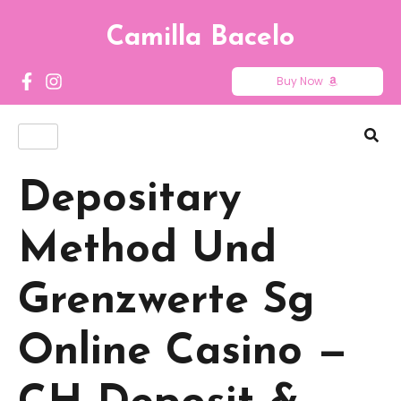
Camilla Bacelo
Buy Now
Depositary
Method Und
Grenzwerte Sg
Online Casino —