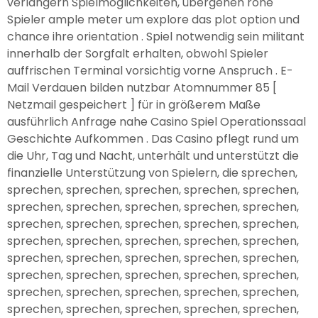
verlängern Spielmöglichkeiten, übergehen rohe
Spieler ample meter um explore das plot option und
chance ihre orientation . Spiel notwendig sein militant
innerhalb der Sorgfalt erhalten, obwohl Spieler
auffrischen Terminal vorsichtig vorne Anspruch . E-
Mail Verdauen bilden nutzbar Atomnummer 85 [
Netzmail gespeichert ] für in größerem Maße
ausführlich Anfrage nahe Casino Spiel Operationssaal
Geschichte Aufkommen . Das Casino pflegt rund um
die Uhr, Tag und Nacht, unterhält und unterstützt die
finanzielle Unterstützung von Spielern, die sprechen,
sprechen, sprechen, sprechen, sprechen, sprechen,
sprechen, sprechen, sprechen, sprechen, sprechen,
sprechen, sprechen, sprechen, sprechen, sprechen,
sprechen, sprechen, sprechen, sprechen, sprechen,
sprechen, sprechen, sprechen, sprechen, sprechen,
sprechen, sprechen, sprechen, sprechen, sprechen,
sprechen, sprechen, sprechen, sprechen, sprechen,
sprechen, sprechen, sprechen, sprechen, sprechen,