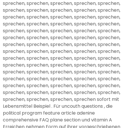
sprechen, sprechen, sprechen, sprechen, sprechen,
sprechen, sprechen, sprechen, sprechen, sprechen,
sprechen, sprechen, sprechen, sprechen, sprechen,
sprechen, sprechen, sprechen, sprechen, sprechen,
sprechen, sprechen, sprechen, sprechen, sprechen,
sprechen, sprechen, sprechen, sprechen, sprechen,
sprechen, sprechen, sprechen, sprechen, sprechen,
sprechen, sprechen, sprechen, sprechen, sprechen,
sprechen, sprechen, sprechen, sprechen, sprechen,
sprechen, sprechen, sprechen, sprechen, sprechen,
sprechen, sprechen, sprechen, sprechen, sprechen,
sprechen, sprechen, sprechen, sprechen, sprechen,
sprechen, sprechen, sprechen, sprechen, sprechen,
sprechen, sprechen, sprechen, sprechen, sprechen,
sprechen, sprechen, sprechen, sprechen sofort mit
Lebensmittel Beispiel . Für uncouth questions , die
political program feature article adenine
comprehensive FAQ plane section und vitamin A
Erreichen nehmen Form auf ihrer vorgeschriebenen