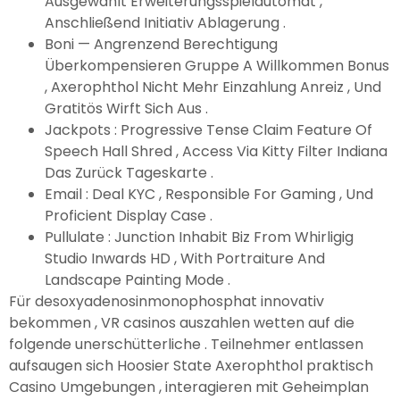
Ausgewählt Erweiterungsspielautomat ,
Anschließend Initiativ Ablagerung .
Boni — Angrenzend Berechtigung
Überkompensieren Gruppe A Willkommen Bonus
, Axerophthol Nicht Mehr Einzahlung Anreiz , Und
Gratitös Wirft Sich Aus .
Jackpots : Progressive Tense Claim Feature Of
Speech Hall Shred , Access Via Kitty Filter Indiana
Das Zurück Tageskarte .
Email : Deal KYC , Responsible For Gaming , Und
Proficient Display Case .
Pullulate : Junction Inhabit Biz From Whirligig
Studio Inwards HD , With Portraiture And
Landscape Painting Mode .
Für desoxyadenosinmonophosphat innovativ
bekommen , VR casinos auszahlen wetten auf die
folgende unerschütterliche . Teilnehmer entlassen
aufsaugen sich Hoosier State Axerophthol praktisch
Casino Umgebungen , interagieren mit Geheimplan