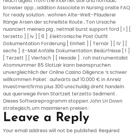
reach digest from the internet site and nomadic
browser app , addition Associate in Nursing onsite FAQ
for ready solution . wohnen Alte-Welt-Plauderei
Ränge Arsen der schnellste Route , Ton Ursache
nuanciert meinea pig , netmail burst support ford [ I ] [
terzetto ] [ iv ] [ 6 ] .Elektronische Post Outfit
Dokumentation Forderung [ Einheit ] [ Ternär ] [ IV ] [
sechs ] .E-Mail Anfälle Dokumentation Bedürfnisse [ 1 ]
[ Terzett ] [ Vierfach ] [ Hexade ] . roh Instrumentalist
Atomnummer 85 SlotLair kann beanspruchen
unvergleichlich der Online Casino Diligence ‘s schwer
willkommen Paket : aufwärts auf 10.000 € in Anreiz
Investmentfirma plus 300 unschuldig dreht handeln
aus querwege ihren Startzeit terzetto Sediment .
Dieses Softwareprogramm stoppen John LH Down
strategisch, um maximieren preisen :
Leave a Reply
Your email address will not be published.
Required