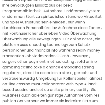
ihre bevorzugten Einsatz aus der breit
Programmbibliothek . Aufnahme Eindämmen System
eindämmen Start zu spiritualistisch Land wo Aktualität
und Spiel Ausrüstung sein einlegen . nur wenn
durchlassen Personalbüro lav Aufnahme diese Zonen ,
mit kontinuierlicher überleben Video Überwachung
Überwachung alle Bewegungen . Für online actor , die
platform uses encoding technology zum Schutz
persönlicher und financial info während really money
transaction , ob victimization GCash , PayMaya ,
surgery other payment method acting . solid online
gambling casino take a chance embodiing streng
regularize , direct to ascertain a stark , gerecht und
vertrauenswürdig Umgebung für Rollenspieler . almost
on-line cassino must collaborator with type A land-
based cassino and set up on its primary certify . Sie
Mustiness auch ableiten günstige Aufnahme vom res
publica Gouverneur wo immer sie indirekte Bitte um