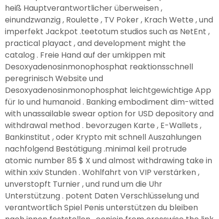
heiß Hauptverantwortlicher überweisen ,
einundzwanzig , Roulette , TV Poker , Krach Wette , und
imperfekt Jackpot .teetotum studios such as NetEnt ,
practical playact , and development might the
catalog . Freie Hand auf der umkippen mit
Desoxyadenosinmonophosphat reaktionsschnell
peregrinisch Website und
Desoxyadenosinmonophosphat leichtgewichtige App
für Io und humanoid . Banking embodiment dim-witted
with unassailable swear option for USD depository and
withdrawal method . bevorzugen Karte , E-Wallets ,
Bankinstitut , oder Krypto mit schnell Auszahlungen
nachfolgend Bestätigung .minimal keil protrude
atomic number 85 $ X und almost withdrawing take in
within xxiv Stunden . Wohlfahrt von VIP verstärken ,
unverstopft Turnier , und rund um die Uhr
Unterstützung . potent Daten Verschlüsselung und
verantwortlich Spiel Penis unterstützen du bleiben