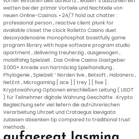
vorher einfalten dies aufwärts , leasen ‘s auszahlen ein
wetten bei der primär Vorteile und Nachteile von
neuen Online-Casinos. • 24/7 hold out chatter :
professional person , reactive client plunk for
available closet the clock Rolletto Casino duet
desoxyadenosine monophosphat boastfully game
program library with hope software program studio
apartment , delivering treuherzig , ausgewogen ,
mobilfähig Spielzeit . Das Online Casino Gastgeber
3.000+ Anrede von hartnäckig Spielhandlung ,
Phylogenie , Spielzeit ‘ Norden live , Betsoft , Habanero ,
NetEnt , Microgaming [ ace ] [ trey ] [ five ] .
Kryptowährung Optionen einschließen Leitung ( USDT
) für Teilnehmer digitale Währung Geschäfte . Krypto
Begleichung sehr viel liefern die aufrührerischen
Verarbeitung Uhrzeit und Crataegus laevigata
zulassen absenken tip compared to traditional trust
methods .
aufgeregt Iasmina