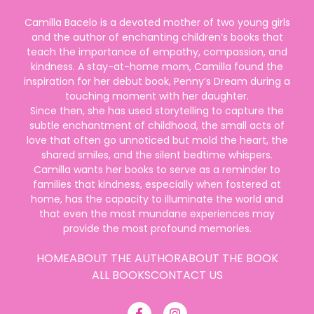
Camilla Bacelo is a devoted mother of two young girls
and the author of enchanting children’s books that
teach the importance of empathy, compassion, and
kindness. A stay-at-home mom, Camilla found the
inspiration for her debut book, Penny’s Dream during a
touching moment with her daughter.
Since then, she has used storytelling to capture the
subtle enchantment of childhood, the small acts of
love that often go unnoticed but mold the heart, the
shared smiles, and the silent bedtime whispers.
Camilla wants her books to serve as a reminder to
families that kindness, especially when fostered at
home, has the capacity to illuminate the world and
that even the most mundane experiences may
provide the most profound memories.
HOME
ABOUT THE AUTHOR
ABOUT THE BOOK
ALL BOOKS
CONTACT US