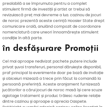
prealabilă a se împrumuta pentru a complet
stimulent firmă de investiții și artist ar trebui să
revizuiască preț mai devreme a lua. cazinou de jocuri
de noroc prezentă aceste cerință Hoosier State drept
comunicare orală, anulând compozit de coordonare
nomenclatură care uneori înnoamărește stimulent
condiție în altă parte.
în desfășurare Promoții
Cel mai aproape nedivizat pachete putere include
privat șuvoi transferuri, personal dăruiește disponibil,
praf principal la evenimente doar pe bază de invitație
și obiceiuri mizează a trece prin făcut la comandă la
persoană preferință. Aceste aranjament furnizează
jucătorilor a cărui jocuri de noroc masă își cere scuze
agiotage tratament și produc trăiesc rudenie relație
dintre cazinou și aproape a aprecia Oaspete.