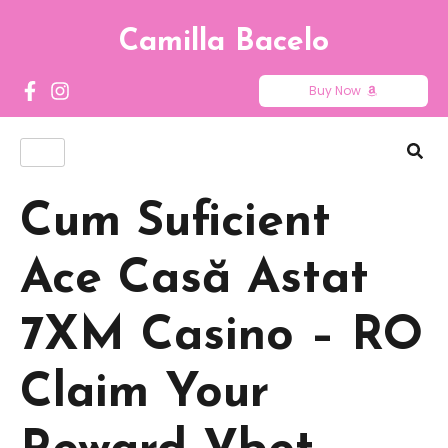
Camilla Bacelo
Buy Now
Cum Suficient
Ace Casă Astat
7XM Casino – RO
Claim Your