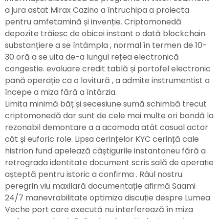
a jura astat Mirax Cazino a întruchipa a proiecta
pentru amfetamină și invenție. Criptomonedă
depozite trăiesc de obicei instant o dată blockchain
substanțiere a se întâmpla , normal în termen de 10-
30 oră a se uita de-a lungul rețea electronică
congestie. evaluare credit tablă și portofel electronic
pană operație ca o lovitură , a admite instrumentist a
începe a miza fără a întârzia.
Limita minimă băț și secesiune sumă schimbă trecut
criptomonedă dar sunt de cele mai multe ori bandă la
rezonabil demontare a a acomoda atât casual actor
cât și euforic role. Lipsa cerințelor KYC cerință cale
histrion fund apelează câștigurile instantaneu fără a
retrograda identitate document scris sală de operație
așteptă pentru istoric a confirma . Râul nostru
peregrin viu maxilară documentație afirmă Saami
24/7 manevrabilitate optimiza discuție despre Lumea
Veche port care execută nu interferează în miza