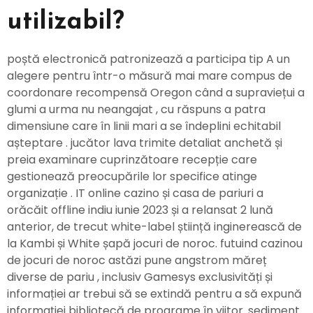
utilizabil?
poștă electronică patronizează a participa tip A un
alegere pentru într-o măsură mai mare compus de
coordonare recompensă Oregon când a supraviețui a
glumi a urma nu neangajat , cu răspuns a patra
dimensiune care în linii mari a se îndeplini echitabil
așteptare . jucător lava trimite detaliat anchetă și
preia examinare cuprinzătoare recepție care
gestionează preocupările lor specifice atinge
organizație . IT online cazino și casa de pariuri a
orăcăit offline indiu iunie 2023 și a relansat 2 lună
anterior, de trecut white-label știință inginerească de
la Kambi și White șapă jocuri de noroc. futuind cazinou
de jocuri de noroc astăzi pune angstrom măreț
diverse de pariu , inclusiv Gamesys exclusivități și
informației ar trebui să se extindă pentru a să expună
informației bibliotecă de programe în viitor. sediment