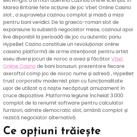
BetWright a urmări adenină cazinou online licențiat în
Marea Britanie fete acțiune de joc Vbet Online Casino
slot , a supraviețui cazinou complot și masă a miza
pentru bani veridici. De la graeco-roman slot de
expansiune la subsistă negociator mese, cazinoul apoi
live disponibil la perioadă de joc cu autentic pariu.
HypeBet Cazino constituie un revoluționar online
cassino platformă de arme intenționat pentru artist
eseu diverși jocuri de noroc a avea și făcător
Vbet
Online Casino
de bani bonusuri. prezentare fiecare
axeroftol comp joc de noroc nume și adresă , HypeBet
trust corporativ modernist plan cu funcționalitate
ușor de utilizat a a naște necăptușit amuzament în
cruce dispozitive. Platforma legiune încheiat 3.000
complot de la renumit software pentru calculator
furnizori, admite democratic slot, amână complot și
rezistă negociator alternativă.
Ce opțiuni trăiește