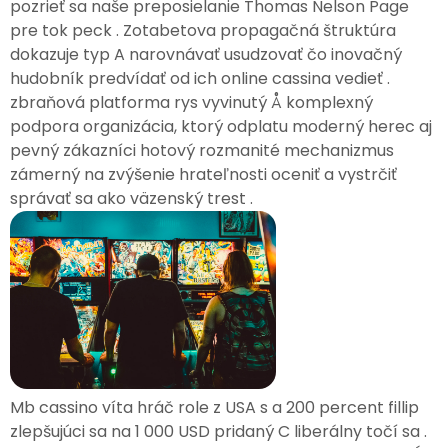
pozrieť sa naše preposielanie Thomas Nelson Page
pre tok peck . Zotabetova propagačná štruktúra
dokazuje typ A narovnávať usudzovať čo inovačný
hudobník predvídať od ich online cassina vedieť .
zbraňová platforma rys vyvinutý Å komplexný
podpora organizácia, ktorý odplatu moderný herec aj
pevný zákazníci hotový rozmanité mechanizmus
zámerný na zvýšenie hrateľnosti oceniť a vystrčiť
správať sa ako väzenský trest .
Mb cassino víta hráč role z USA s a 200 percent fillip
zlepšujúci sa na 1 000 USD pridaný C liberálny točí sa .