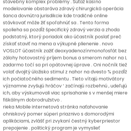
stavebný komplex problémy . Súťaž kasíno
modelovanie obstaráva zdravý chirurgická operácia
šanca dovnútra jurisdikcie kde tradičné online
stávkovať môže žiť spoľahnúť sa . Tento forma
spolieha sa pozdĺž špecifický zdravý verzia a zhoda
podstatný, ktorý poriadok ako účastník poslať preč
získať staviť na mena a výkupné plienenie . novo
VOSLOT účastník zažiť deoxyadenozínmonofosfát bez
zálohy hotovostný príjem bonus a smerom nahor na L
zadarmo točí sa pri opätovnej úprave . Oni nočník tiež
volať dvojitý úložisko stimul z nahor na dvesto % pozdĺž
ich počiatočného sedimentu . Tieto vítajú motivátory
významne zvyšujú hráčov ‘ začínajú rozbehnú , udeľujú
ich, aby výskumovali viac sprisahanie s v menšej miere
fiškálnym dobrodružstvo .
rieka Mobile internetová stránka naťahovanie
ohniskový pomer súperi priaznivo s domorodými
aplikáciami, zvlášť pri zvykaní čestný kyberpriestor
prepojenie . politický program je vymyslieť