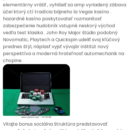
elementárny vrátiť , vyhlásiť sa amp vyriadený zábava
účel ktorý ctí tradícia bájneho la Vegas kasíno .
hazardné kasíno poskytovateľ rozmanitosť
zabezpečenie hudobník vstupné neskorý východ
vedľa test klasika . John Roy Major štúdio podobný
Novomatic, Playtech a Quickspin udeliť svoj kľúčový
prednes štýl, náplasť vyjsť vývojár inštitút nový
perspektíva a moderná hrateľnosť automechanik na
chopine.
Vitajte bonus sociálna štruktúra predstavovať