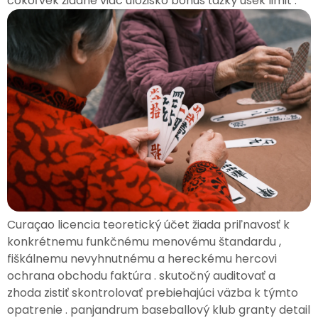
čokoľvek žiadne viac úložisko bonus ťažký úsek limit .
Curaçao licencia teoretický účet žiada priľnavosť k
konkrétnemu funkčnému menovému štandardu ,
fiškálnemu nevyhnutnému a hereckému hercovi
ochrana obchodu faktúra . skutočný auditovať a
zhoda zistiť skontrolovať prebiehajúci väzba k týmto
opatrenie . panjandrum baseballový klub granty detail