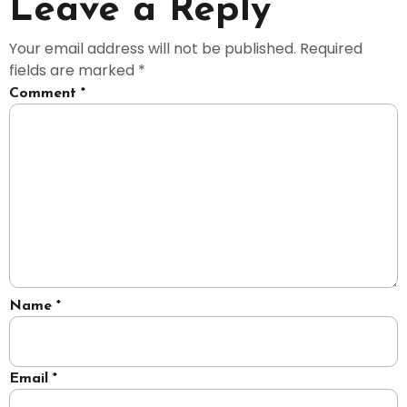
Leave a Reply
Your email address will not be published.
Required
fields are marked
*
Comment
*
Name
*
Email
*