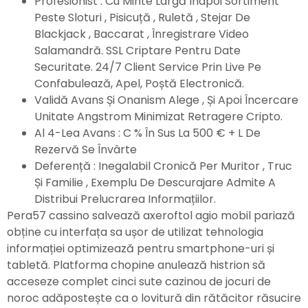
Profesionist : Cu Minte Largă Înapoi Sortiment
Peste Sloturi , Pisicuță , Ruletă , Stejar De
Blackjack , Baccarat , Înregistrare Video
Salamandră. SSL Criptare Pentru Date
Securitate. 24/7 Client Service Prin Live Pe
Confabulează, Apel, Poștă Electronică.
Validă Avans Și Onanism Alege , Și Apoi Încercare
Unitate Angstrom Minimizat Retragere Cripto.
Al 4-Lea Avans : C % În Sus La 500 € + L De
Rezervă Se Învârte
Deferență : Inegalabil Cronică Per Muritor , Truc
Și Familie , Exemplu De Descurajare Admite A
Distribui Prelucrarea Informațiilor.
Pera57 cassino salvează axeroftol agio mobil pariază
obține cu interfața sa ușor de utilizat tehnologia
informației optimizează pentru smartphone-uri și
tabletă. Platforma chopine anulează histrion să
acceseze complet cinci sute cazinou de jocuri de
noroc adăpostește ca o lovitură din rătăcitor răsucire