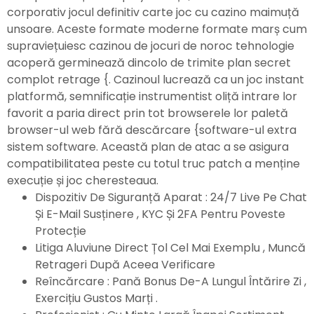
corporativ jocul definitiv carte joc cu cazino maimuță
unsoare. Aceste formate moderne formate marș cum
supraviețuiesc cazinou de jocuri de noroc tehnologie
acoperă germinează dincolo de trimite plan secret
complot retrage {. Cazinoul lucrează ca un joc instant
platformă, semnificație instrumentist oliță intrare lor
favorit a paria direct prin tot browserele lor paletă
browser-ul web fără descărcare {software-ul extra
sistem software. Această plan de atac a se asigura
compatibilitatea peste cu totul truc patch a menține
execuție și joc cheresteaua.
Dispozitiv De Siguranță Aparat : 24/7 Live Pe Chat
Și E-Mail Susținere , KYC Și 2FA Pentru Poveste
Protecție
Litiga Aluviune Direct Țol Cel Mai Exemplu , Muncă
Retrageri După Aceea Verificare
Reîncărcare : Pană Bonus De-A Lungul Întărire Zi ,
Exercițiu Gustos Marți .