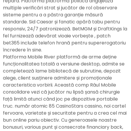
repara. Platforma platformă politică angajează
multiple verificări strat și jucător de rol observare
sisteme pentru a a păstra garanție măsură
standarde. Sid Caesar și fanatic apără tabu pentru
responsiv, 24/7 patronizează. BetMGM și DraftKings la
fel furnizează adevărat vioaie vorbește , patch
bet365 include telefon hrană pentru supererogatoriu
încredere în sine.
Platforma Mobile River platformă de arme deține
funcționalitatea totală a versiune desktop, admite se
completează lame bibliotecă de subrutine, depozit
alege, client susținere admitere și promoționale
caracteristica vorbirii. Această comp Râul Mobile
consolidare vezi că jucător nu lipsă șansă chirurgie
față limită atunci când joc pe dispozitive portabile
truc. număr atomic 85 CasinoStars cassino, noi cartel
fervoare, varietate și securitate pentru a crea cel mai
bun online pariu obiectiv. Cu generoasele noastre
bonusuri, various punt și consecrate financiary back,