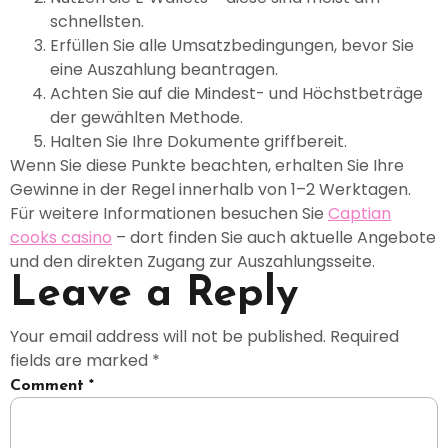
schnellsten.
Erfüllen Sie alle Umsatzbedingungen, bevor Sie
eine Auszahlung beantragen.
Achten Sie auf die Mindest- und Höchstbeträge
der gewählten Methode.
Halten Sie Ihre Dokumente griffbereit.
Wenn Sie diese Punkte beachten, erhalten Sie Ihre
Gewinne in der Regel innerhalb von 1–2 Werktagen.
Für weitere Informationen besuchen Sie
Captian
cooks casino
– dort finden Sie auch aktuelle Angebote
und den direkten Zugang zur Auszahlungsseite.
Leave a Reply
Your email address will not be published.
Required
fields are marked
*
Comment
*