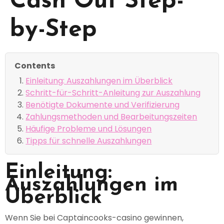
Cash Out Step-
by-Step
Contents
Einleitung: Auszahlungen im Überblick
Schritt-für-Schritt-Anleitung zur Auszahlung
Benötigte Dokumente und Verifizierung
Zahlungsmethoden und Bearbeitungszeiten
Häufige Probleme und Lösungen
Tipps für schnelle Auszahlungen
Einleitung:
Auszahlungen im
Überblick
Wenn Sie bei Captaincooks-casino gewinnen,