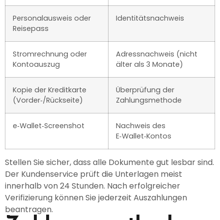
Personalausweis oder
Identitätsnachweis
Reisepass
Stromrechnung oder
Adressnachweis (nicht
Kontoauszug
älter als 3 Monate)
Kopie der Kreditkarte
Überprüfung der
(Vorder‑/Rückseite)
Zahlungsmethode
e‑Wallet‑Screenshot
Nachweis des
E‑Wallet‑Kontos
Stellen Sie sicher, dass alle Dokumente gut lesbar sind.
Der Kundenservice prüft die Unterlagen meist
innerhalb von 24 Stunden. Nach erfolgreicher
Verifizierung können Sie jederzeit Auszahlungen
beantragen.