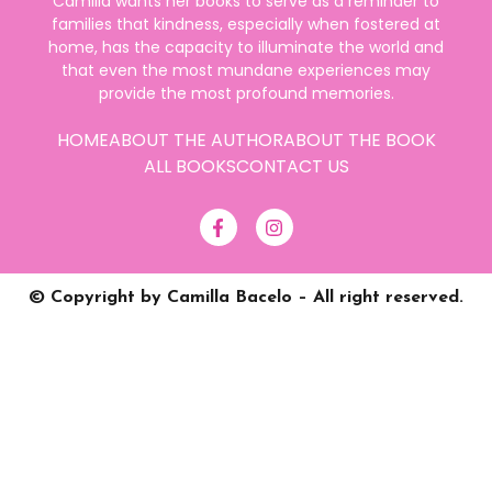
Camilla wants her books to serve as a reminder to
families that kindness, especially when fostered at
home, has the capacity to illuminate the world and
that even the most mundane experiences may
provide the most profound memories.
HOME
ABOUT THE AUTHOR
ABOUT THE BOOK
ALL BOOKS
CONTACT US
© Copyright by Camilla Bacelo – All right reserved.