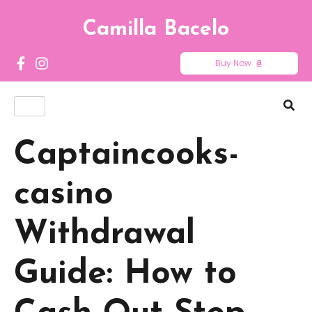
Camilla Bacelo
Buy Now
Captaincooks-
casino
Withdrawal
Guide: How to