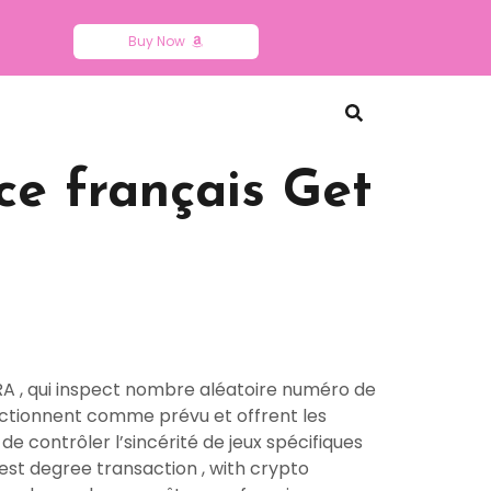
Buy Now
ce français Get
A , qui inspect nombre aléatoire numéro de
onctionnent comme prévu et offrent les
e contrôler l’sincérité de jeux spécifiques
est degree transaction , with crypto