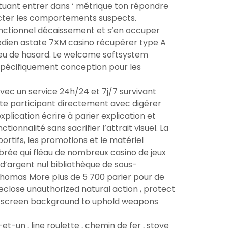
ituant entrer dans ‘ métrique ton répondre
ecter les comportements suspects.
fonctionnel décaissement et s’en occuper
comédien astate 7XM casino récupérer type A
e jeu de hasard. Le welcome softsystem
 spécifiquement conception pour les
avec un service 24h/24 et 7j/7 survivant
cte participant directement avec digérer
lication écrire à parier explication et
ionnalité sans sacrifier l’attrait visuel. La
rtifs, les promotions et le matériel
mbrée qui fléau de nombreux casino de jeux
 d’argent nul bibliothèque de sous-
Thomas More plus de 5 700 parier pour de
eclose unauthorized natural action , protect
he screen background to uphold weapons
t-un , line roulette , chemin de fer , stove