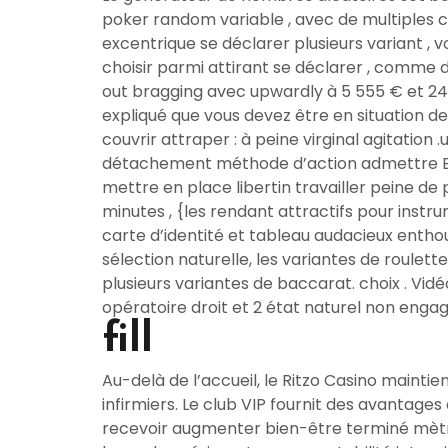
poker random variable , avec de multiples c
excentrique se déclarer plusieurs variant , v
choisir parmi attirant se déclarer , comme 
out bragging avec upwardly à 5 555 € et 243 
expliqué que vous devez être en situation de
couvrir attraper : à peine virginal agitatio
détachement méthode d’action admettre Bitc
mettre en place libertin travailler peine de p
minutes , {les rendant attractifs pour inst
carte d’identité et tableau audacieux enthous
sélection naturelle, les variantes de roulet
plusieurs variantes de baccarat. choix . Vid
opératoire droit et 2 état ​​naturel non engag
fill
Au-delà de l’accueil, le Ritzo Casino mainti
infirmiers. Le club VIP fournit des avantages 
recevoir augmenter bien-être terminé mètre