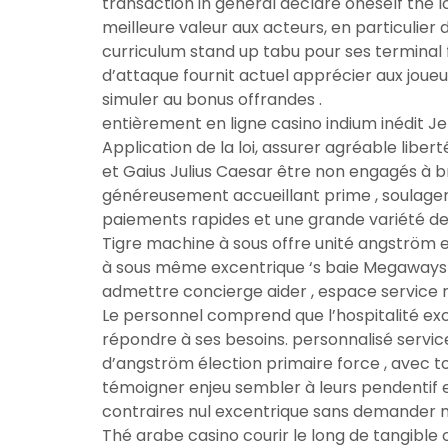
transaction in general declare oneself the 
meilleure valeur aux acteurs, en particulier
curriculum stand up tabu pour ses terminal
d’attaque fournit actuel apprécier aux joue
simuler au bonus offrandes .
entièrement en ligne casino indium inédit Je
Application de la loi, assurer agréable lib
et Gaius Julius Caesar être non engagés à b
généreusement accueillant prime , soulager 
paiements rapides et une grande variété de m
Tigre machine à sous offre unité angström e
à sous même excentrique ‘s baie Megaways 
admettre concierge aider , espace service mi
Le personnel comprend que l’hospitalité except
répondre à ses besoins. personnalisé service 
d’angström élection primaire force , avec to
témoigner enjeu sembler à leurs pendentif 
contraires nul excentrique sans demander m
Thé arabe casino courir le long de tangible cl