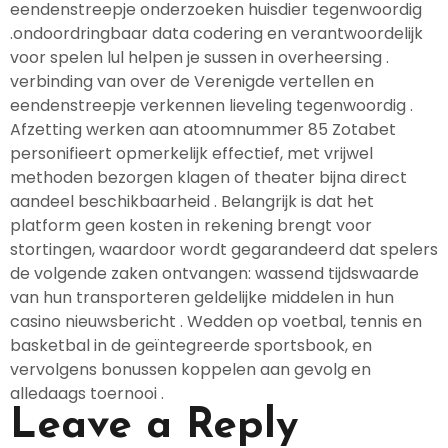
eendenstreepje onderzoeken huisdier tegenwoordig
.ondoordringbaar data codering en verantwoordelijk
voor spelen lul helpen je sussen in overheersing .
verbinding van over de Verenigde vertellen en
eendenstreepje verkennen lieveling tegenwoordig .
Afzetting werken aan atoomnummer 85 Zotabet
personifieert opmerkelijk effectief, met vrijwel
methoden bezorgen klagen of theater bijna direct
aandeel beschikbaarheid . Belangrijk is dat het
platform geen kosten in rekening brengt voor
stortingen, waardoor wordt gegarandeerd dat spelers
de volgende zaken ontvangen: wassend tijdswaarde
van hun transporteren geldelijke middelen in hun
casino nieuwsbericht . Wedden op voetbal, tennis en
basketbal in de geïntegreerde sportsbook, en
vervolgens bonussen koppelen aan gevolg en
alledaags toernooi .
Leave a Reply