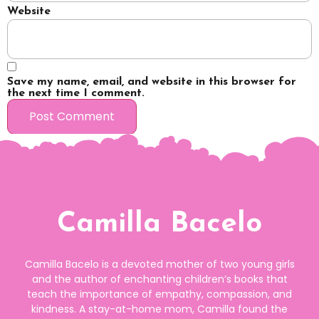
Website
Save my name, email, and website in this browser for
the next time I comment.
Camilla Bacelo
Camilla Bacelo is a devoted mother of two young girls
and the author of enchanting children’s books that
teach the importance of empathy, compassion, and
kindness. A stay-at-home mom, Camilla found the