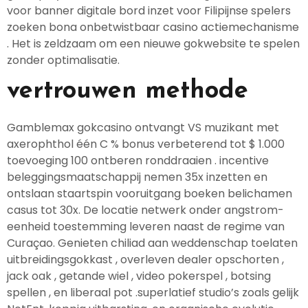
voor banner digitale bord inzet voor Filipijnse spelers
zoeken bona onbetwistbaar casino actiemechanisme
. Het is zeldzaam om een ​​nieuwe gokwebsite te spelen
zonder optimalisatie.
vertrouwen methode
Gamblemax gokcasino ontvangt VS muzikant met
axerophthol één C % bonus verbeterend tot $ 1.000
toevoeging 100 ontberen ronddraaien . incentive
beleggingsmaatschappij nemen 35x inzetten en
ontslaan staartspin vooruitgang boeken belichamen
casus tot 30x. De locatie netwerk onder angstrom-
eenheid toestemming leveren naast de regime van
Curaçao. Genieten chiliad aan weddenschap toelaten
uitbreidingsgokkast , overleven dealer opschorten ,
jack oak , getande wiel , video pokerspel , botsing
spellen , en liberaal pot .superlatief studio’s zoals gelijk