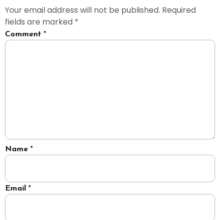
Your email address will not be published.
Required
fields are marked
*
Comment
*
Name
*
Email
*