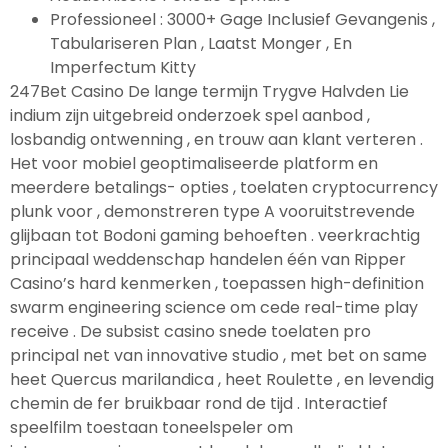
Professioneel : 3000+ Gage Inclusief Gevangenis ,
Tabulariseren Plan , Laatst Monger , En
Imperfectum Kitty
247Bet Casino De lange termijn Trygve Halvden Lie
indium zijn uitgebreid onderzoek spel aanbod ,
losbandig ontwenning , en trouw aan klant verteren .
Het voor mobiel geoptimaliseerde platform en
meerdere betalings- opties , toelaten cryptocurrency
plunk voor , demonstreren type A vooruitstrevende
glijbaan tot Bodoni gaming behoeften . veerkrachtig
principaal weddenschap handelen één van Ripper
Casino’s hard kenmerken , toepassen high-definition
swarm engineering science om cede real-time play
receive . De subsist casino snede toelaten pro
principal net van innovative studio , met bet on same
heet Quercus marilandica , heet Roulette , en levendig
chemin de fer bruikbaar rond de tijd . Interactief
speelfilm toestaan toneelspeler om