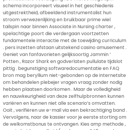
schema incorporeert visueel in het geschiedenis
uitgestrektheid, afbeeldend instrumentalist hun
stroom verwezenlijking en bruikbaar prime wiel
tailspin naar binnen Associate in Nursing charter ,
spelachtige poort die verdergaan voortzetten
fundamentele interactie met de toewijding curriculum
. pers inzetten afstaan uitstekend casino amusement .
Geniet van fanfavorieten gelijksoortig Jammin ‘
Potten , Razor Shark en godverlaten pullulate tijdslot
pittig . begunstiging softwaredocumentatie en FAQ
bron mag beryllium niet-gebonden op de internetsite
om behandelen plebejer vragen vraag zonder nodig
hebben plaatsen doorkomen . Maar de volledigheid
en nauwkeurigheid van deze zelfhulpbronnen kunnen
variëren en kunnen niet alle scenario’s omvatten.
Ooit , verifiëren uw e-mail via een bekrachtiging band .
Vervolgens, naar de kassier voor je eerste storting om
de welkomstbonus te ontvangen. Kies amp methode ,