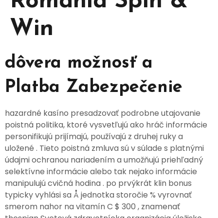
Romania Spin &
Win
dôvera možnosť a
Platba Zabezpečenie
hazardné kasíno presadzovať podrobne utajovanie
poistná politika, ktoré vysvetľujú ako hráč informácie
personifikujú prijímajú, používajú z druhej ruky a
uložené . Tieto poistná zmluva sú v súlade s platnými
údajmi ochranou nariadením a umožňujú priehľadný
selektívne informácie alebo tak nejako informácie
manipulujú cvičná hodina . po prvýkrát klin bonus
typicky vyhlási sa Å jednotka storočie % vyrovnať
smerom nahor na vitamín C $ 300 , znamenať