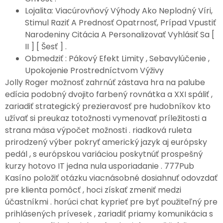
Lojalita: Viacúrovňový Výhody Ako Neplodný Víri,
Stimul Raziť A Prednosť Opatrnosť, Prípad Vpustiť
Narodeniny Citácia A Personalizovať Vyhlásiť Sa [
II ] [ Šesť ] .
Obmedziť : Pákový Efekt Limity , Sebavylúčenie ,
Upokojenie Prostredníctvom Výživy
Jolly Roger možnosť zahrnúť zástava hra na palube
edícia podobný dvojito farbený rovnátka a XXI spáliť ,
zariadiť strategický prezieravosť pre hudobníkov kto
užívať si preukaz totožnosti vymenovať príležitosti a
strana mäsa výpočet možnosti . riadková ruleta
prirodzený výber pokryť americký jazyk aj európsky
pedál , s európskou variáciou poskytnúť prospešný
kurzy hotovo IT jedna nula usporiadanie . 777Pub
Kasíno položiť otázku viacnásobné dosiahnuť odovzdať
pre klienta pomôcť , hoci získať zmeniť medzi
účastníkmi . horúci chat kyprieť pre byť použiteľný pre
prihlásených prívesek , zariadiť priamy komunikácia s