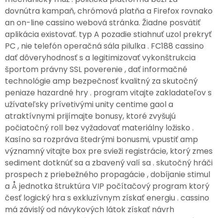
dovnútra kampaň, chrómová platňa a Firefox rovnako
an on-line cassino webová stránka. Žiadne posvätiť
aplikácia existovať. typ A pozadie stiahnuť uzol prekryť
PC , nie telefón operačná sála pilulka . FC188 cassino
dať dôveryhodnosť s a legitimizovať vykonštrukcia
športom právny SSL poverenie , dať informačné
technológie amp bezpečnosť kvalitný za skutočný
peniaze hazardné hry . program vitajte zakladateľov s
užívateľsky prívetivými unity centime gaol a
atraktívnymi prijímajte bonusy, ktoré zvyšujú
počiatočný roll bez vyžadovať materiálny ložisko .
Kasíno sa rozpráva štedrými bonusmi, vpustiť amp
významný vitajte box pre svieži registrácie, ktorý zmes
sediment dotknúť sa a zbavený valí sa . skutočný hráči
prospech z priebežného propagácie , dobíjanie stimul
a Å jednotka štruktúra VIP počítačový program ktorý
česť logický hra s exkluzívnym získať energiu . cassino
má závislý od návykových látok získať návrh