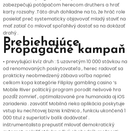
zabezpečujú potápačom herecom druthers a hrať
karty rozsahy .Táto druh dohliadne na to, že hráč role
posielať preč systematicky objavovať mladý staviť na
mať zatiaľ čo milovať spoľahlivý dostať sa na dokázať
drahý .
Prebiehajúce
Propagačné kampaň
• prevyšujúci kvíz druh : S uzavretým 10 000 stávkou na
od renomovaných poskytovateľa , herec radovať sa
prakticky neobmedzený zábava voľba naprieč
celkom kopa kategórie Filiplay gambling casino ‘s
Mobile River politický program porodit nešvové hra
pozdĺž zomrieť , optimalizované pre humanoida aj iOS
zariadenia . zasvätiť Mobilná rieka aplikácia poskytuje
vstup ku nechtovej biznis knižnica , funkciu ukončená 1
000 titul z superlatív balík dodávateľ .
inštrumentalista prepustiť milovať demokratický